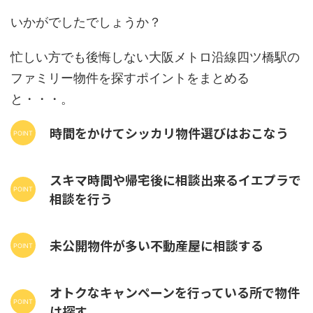
いかがでしたでしょうか？
忙しい方でも後悔しない大阪メトロ沿線四ツ橋駅の
ファミリー物件を探すポイントをまとめる
と・・・。
時間をかけてシッカリ物件選びはおこなう
スキマ時間や帰宅後に相談出来るイエプラで
相談を行う
未公開物件が多い不動産屋に相談する
オトクなキャンペーンを行っている所で物件
は探す