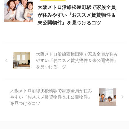
大阪メトロ沿線松屋町駅で家族全員
が住みやすい『おススメ賃貸物件＆
未公開物件』を見つけるコツ
大阪メトロ沿線西梅田駅で家族全員が住み
やすい『おススメ賃貸物件＆未公開物件』
を見つけるコツ
大阪メトロ沿線肥後橋駅で家族全員が住み
やすい『おススメ賃貸物件＆未公開物件』
を見つけるコツ