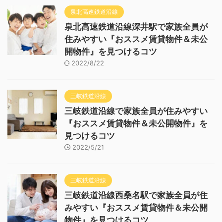
泉北高速鉄道沿線
泉北高速鉄道沿線深井駅で家族全員が
住みやすい『おススメ賃貸物件＆未公
開物件』を見つけるコツ
2022/8/22
三岐鉄道沿線
三岐鉄道沿線で家族全員が住みやすい
『おススメ賃貸物件＆未公開物件』を
見つけるコツ
2022/5/21
三岐鉄道沿線
三岐鉄道沿線西桑名駅で家族全員が住
みやすい『おススメ賃貸物件＆未公開
物件』を見つけるコツ