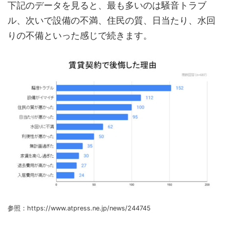
下記のデータを見ると、最も多いのは騒音トラブ
ル、次いで設備の不満、住民の質、日当たり、水回
りの不備といった感じで続きます。
参照：https://www.atpress.ne.jp/news/244745