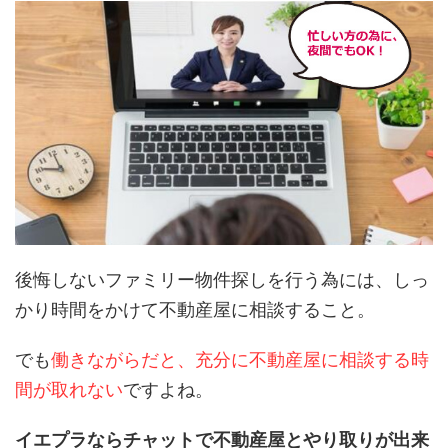
後悔しないファミリー物件探しを行う為には、しっ
かり時間をかけて不動産屋に相談すること。
でも
働きながらだと、充分に不動産屋に相談する時
間が取れない
ですよね。
イエプラならチャットで不動産屋とやり取りが出来