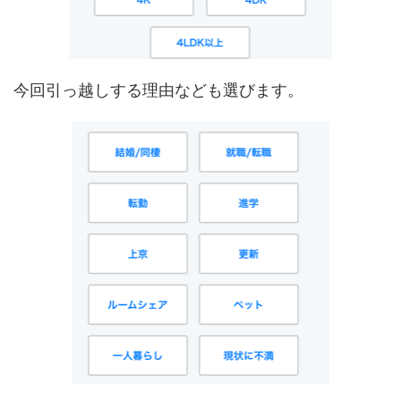
今回引っ越しする理由なども選びます。