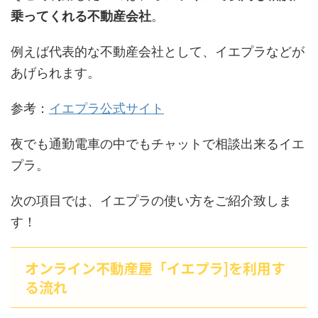
乗ってくれる不動産会社
。
例えば代表的な不動産会社として、イエプラなどが
あげられます。
参考：
イエプラ公式サイト
夜でも通勤電車の中でもチャットで相談出来るイエ
プラ。
次の項目では、イエプラの使い方をご紹介致しま
す！
オンライン不動産屋「イエプラ]を利用す
る流れ