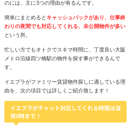
のには、主に3つの理由が有るんです。
簡単にまとめると
キャッシュバックがあり、仕事終
わりの夜間でも対応してくれる、未公開物件が多い
という所。
忙しい方でもオトクでスキマ時間に、丁度良い大阪
メトロ沿線四ツ橋駅の物件を探す事ができるんで
す。
イエプラがファミリー賃貸物件探しに適している理
由を、次の項目では詳しくご紹介致します！
イエプラがチャット対応してくれる時間は深
夜0時まで！