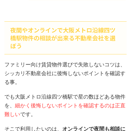
夜間やオンラインで大阪メトロ沿線四ツ
橋駅物件の相談が出来る不動産会社を選
ぼう
ファミリー向け賃貸物件選びで失敗しないコツは、
シッカリ不動産会社に後悔しないポイントを確認す
る事。
でも大阪メトロ沿線四ツ橋駅で星の数ほどある物件
を、
細かく後悔しないポイントを確認するのは正直
難しい
です。
そこで利用したいのは、
オンラインで夜間も相談に