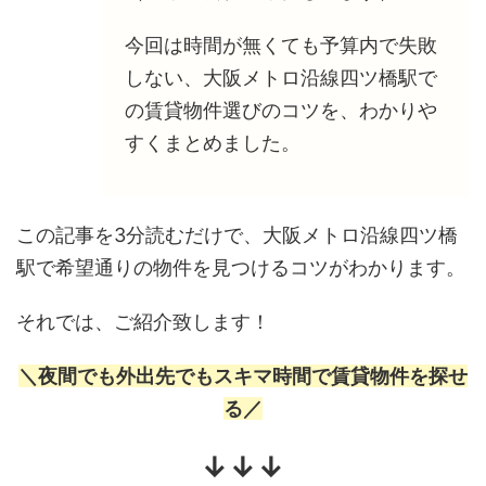
今回は時間が無くても予算内で失敗
しない、大阪メトロ沿線四ツ橋駅で
の賃貸物件選びのコツを、わかりや
すくまとめました。
この記事を3分読むだけで、大阪メトロ沿線四ツ橋
駅で希望通りの物件を見つけるコツがわかります。
それでは、ご紹介致します！
＼夜間でも外出先でもスキマ時間で賃貸物件を探せ
る／
↓↓↓