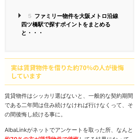
5
ファミリー物件を大阪メトロ沿線
四ツ橋駅で探すポイントをまとめる
と・・・
実は賃貸物件を借りた約70％の人が後悔
しています
賃貸物件はシッカリ選ばないと、一般的な契約期間
である二年間は住み続けなければ行けなくって、そ
の間後悔し続ける事に。
AlbaLinkがネットでアンケートを取った所、なんと