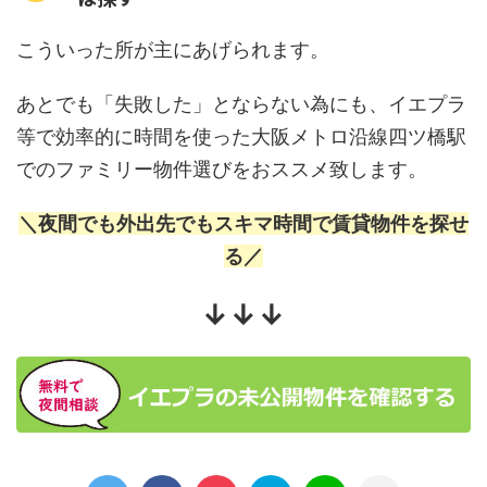
こういった所が主にあげられます。
あとでも「失敗した」とならない為にも、イエプラ
等で効率的に時間を使った大阪メトロ沿線四ツ橋駅
でのファミリー物件選びをおススメ致します。
＼夜間でも外出先でもスキマ時間で賃貸物件を探せ
る／
↓↓↓