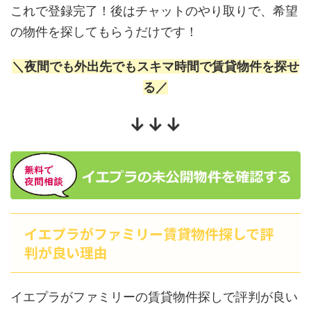
これで登録完了！後はチャットのやり取りで、希望
の物件を探してもらうだけです！
＼夜間でも外出先でもスキマ時間で賃貸物件を探せ
る／
↓↓↓
イエプラがファミリー賃貸物件探しで評
判が良い理由
イエプラがファミリーの賃貸物件探しで評判が良い