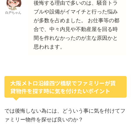
後悔する理由で多いのは、騒音トラ
ブルや設備がイマイチと行った悩み
白戸ちゃん
が多数を占めました。 お仕事等の都
合で、中々内見や不動産屋を回る時
間を作れなかったのが主な原因かと
思われます。
大阪メトロ沿線四ツ橋駅でファミリーが賃
貸物件を探す時に気を付けたいポイント
では後悔しない為には、どういう事に気を付けてフ
ァミリー物件を探せば良いのか？