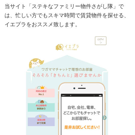
当サイト「ステキなファミリー物件さがし隊」で
は、忙しい方でもスキマ時間で賃貸物件を探せる、
イエプラをおススメ致します。