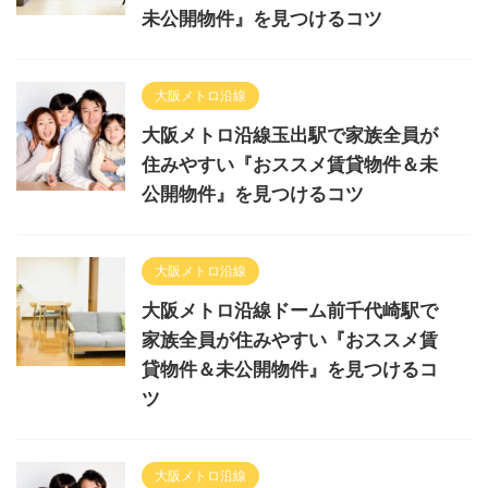
未公開物件』を見つけるコツ
大阪メトロ沿線
大阪メトロ沿線玉出駅で家族全員が
住みやすい『おススメ賃貸物件＆未
公開物件』を見つけるコツ
大阪メトロ沿線
大阪メトロ沿線ドーム前千代崎駅で
家族全員が住みやすい『おススメ賃
貸物件＆未公開物件』を見つけるコ
ツ
大阪メトロ沿線