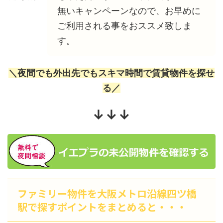
無いキャンペーンなので、お早めに
ご利用される事をおススメ致しま
す。
＼夜間でも外出先でもスキマ時間で賃貸物件を探せ
る／
↓↓↓
ファミリー物件を大阪メトロ沿線四ツ橋
駅で探すポイントをまとめると・・・