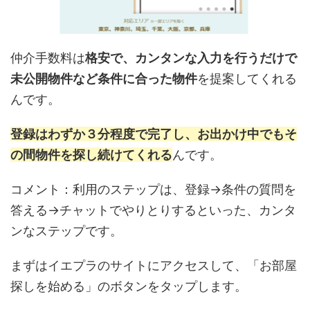
仲介手数料は
格安で、カンタンな入力を行うだけで
未公開物件など条件に合った物件
を提案してくれる
んです。
登録はわずか３分程度で完了し、お出かけ中でもそ
の間物件を探し続けてくれる
んです。
コメント：利用のステップは、登録→条件の質問を
答える→チャットでやりとりするといった、カンタ
ンなステップです。
まずはイエプラのサイトにアクセスして、「お部屋
探しを始める」のボタンをタップします。