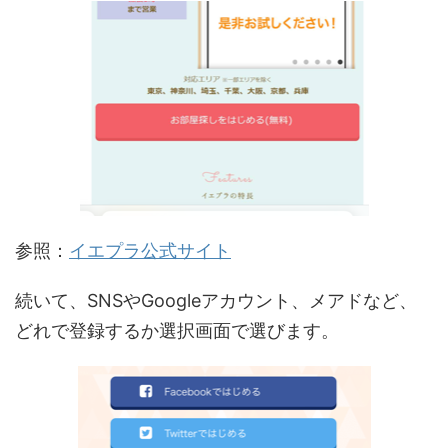
参照：
イエプラ公式サイト
続いて、SNSやGoogleアカウント、メアドなど、
どれで登録するか選択画面で選びます。