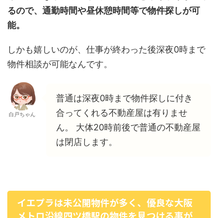
るので、通勤時間や昼休憩時間等で物件探しが可
能。
しかも嬉しいのが、仕事が終わった後深夜0時まで
物件相談が可能なんです。
普通は深夜0時まで物件探しに付き
合ってくれる不動産屋は有りませ
白戸ちゃん
ん。 大体20時前後で普通の不動産屋
は閉店します。
イエプラは未公開物件が多く、優良な大阪
メトロ沿線四ツ橋駅の物件を見つける事が