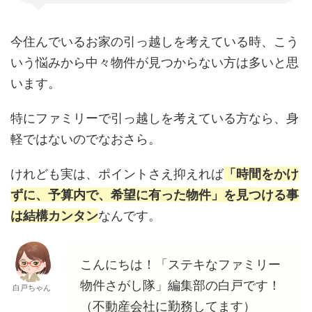
今住んでいるお家の引っ越しを考えている時、こう
いう悩みから中々物件が見つからない方は多いと思
います。
特にファミリーで引っ越しを考えている方なら、身
軽ではないのでなおさら。
けれども実は、ポイントさえ抑えれば
「時間をかけ
ずに、予算内で、希望に有った物件」を見つける事
は結構カンタン
なんです。
こんにちは！「ステキなファミリー
物件さがし隊」編集部の白戸です！
白戸ちゃん
（不動産会社に勤務してます）