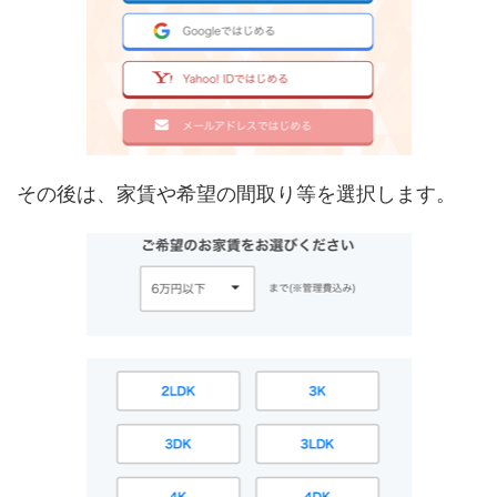
その後は、家賃や希望の間取り等を選択します。