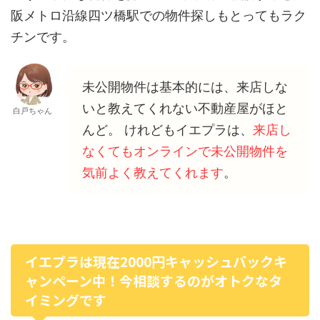
阪メトロ沿線四ツ橋駅での物件探しもとってもラク
チンです。
未公開物件は基本的には、来店しな
いと教えてくれない不動産屋がほと
白戸ちゃん
んど。 けれどもイエプラは、
来店し
なくてもオンラインで未公開物件を
気前よく教えてくれます
。
イエプラは現在2000円キャッシュバックキ
ャンペーン中！今相談するのがオトクなタ
イミングです