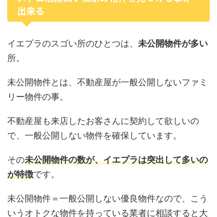
出来る
イエプラのスゴい所のひとつは、
未公開物件が多い
所。
未公開物件とは、不動産屋が一般公開しないファミ
リー物件の事。
不動産屋も来店したお客さんに契約して欲しいの
で、一般公開しない物件を確保しています。
その
未公開物件の数が、イエプラは突出して多いの
が特徴
です。
未公開物件＝一般公開しない優良物件なので、こう
いうオトクな物件を持っている業者に相談すると大