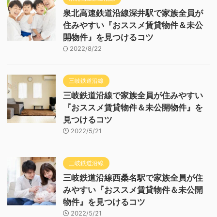
泉北高速鉄道沿線深井駅で家族全員が
住みやすい『おススメ賃貸物件＆未公
開物件』を見つけるコツ
2022/8/22
三岐鉄道沿線
三岐鉄道沿線で家族全員が住みやすい
『おススメ賃貸物件＆未公開物件』を
見つけるコツ
2022/5/21
三岐鉄道沿線
三岐鉄道沿線西桑名駅で家族全員が住
みやすい『おススメ賃貸物件＆未公開
物件』を見つけるコツ
2022/5/21