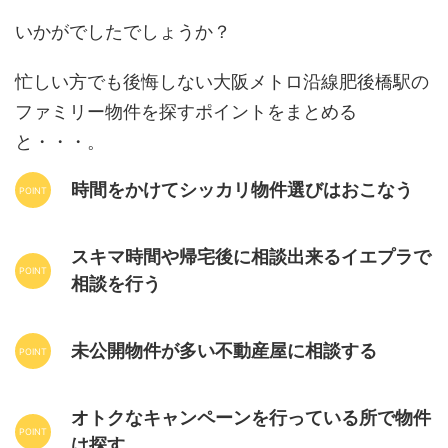
いかがでしたでしょうか？
忙しい方でも後悔しない大阪メトロ沿線肥後橋駅の
ファミリー物件を探すポイントをまとめる
と・・・。
時間をかけてシッカリ物件選びはおこなう
スキマ時間や帰宅後に相談出来るイエプラで
相談を行う
未公開物件が多い不動産屋に相談する
オトクなキャンペーンを行っている所で物件
は探す