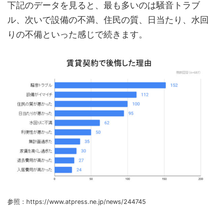
下記のデータを見ると、最も多いのは騒音トラブ
ル、次いで設備の不満、住民の質、日当たり、水回
りの不備といった感じで続きます。
参照：https://www.atpress.ne.jp/news/244745