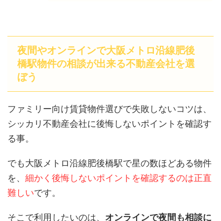
夜間やオンラインで大阪メトロ沿線肥後
橋駅物件の相談が出来る不動産会社を選
ぼう
ファミリー向け賃貸物件選びで失敗しないコツは、
シッカリ不動産会社に後悔しないポイントを確認す
る事。
でも大阪メトロ沿線肥後橋駅で星の数ほどある物件
を、
細かく後悔しないポイントを確認するのは正直
難しい
です。
そこで利用したいのは、
オンラインで夜間も相談に