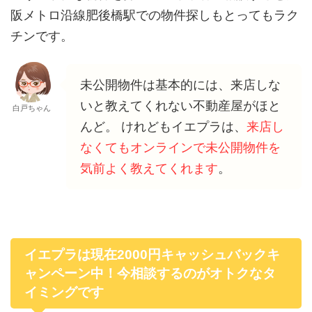
阪メトロ沿線肥後橋駅での物件探しもとってもラク
チンです。
未公開物件は基本的には、来店しな
いと教えてくれない不動産屋がほと
白戸ちゃん
んど。 けれどもイエプラは、
来店し
なくてもオンラインで未公開物件を
気前よく教えてくれます
。
イエプラは現在2000円キャッシュバックキ
ャンペーン中！今相談するのがオトクなタ
イミングです