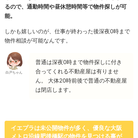
るので、通勤時間や昼休憩時間等で物件探しが可
能。
しかも嬉しいのが、仕事が終わった後深夜0時まで
物件相談が可能なんです。
普通は深夜0時まで物件探しに付き
合ってくれる不動産屋は有りませ
白戸ちゃん
ん。 大体20時前後で普通の不動産屋
は閉店します。
イエプラは未公開物件が多く、優良な大阪
メトロ沿線肥後橋駅の物件を見つける事が