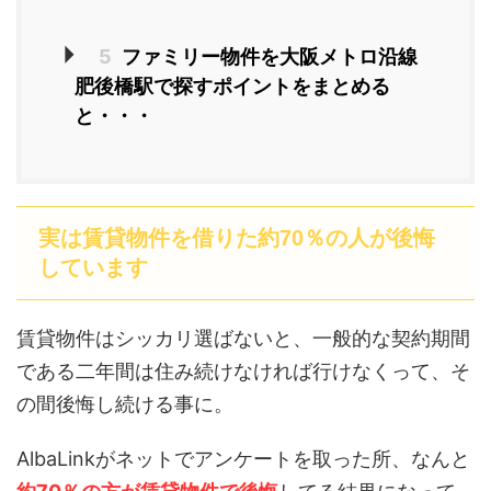
5
ファミリー物件を大阪メトロ沿線
肥後橋駅で探すポイントをまとめる
と・・・
実は賃貸物件を借りた約70％の人が後悔
しています
賃貸物件はシッカリ選ばないと、一般的な契約期間
である二年間は住み続けなければ行けなくって、そ
の間後悔し続ける事に。
AlbaLinkがネットでアンケートを取った所、なんと