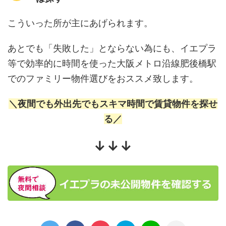
こういった所が主にあげられます。
あとでも「失敗した」とならない為にも、イエプラ
等で効率的に時間を使った大阪メトロ沿線肥後橋駅
でのファミリー物件選びをおススメ致します。
＼夜間でも外出先でもスキマ時間で賃貸物件を探せ
る／
↓↓↓