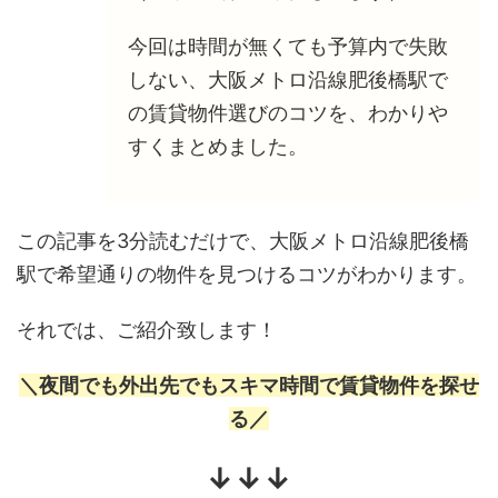
今回は時間が無くても予算内で失敗
しない、大阪メトロ沿線肥後橋駅で
の賃貸物件選びのコツを、わかりや
すくまとめました。
この記事を3分読むだけで、大阪メトロ沿線肥後橋
駅で希望通りの物件を見つけるコツがわかります。
それでは、ご紹介致します！
＼夜間でも外出先でもスキマ時間で賃貸物件を探せ
る／
↓↓↓