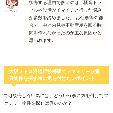
後悔する理由で多いのは、騒音トラ
ブルや設備がイマイチと行った悩み
白戸ちゃん
が多数を占めました。 お仕事等の都
合で、中々内見や不動産屋を回る時
間を作れなかったのが主な原因かと
思われます。
大阪メトロ沿線肥後橋駅でファミリーが賃
貸物件を探す時に気を付けたいポイント
では後悔しない為には、どういう事に気を付けてフ
ァミリー物件を探せば良いのか？