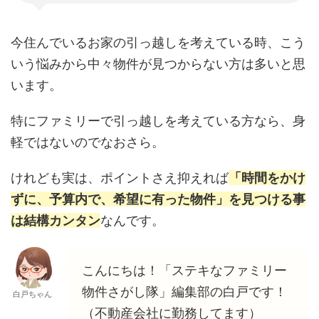
今住んでいるお家の引っ越しを考えている時、こう
いう悩みから中々物件が見つからない方は多いと思
います。
特にファミリーで引っ越しを考えている方なら、身
軽ではないのでなおさら。
けれども実は、ポイントさえ抑えれば
「時間をかけ
ずに、予算内で、希望に有った物件」を見つける事
は結構カンタン
なんです。
こんにちは！「ステキなファミリー
物件さがし隊」編集部の白戸です！
白戸ちゃん
（不動産会社に勤務してます）