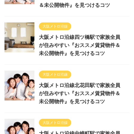
＆未公開物件』を見つけるコツ
大阪メトロ沿線
大阪メトロ沿線四ツ橋駅で家族全員
が住みやすい『おススメ賃貸物件＆
未公開物件』を見つけるコツ
大阪メトロ沿線
大阪メトロ沿線北花田駅で家族全員
が住みやすい『おススメ賃貸物件＆
未公開物件』を見つけるコツ
大阪メトロ沿線
大阪メトロ沿線中崎町駅で家族全員