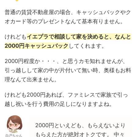
普通の賃貸不動産屋の場合、キャッシュバックやク
オカード等のプレゼントなんて基本有りません。
けれども
イエプラで相談して家を決めると、なんと
2000円キャッシュバック
してくれます。
2000円程度か・・・、と思うカモ知れませんが、
引っ越しして家の中が片付いて無い時、奥様もお料
理なんて出来ません。
けれども2000円あれば、ファミレスで家族で引っ
越し祝いを行う費用の足しになりますよね。
2000円といえども、もらえないより
もらえた方が絶対オトクです。 中々
白戸ちゃん