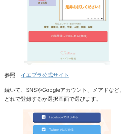
参照：
イエプラ公式サイト
続いて、SNSやGoogleアカウント、メアドなど、
どれで登録するか選択画面で選びます。