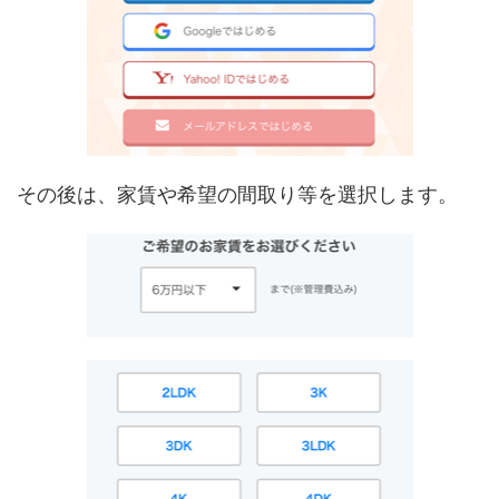
その後は、家賃や希望の間取り等を選択します。