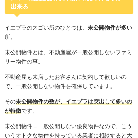
出来る
イエプラのスゴい所のひとつは、
未公開物件が多い
所。
未公開物件とは、不動産屋が一般公開しないファミ
リー物件の事。
不動産屋も来店したお客さんに契約して欲しいの
で、一般公開しない物件を確保しています。
その
未公開物件の数が、イエプラは突出して多いの
が特徴
です。
未公開物件＝一般公開しない優良物件なので、こう
いうオトクな物件を持っている業者に相談すると大