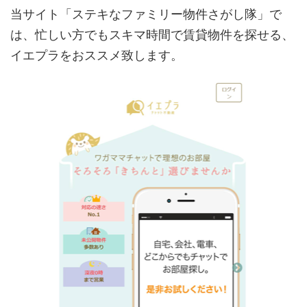
当サイト「ステキなファミリー物件さがし隊」で
は、忙しい方でもスキマ時間で賃貸物件を探せる、
イエプラをおススメ致します。