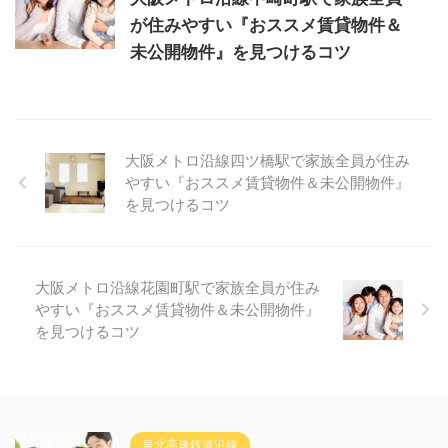
が住みやすい『おススメ賃貸物件＆
未公開物件』を見つけるコツ
大阪メトロ沿線四ツ橋駅で家族全員が住み
やすい『おススメ賃貸物件＆未公開物件』
を見つけるコツ
大阪メトロ沿線花園町駅で家族全員が住み
やすい『おススメ賃貸物件＆未公開物件』
を見つけるコツ
泉北高速鉄道沿線