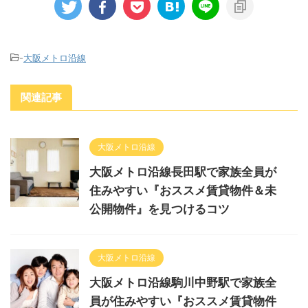
-
大阪メトロ沿線
関連記事
大阪メトロ沿線
大阪メトロ沿線長田駅で家族全員が
住みやすい『おススメ賃貸物件＆未
公開物件』を見つけるコツ
大阪メトロ沿線
大阪メトロ沿線駒川中野駅で家族全
員が住みやすい『おススメ賃貸物件