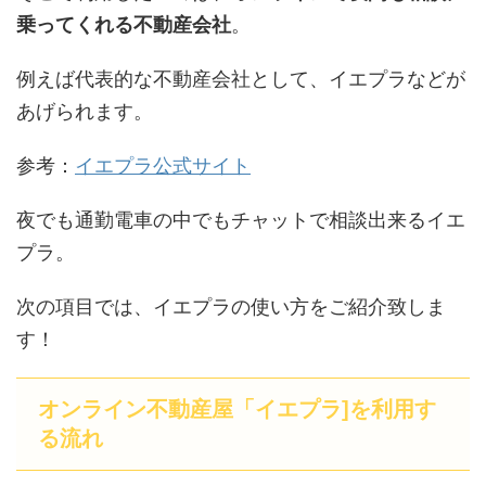
乗ってくれる不動産会社
。
例えば代表的な不動産会社として、イエプラなどが
あげられます。
参考：
イエプラ公式サイト
夜でも通勤電車の中でもチャットで相談出来るイエ
プラ。
次の項目では、イエプラの使い方をご紹介致しま
す！
オンライン不動産屋「イエプラ]を利用す
る流れ