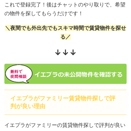
これで登録完了！後はチャットのやり取りで、希望
の物件を探してもらうだけです！
＼夜間でも外出先でもスキマ時間で賃貸物件を探せ
る／
↓↓↓
イエプラがファミリー賃貸物件探しで評
判が良い理由
イエプラがファミリーの賃貸物件探しで評判が良い