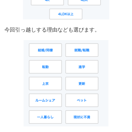
今回引っ越しする理由なども選びます。