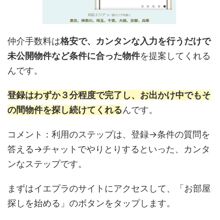
仲介手数料は
格安で、カンタンな入力を行うだけで
未公開物件など条件に合った物件
を提案してくれる
んです。
登録はわずか３分程度で完了し、お出かけ中でもそ
の間物件を探し続けてくれる
んです。
コメント：利用のステップは、登録→条件の質問を
答える→チャットでやりとりするといった、カンタ
ンなステップです。
まずはイエプラのサイトにアクセスして、「お部屋
探しを始める」のボタンをタップします。