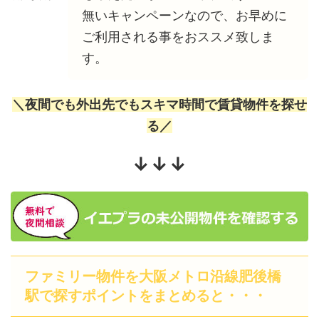
無いキャンペーンなので、お早めに
ご利用される事をおススメ致しま
す。
＼夜間でも外出先でもスキマ時間で賃貸物件を探せ
る／
↓↓↓
ファミリー物件を大阪メトロ沿線肥後橋
駅で探すポイントをまとめると・・・