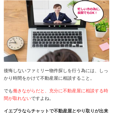
後悔しないファミリー物件探しを行う為には、しっ
かり時間をかけて不動産屋に相談すること。
でも
働きながらだと、充分に不動産屋に相談する時
間が取れない
ですよね。
イエプラならチャットで不動産屋とやり取りが出来