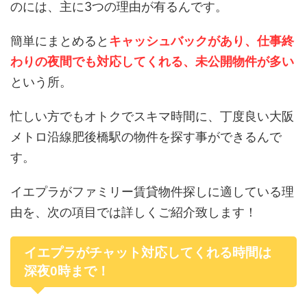
のには、主に3つの理由が有るんです。
簡単にまとめると
キャッシュバックがあり、仕事終
わりの夜間でも対応してくれる、未公開物件が多い
という所。
忙しい方でもオトクでスキマ時間に、丁度良い大阪
メトロ沿線肥後橋駅の物件を探す事ができるんで
す。
イエプラがファミリー賃貸物件探しに適している理
由を、次の項目では詳しくご紹介致します！
イエプラがチャット対応してくれる時間は
深夜0時まで！