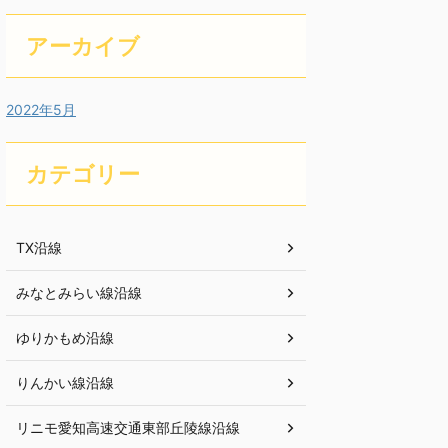
アーカイブ
2022年5月
カテゴリー
TX沿線
みなとみらい線沿線
ゆりかもめ沿線
りんかい線沿線
リニモ愛知高速交通東部丘陵線沿線