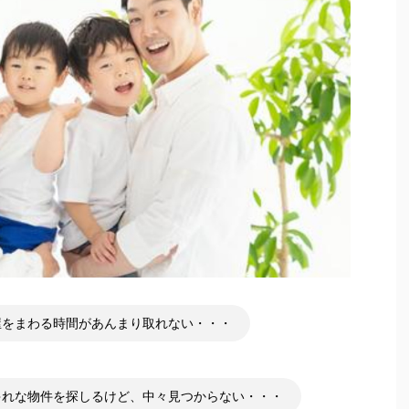
屋をまわる時間があんまり取れない・・・
ゃれな物件を探しるけど、中々見つからない・・・