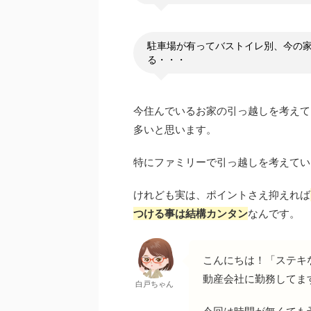
駐車場が有ってバストイレ別、今の
る・・・
今住んでいるお家の引っ越しを考えて
多いと思います。
特にファミリーで引っ越しを考えてい
けれども実は、ポイントさえ抑えれば
つける事は結構カンタン
なんです。
こんにちは！「ステキ
動産会社に勤務してま
白戸ちゃん