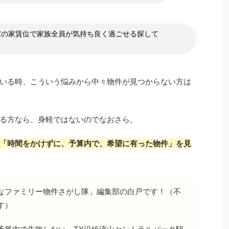
家の家賃位で家族全員が気持ち良く過ごせる探して
いる時、こういう悩みから中々物件が見つからない方は
る方なら、身軽ではないのでなおさら。
「時間をかけずに、予算内で、希望に有った物件」を見
なファミリー物件さがし隊」編集部の白戸です！（不
す）