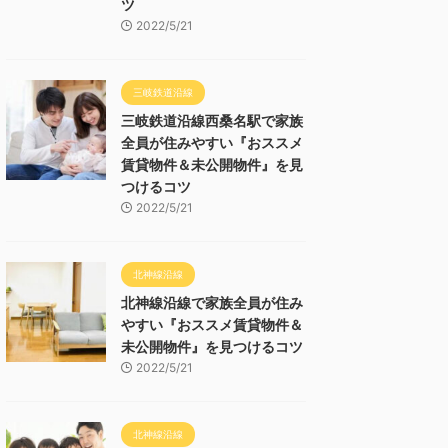
ツ
2022/5/21
三岐鉄道沿線
三岐鉄道沿線西桑名駅で家族
全員が住みやすい『おススメ
賃貸物件＆未公開物件』を見
つけるコツ
2022/5/21
北神線沿線
北神線沿線で家族全員が住み
やすい『おススメ賃貸物件＆
未公開物件』を見つけるコツ
2022/5/21
北神線沿線