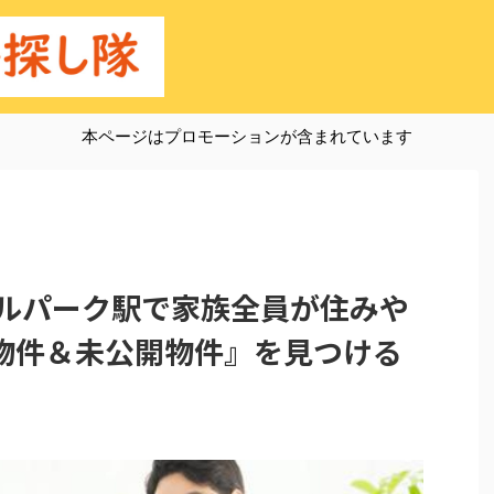
本ページはプロモーションが含まれています
ラルパーク駅で家族全員が住みや
物件＆未公開物件』を見つける