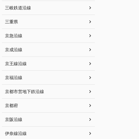
三岐鉄道沿線
三重県
京急沿線
京成沿線
京王線沿線
京福沿線
京都市営地下鉄沿線
京都府
京阪沿線
伊奈線沿線