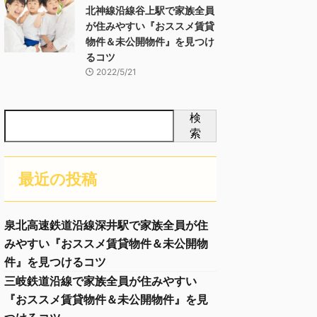
北神線沿線谷上駅で家族全員
が住みやすい『おススメ賃貸
物件＆未公開物件』を見つけ
るコツ
2022/5/21
検
索
最近の投稿
泉北高速鉄道沿線深井駅で家族全員が住
みやすい『おススメ賃貸物件＆未公開物
件』を見つけるコツ
三岐鉄道沿線で家族全員が住みやすい
『おススメ賃貸物件＆未公開物件』を見