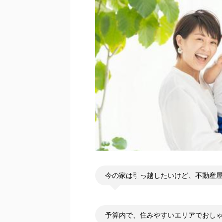
今の家は引っ越したいけど、不動産
予算内で、住みやすいエリアでおし