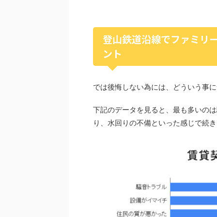
登山鉄道沿線でファミリ
ント
では後悔しない為には、どういう事に
下記のデータを見ると、最も多いのは
り、水回りの不備といった感じで続き