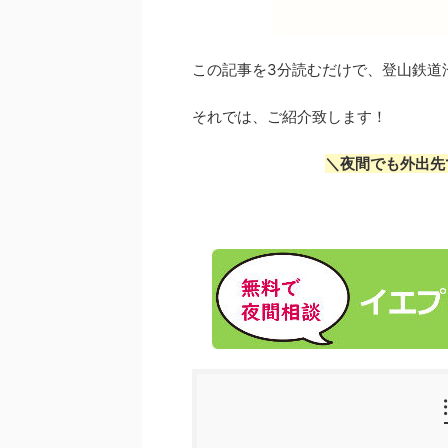
この記事を3分読むだけで、登山鉄道
それでは、ご紹介致します！
＼夜間でも外出先