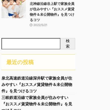
北神線沿線谷上駅で家族全員
が住みやすい『おススメ賃貸
物件＆未公開物件』を見つけ
るコツ
2022/5/21
検
索
最近の投稿
泉北高速鉄道沿線深井駅で家族全員が住
みやすい『おススメ賃貸物件＆未公開物
件』を見つけるコツ
三岐鉄道沿線で家族全員が住みやすい
『おススメ賃貸物件＆未公開物件』を見