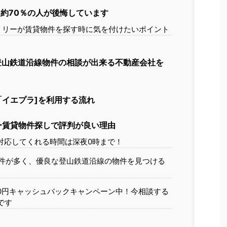
約70％の人が後悔しています
ミリーが賃貸物件を探す時に気を付けたいポイント
登山鉄道沿線物件の相談が出来る不動産会社を
イエプラ]を利用する流れ
ー賃貸物件探しで評判が良い理由
対応してくれる時間は深夜0時まで！
件が多く、優良な登山鉄道沿線の物件を見つける
00円キャッシュバックキャンペーン中！今相談する
です