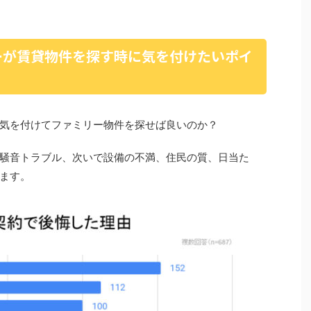
ーが賃貸物件を探す時に気を付けたいポイ
気を付けてファミリー物件を探せば良いのか？
騒音トラブル、次いで設備の不満、住民の質、日当た
ます。