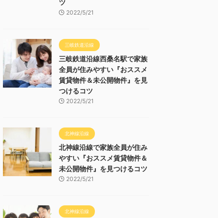
ツ
2022/5/21
三岐鉄道沿線
三岐鉄道沿線西桑名駅で家族
全員が住みやすい『おススメ
賃貸物件＆未公開物件』を見
つけるコツ
2022/5/21
北神線沿線
北神線沿線で家族全員が住み
やすい『おススメ賃貸物件＆
未公開物件』を見つけるコツ
2022/5/21
北神線沿線