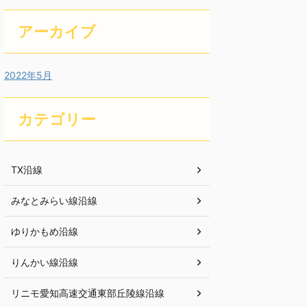
アーカイブ
2022年5月
カテゴリー
TX沿線
みなとみらい線沿線
ゆりかもめ沿線
りんかい線沿線
リニモ愛知高速交通東部丘陵線沿線