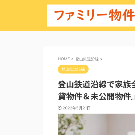
HOME
>
登山鉄道沿線
>
登山鉄道沿線
登山鉄道沿線で家族
貸物件＆未公開物件
2022年5月21日