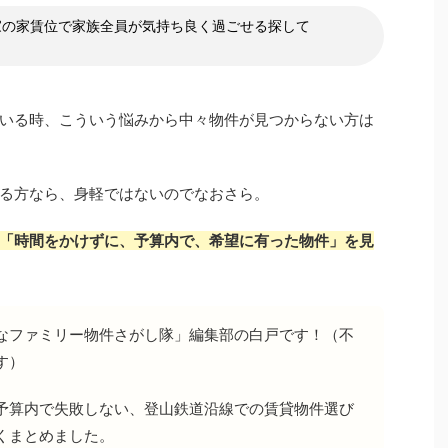
家の家賃位で家族全員が気持ち良く過ごせる探して
いる時、こういう悩みから中々物件が見つからない方は
る方なら、身軽ではないのでなおさら。
「時間をかけずに、予算内で、希望に有った物件」を見
なファミリー物件さがし隊」編集部の白戸です！（不
す）
予算内で失敗しない、登山鉄道沿線での賃貸物件選び
くまとめました。