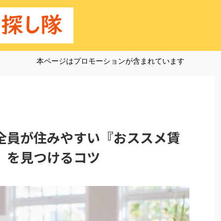
本ページはプロモーションが含まれています
全員が住みやすい『おススメ賃
』を見つけるコツ