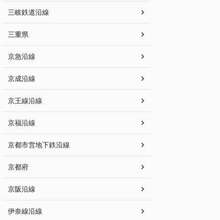
三岐鉄道沿線
三重県
京急沿線
京成沿線
京王線沿線
京福沿線
京都市営地下鉄沿線
京都府
京阪沿線
伊奈線沿線