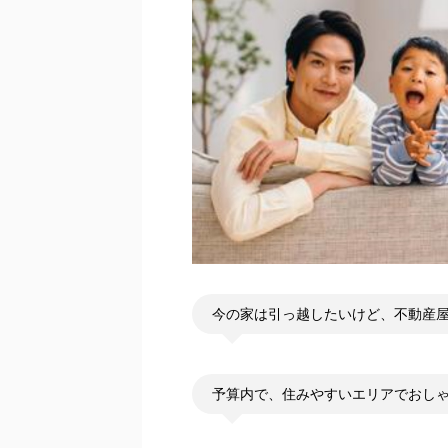
今の家は引っ越したいけど、不動産
予算内で、住みやすいエリアでおし