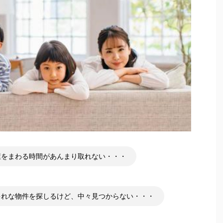
屋をまわる時間があんまり取れない・・・
ゃれな物件を探しるけど、中々見つからない・・・