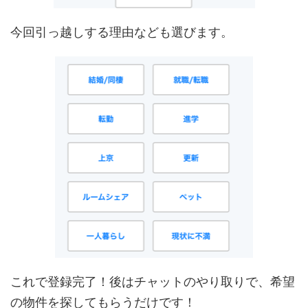
今回引っ越しする理由なども選びます。
これで登録完了！後はチャットのやり取りで、希望
の物件を探してもらうだけです！