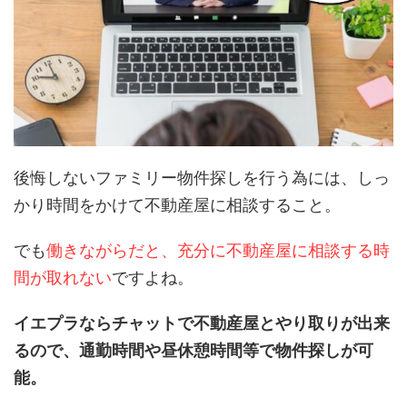
後悔しないファミリー物件探しを行う為には、しっ
かり時間をかけて不動産屋に相談すること。
でも
働きながらだと、充分に不動産屋に相談する時
間が取れない
ですよね。
イエプラならチャットで不動産屋とやり取りが出来
るので、通勤時間や昼休憩時間等で物件探しが可
能。