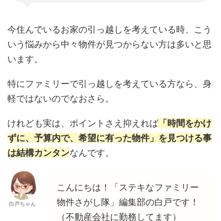
今住んでいるお家の引っ越しを考えている時、こう
いう悩みから中々物件が見つからない方は多いと思
います。
特にファミリーで引っ越しを考えている方なら、身
軽ではないのでなおさら。
けれども実は、ポイントさえ抑えれば
「時間をかけ
ずに、予算内で、希望に有った物件」を見つける事
は結構カンタン
なんです。
こんにちは！「ステキなファミリー
物件さがし隊」編集部の白戸です！
白戸ちゃん
（不動産会社に勤務してます）