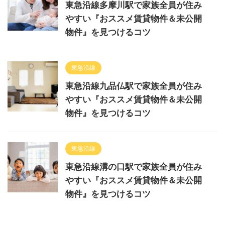
東急沿線多摩川駅で家族全員が住み
やすい『おススメ賃貸物件＆未公開
物件』を見つけるコツ
東急沿線
東急沿線九品仏駅で家族全員が住み
やすい『おススメ賃貸物件＆未公開
物件』を見つけるコツ
東急沿線
東急沿線溝の口駅で家族全員が住み
やすい『おススメ賃貸物件＆未公開
物件』を見つけるコツ