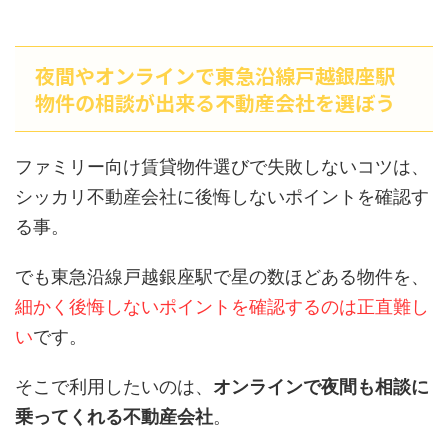
夜間やオンラインで東急沿線戸越銀座駅
物件の相談が出来る不動産会社を選ぼう
ファミリー向け賃貸物件選びで失敗しないコツは、
シッカリ不動産会社に後悔しないポイントを確認す
る事。
でも東急沿線戸越銀座駅で星の数ほどある物件を、
細かく後悔しないポイントを確認するのは正直難し
い
です。
そこで利用したいのは、
オンラインで夜間も相談に
乗ってくれる不動産会社
。