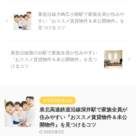
東急沿線大崎広小路駅で家族全員が住みや
すい『おススメ賃貸物件＆未公開物件』を
見つけるコツ
東急沿線旗の台駅で家族全員が住みやすい
『おススメ賃貸物件＆未公開物件』を見つ
けるコツ
泉北高速鉄道沿線
泉北高速鉄道沿線深井駅で家族全員が
住みやすい『おススメ賃貸物件＆未公
開物件』を見つけるコツ
2022/8/22