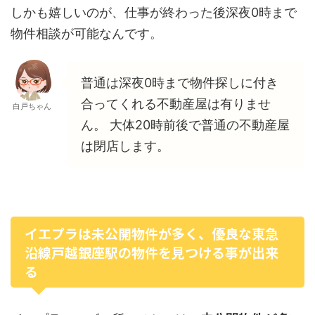
しかも嬉しいのが、仕事が終わった後深夜0時まで
物件相談が可能なんです。
普通は深夜0時まで物件探しに付き
合ってくれる不動産屋は有りませ
白戸ちゃん
ん。 大体20時前後で普通の不動産屋
は閉店します。
イエプラは未公開物件が多く、優良な東急
沿線戸越銀座駅の物件を見つける事が出来
る