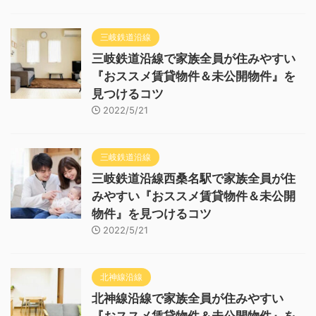
三岐鉄道沿線
三岐鉄道沿線で家族全員が住みやすい
『おススメ賃貸物件＆未公開物件』を
見つけるコツ
2022/5/21
三岐鉄道沿線
三岐鉄道沿線西桑名駅で家族全員が住
みやすい『おススメ賃貸物件＆未公開
物件』を見つけるコツ
2022/5/21
北神線沿線
北神線沿線で家族全員が住みやすい
『おススメ賃貸物件＆未公開物件』を