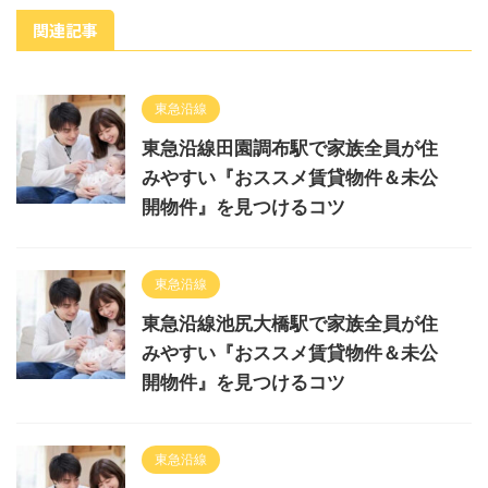
関連記事
東急沿線
東急沿線田園調布駅で家族全員が住
みやすい『おススメ賃貸物件＆未公
開物件』を見つけるコツ
東急沿線
東急沿線池尻大橋駅で家族全員が住
みやすい『おススメ賃貸物件＆未公
開物件』を見つけるコツ
東急沿線