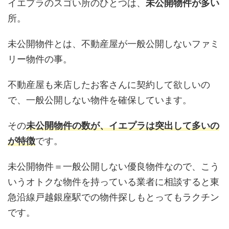
イエプラのスゴい所のひとつは、
未公開物件が多い
所。
未公開物件とは、不動産屋が一般公開しないファミ
リー物件の事。
不動産屋も来店したお客さんに契約して欲しいの
で、一般公開しない物件を確保しています。
その
未公開物件の数が、イエプラは突出して多いの
が特徴
です。
未公開物件＝一般公開しない優良物件なので、こう
いうオトクな物件を持っている業者に相談すると東
急沿線戸越銀座駅での物件探しもとってもラクチン
です。