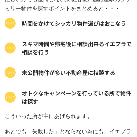
ミリー物件を探すポイントをまとめると・・・。
時間をかけてシッカリ物件選びはおこなう
スキマ時間や帰宅後に相談出来るイエプラで
相談を行う
未公開物件が多い不動産屋に相談する
オトクなキャンペーンを行っている所で物件
は探す
こういった所が主にあげられます。
あとでも「失敗した」とならない為にも、イエプラ