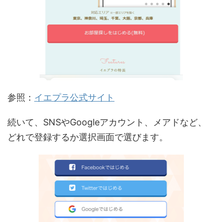
参照：
イエプラ公式サイト
続いて、SNSやGoogleアカウント、メアドなど、
どれで登録するか選択画面で選びます。