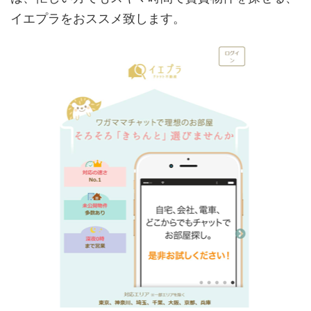
イエプラをおススメ致します。