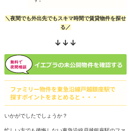
＼夜間でも外出先でもスキマ時間で賃貸物件を探せ
る／
↓↓↓
ファミリー物件を東急沿線戸越銀座駅で
探すポイントをまとめると・・・
いかがでしたでしょうか？
忙しい方でも後悔しない東急沿線戸越銀座駅のファ