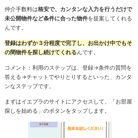
仲介手数料は
格安で、カンタンな入力を行うだけで
未公開物件など条件に合った物件
を提案してくれる
んです。
登録はわずか３分程度で完了し、お出かけ中でもそ
の間物件を探し続けてくれる
んです。
コメント：利用のステップは、登録→条件の質問を
答える→チャットでやりとりするといった、カンタ
ンなステップです。
まずはイエプラのサイトにアクセスして、「お部屋
探しを始める」のボタンをタップします。