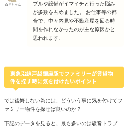
ブルや設備がイマイチと行った悩み
白戸ちゃん
が多数を占めました。 お仕事等の都
合で、中々内見や不動産屋を回る時
間を作れなかったのが主な原因かと
思われます。
東急沿線戸越銀座駅でファミリーが賃貸物
件を探す時に気を付けたいポイント
では後悔しない為には、どういう事に気を付けてフ
ァミリー物件を探せば良いのか？
下記のデータを見ると、最も多いのは騒音トラブ