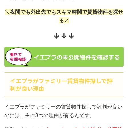
＼夜間でも外出先でもスキマ時間で賃貸物件を探せ
る／
↓↓↓
イエプラがファミリー賃貸物件探しで評
判が良い理由
イエプラがファミリーの賃貸物件探しで評判が良い
のには、主に3つの理由が有るんです。