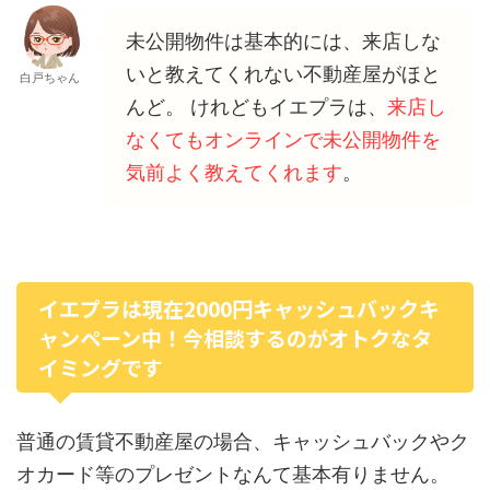
未公開物件は基本的には、来店しな
いと教えてくれない不動産屋がほと
白戸ちゃん
んど。 けれどもイエプラは、
来店し
なくてもオンラインで未公開物件を
気前よく教えてくれます
。
イエプラは現在2000円キャッシュバックキ
ャンペーン中！今相談するのがオトクなタ
イミングです
普通の賃貸不動産屋の場合、キャッシュバックやク
オカード等のプレゼントなんて基本有りません。