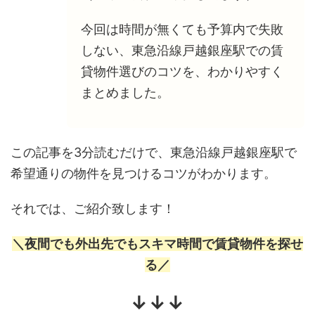
今回は時間が無くても予算内で失敗
しない、東急沿線戸越銀座駅での賃
貸物件選びのコツを、わかりやすく
まとめました。
この記事を3分読むだけで、東急沿線戸越銀座駅で
希望通りの物件を見つけるコツがわかります。
それでは、ご紹介致します！
＼夜間でも外出先でもスキマ時間で賃貸物件を探せ
る／
↓↓↓