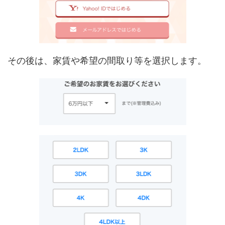
その後は、家賃や希望の間取り等を選択します。