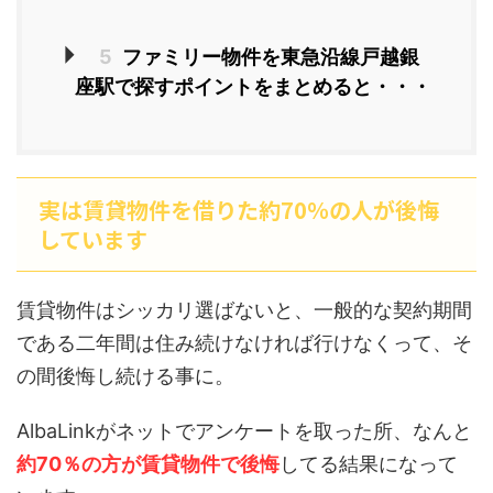
5
ファミリー物件を東急沿線戸越銀
座駅で探すポイントをまとめると・・・
実は賃貸物件を借りた約70％の人が後悔
しています
賃貸物件はシッカリ選ばないと、一般的な契約期間
である二年間は住み続けなければ行けなくって、そ
の間後悔し続ける事に。
AlbaLinkがネットでアンケートを取った所、なんと
約70％の方が賃貸物件で後悔
してる結果になって