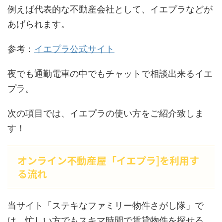
例えば代表的な不動産会社として、イエプラなどが
あげられます。
参考：
イエプラ公式サイト
夜でも通勤電車の中でもチャットで相談出来るイエ
プラ。
次の項目では、イエプラの使い方をご紹介致しま
す！
オンライン不動産屋「イエプラ]を利用す
る流れ
当サイト「ステキなファミリー物件さがし隊」で
は、忙しい方でもスキマ時間で賃貸物件を探せる、