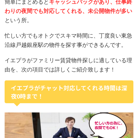
簡単にまとめると
キャッシュバックがあり、仕事終
わりの夜間でも対応してくれる、未公開物件が多い
という所。
忙しい方でもオトクでスキマ時間に、丁度良い東急
沿線戸越銀座駅の物件を探す事ができるんです。
イエプラがファミリー賃貸物件探しに適している理
由を、次の項目では詳しくご紹介致します！
イエプラがチャット対応してくれる時間は深
夜0時まで！