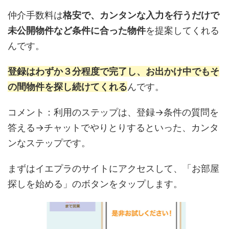
仲介手数料は
格安で、カンタンな入力を行うだけで
未公開物件など条件に合った物件
を提案してくれる
んです。
登録はわずか３分程度で完了し、お出かけ中でもそ
の間物件を探し続けてくれる
んです。
コメント：利用のステップは、登録→条件の質問を
答える→チャットでやりとりするといった、カンタ
ンなステップです。
まずはイエプラのサイトにアクセスして、「お部屋
探しを始める」のボタンをタップします。