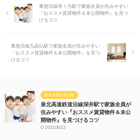
東急沿線等々力駅で家族全員が住みやすい
『おススメ賃貸物件＆未公開物件』を見つ
けるコツ
東急沿線九品仏駅で家族全員が住みやすい
『おススメ賃貸物件＆未公開物件』を見つ
けるコツ
泉北高速鉄道沿線
泉北高速鉄道沿線深井駅で家族全員が
住みやすい『おススメ賃貸物件＆未公
開物件』を見つけるコツ
2022/8/22