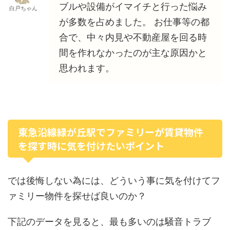
ブルや設備がイマイチと行った悩み
白戸ちゃん
が多数を占めました。 お仕事等の都
合で、中々内見や不動産屋を回る時
間を作れなかったのが主な原因かと
思われます。
東急沿線緑が丘駅でファミリーが賃貸物件
を探す時に気を付けたいポイント
では後悔しない為には、どういう事に気を付けてフ
ァミリー物件を探せば良いのか？
下記のデータを見ると、最も多いのは騒音トラブ