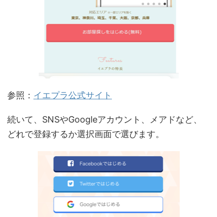
参照：
イエプラ公式サイト
続いて、SNSやGoogleアカウント、メアドなど、
どれで登録するか選択画面で選びます。