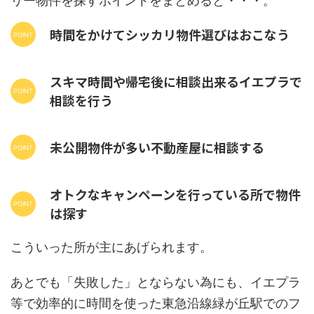
リー物件を探すポイントをまとめると・・・。
時間をかけてシッカリ物件選びはおこなう
スキマ時間や帰宅後に相談出来るイエプラで
相談を行う
未公開物件が多い不動産屋に相談する
オトクなキャンペーンを行っている所で物件
は探す
こういった所が主にあげられます。
あとでも「失敗した」とならない為にも、イエプラ
等で効率的に時間を使った東急沿線緑が丘駅でのフ