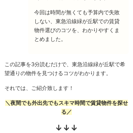
今回は時間が無くても予算内で失敗
しない、東急沿線緑が丘駅での賃貸
物件選びのコツを、わかりやすくま
とめました。
この記事を3分読むだけで、東急沿線緑が丘駅で希
望通りの物件を見つけるコツがわかります。
それでは、ご紹介致します！
＼夜間でも外出先でもスキマ時間で賃貸物件を探せ
る／
↓↓↓