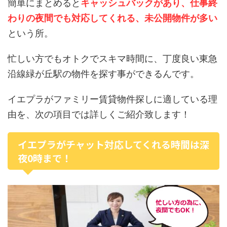
簡単にまとめると
キャッシュバックがあり、仕事終
わりの夜間でも対応してくれる、未公開物件が多い
という所。
忙しい方でもオトクでスキマ時間に、丁度良い東急
沿線緑が丘駅の物件を探す事ができるんです。
イエプラがファミリー賃貸物件探しに適している理
由を、次の項目では詳しくご紹介致します！
イエプラがチャット対応してくれる時間は深
夜0時まで！