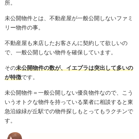
所。
未公開物件とは、不動産屋が一般公開しないファミ
リー物件の事。
不動産屋も来店したお客さんに契約して欲しいの
で、一般公開しない物件を確保しています。
その
未公開物件の数が、イエプラは突出して多いの
が特徴
です。
未公開物件＝一般公開しない優良物件なので、こう
いうオトクな物件を持っている業者に相談すると東
急沿線緑が丘駅での物件探しもとってもラクチンで
す。