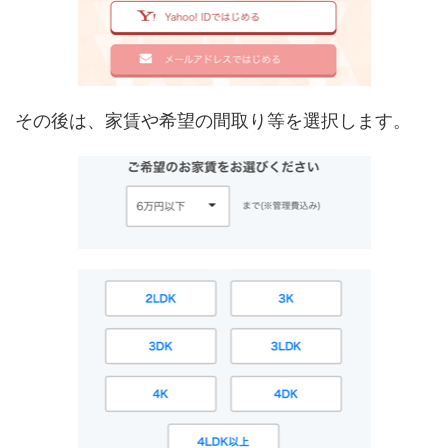
その後は、家賃や希望の間取り等を選択します。