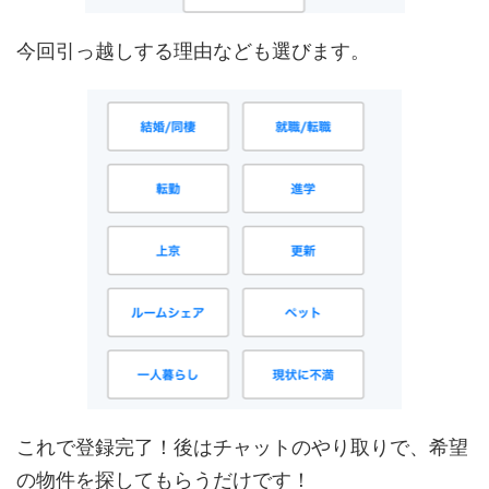
今回引っ越しする理由なども選びます。
これで登録完了！後はチャットのやり取りで、希望
の物件を探してもらうだけです！