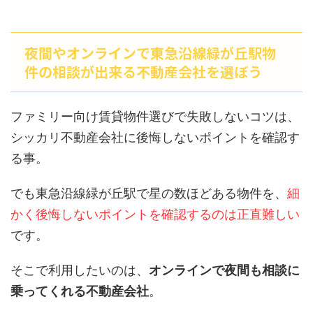
夜間やオンラインで東急沿線緑が丘駅物
件の相談が出来る不動産会社を選ぼう
ファミリー向け賃貸物件選びで失敗しないコツは、
シッカリ不動産会社に後悔しないポイントを確認す
る事。
でも東急沿線緑が丘駅で星の数ほどある物件を、
細
かく後悔しないポイントを確認するのは正直難しい
です。
そこで利用したいのは、
オンラインで夜間も相談に
乗ってくれる不動産会社
。