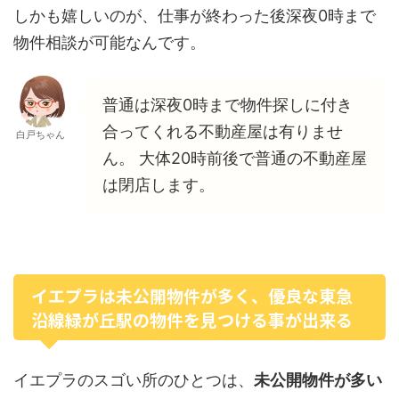
しかも嬉しいのが、仕事が終わった後深夜0時まで
物件相談が可能なんです。
普通は深夜0時まで物件探しに付き
合ってくれる不動産屋は有りませ
白戸ちゃん
ん。 大体20時前後で普通の不動産屋
は閉店します。
イエプラは未公開物件が多く、優良な東急
沿線緑が丘駅の物件を見つける事が出来る
イエプラのスゴい所のひとつは、
未公開物件が多い