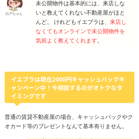
未公開物件は基本的には、来店しな
いと教えてくれない不動産屋がほと
白戸ちゃん
んど。 けれどもイエプラは、
来店し
なくてもオンラインで未公開物件を
気前よく教えてくれます
。
イエプラは現在2000円キャッシュバックキ
ャンペーン中！今相談するのがオトクなタ
イミングです
普通の賃貸不動産屋の場合、キャッシュバックやク
オカード等のプレゼントなんて基本有りません。