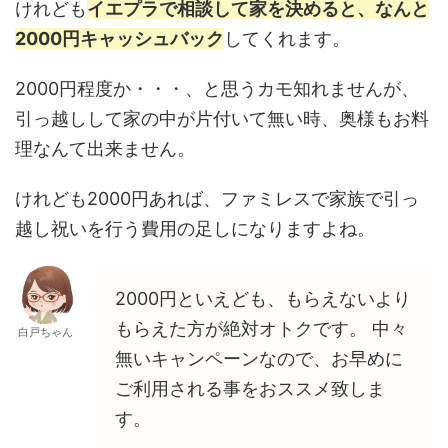
けれども
イエプラで相談して家を決めると、なんと
2000円キャッシュバック
してくれます。
2000円程度か・・・、と思うカモ知れませんが、
引っ越しして家の中が片付いて無い時、奥様もお料
理なんて出来ません。
けれども2000円あれば、ファミレスで家族で引っ
越し祝いを行う費用の足しになりますよね。
2000円といえども、もらえないより
もらえた方が絶対オトクです。 中々
白戸ちゃん
無いキャンペーンなので、お早めに
ご利用される事をおススメ致しま
す。