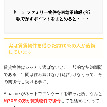
5
ファミリー物件を東急沿線緑が丘
駅で探すポイントをまとめると・・・
実は賃貸物件を借りた約70％の人が後悔
しています
賃貸物件はシッカリ選ばないと、一般的な契約期間
である二年間は住み続けなければ行けなくって、そ
の間後悔し続ける事に。
AlbaLinkがネットでアンケートを取った所、なんと
約70％の方が賃貸物件で後悔
してる結果になって