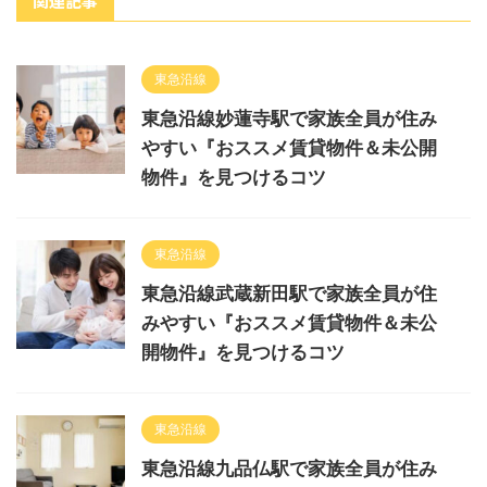
関連記事
東急沿線
東急沿線妙蓮寺駅で家族全員が住み
やすい『おススメ賃貸物件＆未公開
物件』を見つけるコツ
東急沿線
東急沿線武蔵新田駅で家族全員が住
みやすい『おススメ賃貸物件＆未公
開物件』を見つけるコツ
東急沿線
東急沿線九品仏駅で家族全員が住み