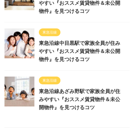
やすい『おススメ賃貸物件＆未公開
物件』を見つけるコツ
東急沿線
東急沿線中目黒駅で家族全員が住み
やすい『おススメ賃貸物件＆未公開
物件』を見つけるコツ
東急沿線
東急沿線あざみ野駅で家族全員が住
みやすい『おススメ賃貸物件＆未公
開物件』を見つけるコツ