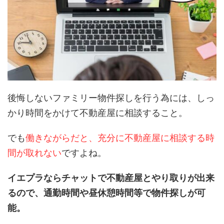
後悔しないファミリー物件探しを行う為には、しっ
かり時間をかけて不動産屋に相談すること。
でも
働きながらだと、充分に不動産屋に相談する時
間が取れない
ですよね。
イエプラならチャットで不動産屋とやり取りが出来
るので、通勤時間や昼休憩時間等で物件探しが可
能。