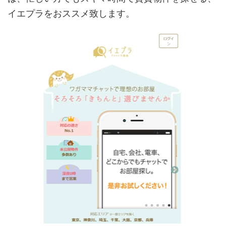
イエプラをおススメ致します。