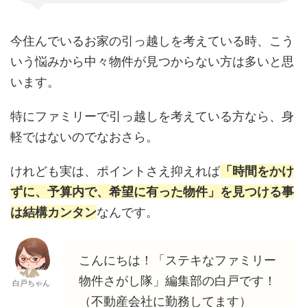
今住んでいるお家の引っ越しを考えている時、こう
いう悩みから中々物件が見つからない方は多いと思
います。
特にファミリーで引っ越しを考えている方なら、身
軽ではないのでなおさら。
けれども実は、ポイントさえ抑えれば
「時間をかけ
ずに、予算内で、希望に有った物件」を見つける事
は結構カンタン
なんです。
こんにちは！「ステキなファミリー
物件さがし隊」編集部の白戸です！
白戸ちゃん
（不動産会社に勤務してます）