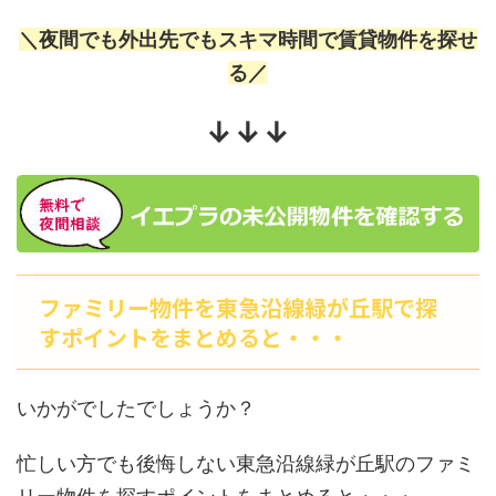
＼夜間でも外出先でもスキマ時間で賃貸物件を探せ
る／
↓↓↓
ファミリー物件を東急沿線緑が丘駅で探
すポイントをまとめると・・・
いかがでしたでしょうか？
忙しい方でも後悔しない東急沿線緑が丘駅のファミ