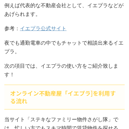
例えば代表的な不動産会社として、イエプラなどが
あげられます。
参考：
イエプラ公式サイト
夜でも通勤電車の中でもチャットで相談出来るイエ
プラ。
次の項目では、イエプラの使い方をご紹介致しま
す！
オンライン不動産屋「イエプラ]を利用す
る流れ
当サイト「ステキなファミリー物件さがし隊」で
は、忙しい方でもスキマ時間で賃貸物件を探せる、