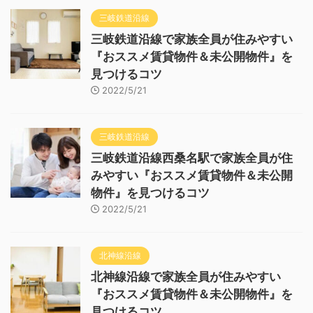
三岐鉄道沿線
三岐鉄道沿線で家族全員が住みやすい
『おススメ賃貸物件＆未公開物件』を
見つけるコツ
2022/5/21
三岐鉄道沿線
三岐鉄道沿線西桑名駅で家族全員が住
みやすい『おススメ賃貸物件＆未公開
物件』を見つけるコツ
2022/5/21
北神線沿線
北神線沿線で家族全員が住みやすい
『おススメ賃貸物件＆未公開物件』を
見つけるコツ