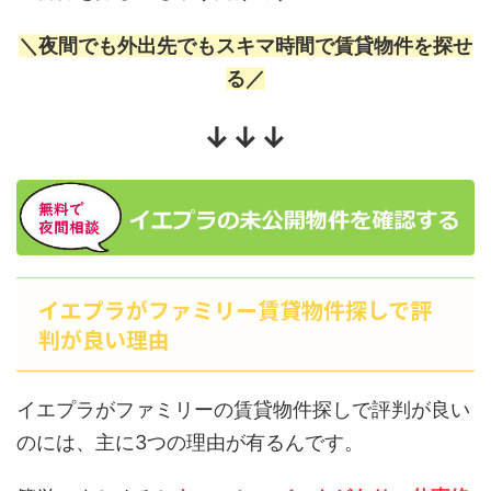
＼夜間でも外出先でもスキマ時間で賃貸物件を探せ
る／
↓↓↓
イエプラがファミリー賃貸物件探しで評
判が良い理由
イエプラがファミリーの賃貸物件探しで評判が良い
のには、主に3つの理由が有るんです。