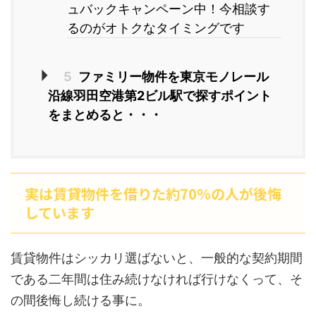
ュバックキャンペーン中！今相談す
るのがオトクなタイミングです
5
ファミリー物件を東京モノレール
沿線羽田空港第2ビル駅で探すポイント
をまとめると・・・
実は賃貸物件を借りた約70％の人が後悔
しています
賃貸物件はシッカリ選ばないと、一般的な契約期間
である二年間は住み続けなければ行けなくって、そ
の間後悔し続ける事に。