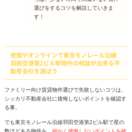
選びをするコツを解説していきま
す！
夜間やオンラインで東京モノレール沿線
羽田空港第2ビル駅物件の相談が出来る不
動産会社を選ぼう
ファミリー向け賃貸物件選びで失敗しないコツは、
シッカリ不動産会社に後悔しないポイントを確認す
る事。
でも東京モノレール沿線羽田空港第2ビル駅で星の
数ほどある物件を、
細かく後悔しないポイントを確