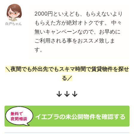
2000円といえども、もらえないより
もらえた方が絶対オトクです。 中々
白戸ちゃん
無いキャンペーンなので、お早めに
ご利用される事をおススメ致しま
す。
＼夜間でも外出先でもスキマ時間で賃貸物件を探せ
る／
↓↓↓