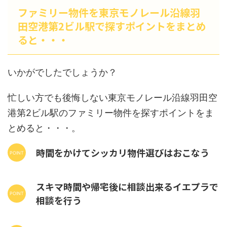
ファミリー物件を東京モノレール沿線羽
田空港第2ビル駅で探すポイントをまとめ
ると・・・
いかがでしたでしょうか？
忙しい方でも後悔しない東京モノレール沿線羽田空
港第2ビル駅のファミリー物件を探すポイントをま
とめると・・・。
時間をかけてシッカリ物件選びはおこなう
スキマ時間や帰宅後に相談出来るイエプラで
相談を行う