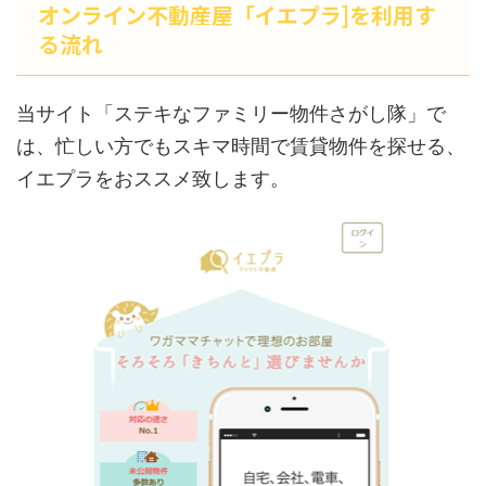
オンライン不動産屋「イエプラ]を利用す
る流れ
当サイト「ステキなファミリー物件さがし隊」で
は、忙しい方でもスキマ時間で賃貸物件を探せる、
イエプラをおススメ致します。