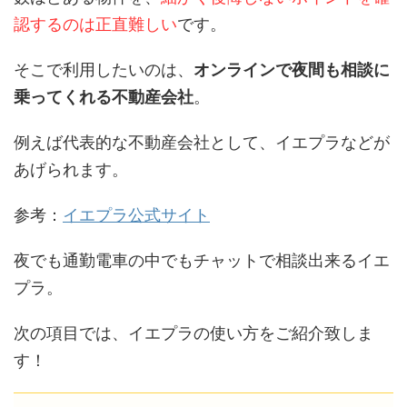
認するのは正直難しい
です。
そこで利用したいのは、
オンラインで夜間も相談に
乗ってくれる不動産会社
。
例えば代表的な不動産会社として、イエプラなどが
あげられます。
参考：
イエプラ公式サイト
夜でも通勤電車の中でもチャットで相談出来るイエ
プラ。
次の項目では、イエプラの使い方をご紹介致しま
す！