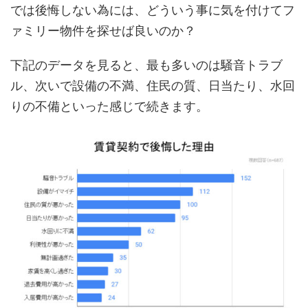
では後悔しない為には、どういう事に気を付けてフ
ァミリー物件を探せば良いのか？
下記のデータを見ると、最も多いのは騒音トラブ
ル、次いで設備の不満、住民の質、日当たり、水回
りの不備といった感じで続きます。