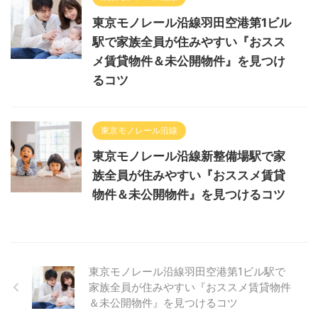
東京モノレール沿線羽田空港第1ビル
駅で家族全員が住みやすい『おスス
メ賃貸物件＆未公開物件』を見つけ
るコツ
東京モノレール沿線
東京モノレール沿線新整備場駅で家
族全員が住みやすい『おススメ賃貸
物件＆未公開物件』を見つけるコツ
東京モノレール沿線羽田空港第1ビル駅で
家族全員が住みやすい『おススメ賃貸物件
＆未公開物件』を見つけるコツ