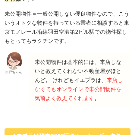
未公開物件＝一般公開しない優良物件なので、こう
いうオトクな物件を持っている業者に相談すると東
京モノレール沿線羽田空港第2ビル駅での物件探し
もとってもラクチンです。
未公開物件は基本的には、来店しな
いと教えてくれない不動産屋がほと
白戸ちゃん
んど。 けれどもイエプラは、
来店し
なくてもオンラインで未公開物件を
気前よく教えてくれます
。