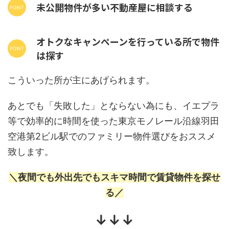
未公開物件が多い不動産屋に相談する
オトクなキャンペーンを行っている所で物件
は探す
こういった所が主にあげられます。
あとでも「失敗した」とならない為にも、イエプラ
等で効率的に時間を使った東京モノレール沿線羽田
空港第2ビル駅でのファミリー物件選びをおススメ
致します。
＼夜間でも外出先でもスキマ時間で賃貸物件を探せ
る／
↓↓↓