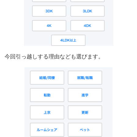
今回引っ越しする理由なども選びます。