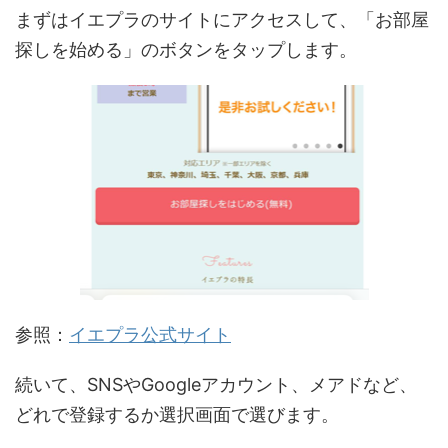
まずはイエプラのサイトにアクセスして、「お部屋
探しを始める」のボタンをタップします。
参照：
イエプラ公式サイト
続いて、SNSやGoogleアカウント、メアドなど、
どれで登録するか選択画面で選びます。