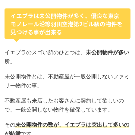
イエプラは未公開物件が多く、優良な東京
モノレール沿線羽田空港第2ビル駅の物件を
見つける事が出来る
イエプラのスゴい所のひとつは、
未公開物件が多い
所。
未公開物件とは、不動産屋が一般公開しないファミ
リー物件の事。
不動産屋も来店したお客さんに契約して欲しいの
で、一般公開しない物件を確保しています。
その
未公開物件の数が、イエプラは突出して多いの
が特徴
です。