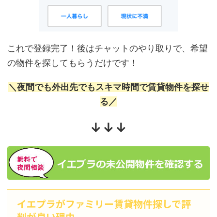
これで登録完了！後はチャットのやり取りで、希望
の物件を探してもらうだけです！
＼夜間でも外出先でもスキマ時間で賃貸物件を探せ
る／
↓↓↓
イエプラがファミリー賃貸物件探しで評
判が良い理由