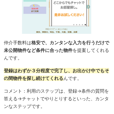
仲介手数料は
格安で、カンタンな入力を行うだけで
未公開物件など条件に合った物件
を提案してくれる
んです。
登録はわずか３分程度で完了し、お出かけ中でもそ
の間物件を探し続けてくれる
んです。
コメント：利用のステップは、登録→条件の質問を
答える→チャットでやりとりするといった、カンタ
ンなステップです。