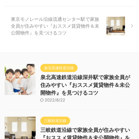
東京モノレール沿線流通センター駅で家族
全員が住みやすい『おススメ賃貸物件＆未
公開物件』を見つけるコツ
泉北高速鉄道沿線
泉北高速鉄道沿線深井駅で家族全員が
住みやすい『おススメ賃貸物件＆未公
開物件』を見つけるコツ
2022/8/22
三岐鉄道沿線
三岐鉄道沿線で家族全員が住みやすい
『おススメ賃貸物件＆未公開物件』を