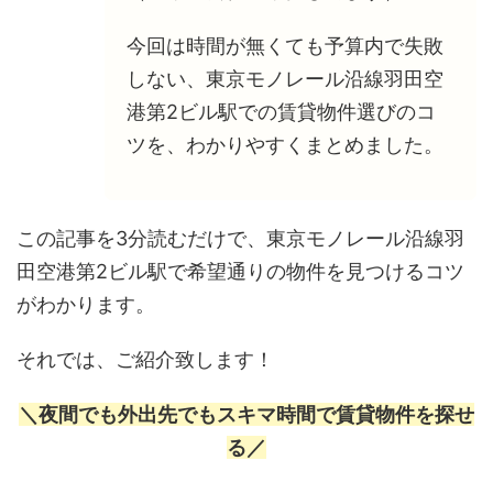
今回は時間が無くても予算内で失敗
しない、東京モノレール沿線羽田空
港第2ビル駅での賃貸物件選びのコ
ツを、わかりやすくまとめました。
この記事を3分読むだけで、東京モノレール沿線羽
田空港第2ビル駅で希望通りの物件を見つけるコツ
がわかります。
それでは、ご紹介致します！
＼夜間でも外出先でもスキマ時間で賃貸物件を探せ
る／