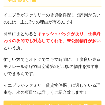
イエプラがファミリーの賃貸物件探しで評判が良い
のには、主に3つの理由が有るんです。
簡単にまとめると
キャッシュバックがあり、仕事終
わりの夜間でも対応してくれる、未公開物件が多い
という所。
忙しい方でもオトクでスキマ時間に、丁度良い東京
モノレール沿線羽田空港第2ビル駅の物件を探す事
ができるんです。
イエプラがファミリー賃貸物件探しに適している理
由を、次の項目では詳しくご紹介致します！