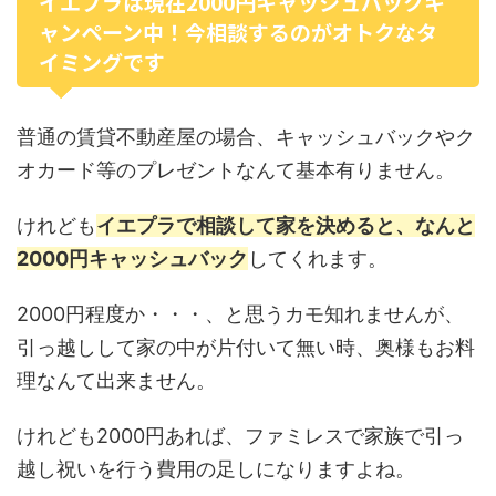
イエプラは現在2000円キャッシュバックキ
ャンペーン中！今相談するのがオトクなタ
イミングです
普通の賃貸不動産屋の場合、キャッシュバックやク
オカード等のプレゼントなんて基本有りません。
けれども
イエプラで相談して家を決めると、なんと
2000円キャッシュバック
してくれます。
2000円程度か・・・、と思うカモ知れませんが、
引っ越しして家の中が片付いて無い時、奥様もお料
理なんて出来ません。
けれども2000円あれば、ファミレスで家族で引っ
越し祝いを行う費用の足しになりますよね。