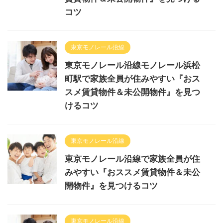
コツ
東京モノレール沿線
東京モノレール沿線モノレール浜松
町駅で家族全員が住みやすい『おス
スメ賃貸物件＆未公開物件』を見つ
けるコツ
東京モノレール沿線
東京モノレール沿線で家族全員が住
みやすい『おススメ賃貸物件＆未公
開物件』を見つけるコツ
東京モノレール沿線