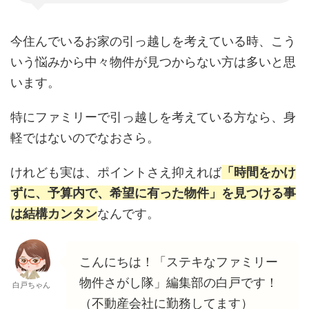
今住んでいるお家の引っ越しを考えている時、こう
いう悩みから中々物件が見つからない方は多いと思
います。
特にファミリーで引っ越しを考えている方なら、身
軽ではないのでなおさら。
けれども実は、ポイントさえ抑えれば
「時間をかけ
ずに、予算内で、希望に有った物件」を見つける事
は結構カンタン
なんです。
こんにちは！「ステキなファミリー
物件さがし隊」編集部の白戸です！
白戸ちゃん
（不動産会社に勤務してます）