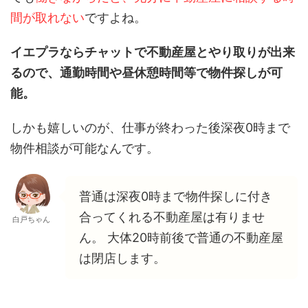
間が取れない
ですよね。
イエプラならチャットで不動産屋とやり取りが出来
るので、通勤時間や昼休憩時間等で物件探しが可
能。
しかも嬉しいのが、仕事が終わった後深夜0時まで
物件相談が可能なんです。
普通は深夜0時まで物件探しに付き
合ってくれる不動産屋は有りませ
白戸ちゃん
ん。 大体20時前後で普通の不動産屋
は閉店します。