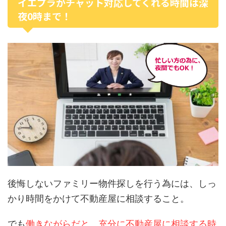
イエプラがチャット対応してくれる時間は深
夜0時まで！
後悔しないファミリー物件探しを行う為には、しっ
かり時間をかけて不動産屋に相談すること。
でも
働きながらだと、充分に不動産屋に相談する時