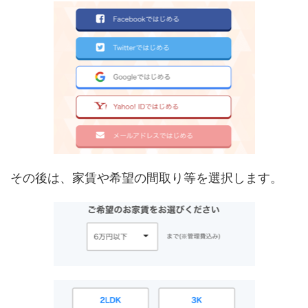
その後は、家賃や希望の間取り等を選択します。