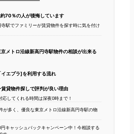
約70％の人が後悔しています
円寺駅でファミリーが賃貸物件を探す時に気を付け
東京メトロ沿線新高円寺駅物件の相談が出来る
イエプラ]を利用する流れ
ー賃貸物件探しで評判が良い理由
対応してくれる時間は深夜0時まで！
件が多く、優良な東京メトロ沿線新高円寺駅の物
00円キャッシュバックキャンペーン中！今相談する