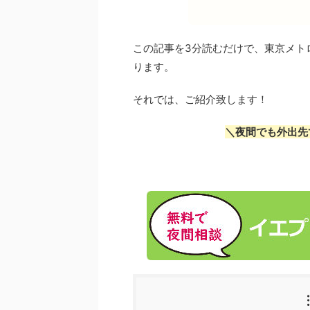
この記事を3分読むだけで、東京メト
ります。
それでは、ご紹介致します！
＼夜間でも外出先