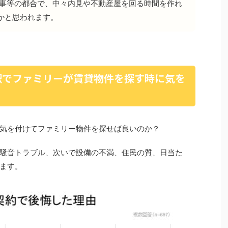
仕事等の都合で、中々内見や不動産屋を回る時間を作れ
かと思われます。
駅でファミリーが賃貸物件を探す時に気を
気を付けてファミリー物件を探せば良いのか？
騒音トラブル、次いで設備の不満、住民の質、日当た
ます。