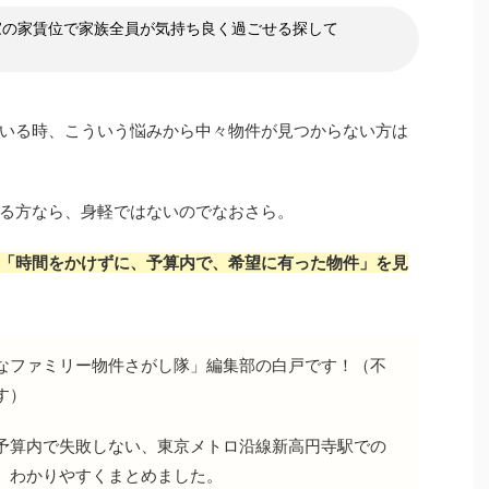
家の家賃位で家族全員が気持ち良く過ごせる探して
いる時、こういう悩みから中々物件が見つからない方は
る方なら、身軽ではないのでなおさら。
「時間をかけずに、予算内で、希望に有った物件」を見
なファミリー物件さがし隊」編集部の白戸です！（不
す）
予算内で失敗しない、東京メトロ沿線新高円寺駅での
、わかりやすくまとめました。