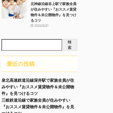
北神線沿線谷上駅で家族全員
が住みやすい『おススメ賃貸
物件＆未公開物件』を見つけ
るコツ
2022/5/21
検
索
最近の投稿
泉北高速鉄道沿線深井駅で家族全員が住
みやすい『おススメ賃貸物件＆未公開物
件』を見つけるコツ
三岐鉄道沿線で家族全員が住みやすい
『おススメ賃貸物件＆未公開物件』を見