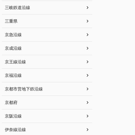
三岐鉄道沿線
三重県
京急沿線
京成沿線
京王線沿線
京福沿線
京都市営地下鉄沿線
京都府
京阪沿線
伊奈線沿線