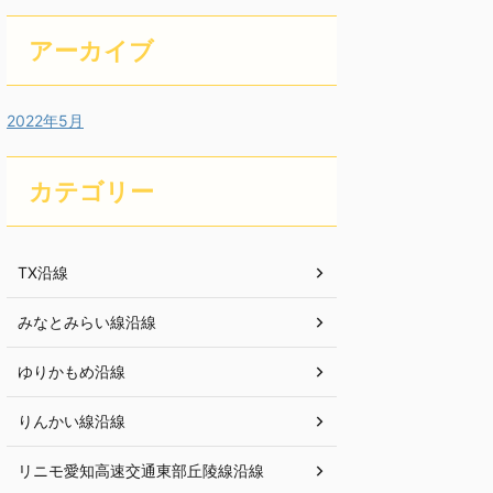
アーカイブ
2022年5月
カテゴリー
TX沿線
みなとみらい線沿線
ゆりかもめ沿線
りんかい線沿線
リニモ愛知高速交通東部丘陵線沿線