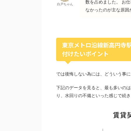
数を占めました。 お
白戸ちゃん
なかったのが主な原因
東京メトロ沿線新高円寺
付けたいポイント
では後悔しない為には、どういう事に
下記のデータを見ると、最も多いのは
り、水回りの不備といった感じで続き