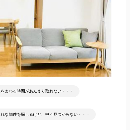
屋をまわる時間があんまり取れない・・・
ゃれな物件を探しるけど、中々見つからない・・・