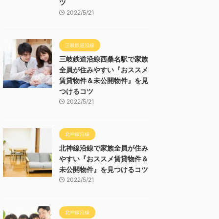
ツ
2022/5/21
三岐鉄道沿線
三岐鉄道沿線西桑名駅で家族
全員が住みやすい『おススメ
賃貸物件＆未公開物件』を見
つけるコツ
2022/5/21
北神線沿線
北神線沿線で家族全員が住み
やすい『おススメ賃貸物件＆
未公開物件』を見つけるコツ
2022/5/21
北神線沿線