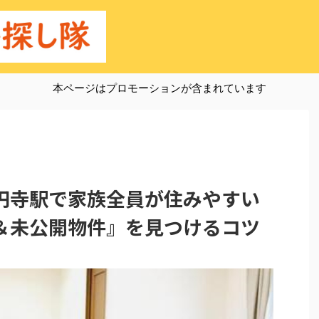
本ページはプロモーションが含まれています
円寺駅で家族全員が住みやすい
＆未公開物件』を見つけるコツ