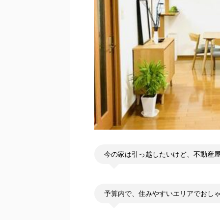
今の家は引っ越したいけど、不動産
予算内で、住みやすいエリアでおし