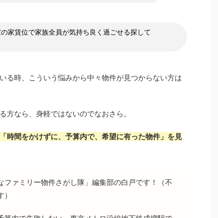
家の家賃位で家族全員が気持ち良く過ごせる探して
いる時、こういう悩みから中々物件が見つからない方は
る方なら、身軽ではないのでなおさら。
「時間をかけずに、予算内で、希望に有った物件」を見
なファミリー物件さがし隊」編集部の白戸です！（不
す）