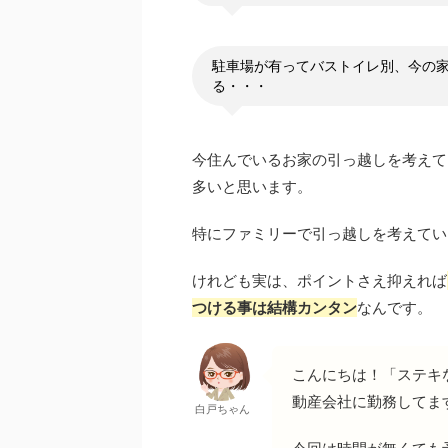
駐車場が有ってバストイレ別、今の
る・・・
今住んでいるお家の引っ越しを考えて
多いと思います。
特にファミリーで引っ越しを考えてい
けれども実は、ポイントさえ抑えれば
つける事は結構カンタン
なんです。
こんにちは！「ステキ
動産会社に勤務してま
白戸ちゃん