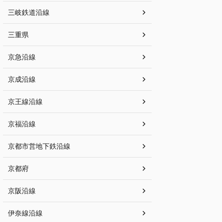
三岐鉄道沿線
三重県
京急沿線
京成沿線
京王線沿線
京福沿線
京都市営地下鉄沿線
京都府
京阪沿線
伊奈線沿線