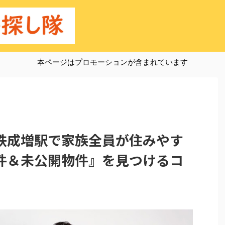
本ページはプロモーションが含まれています
鉄成増駅で家族全員が住みやす
件＆未公開物件』を見つけるコ