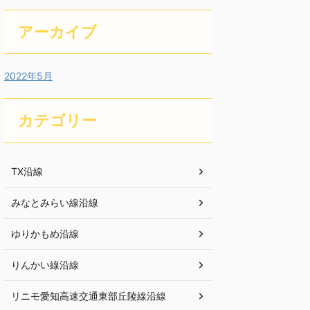
アーカイブ
2022年5月
カテゴリー
TX沿線
みなとみらい線沿線
ゆりかもめ沿線
りんかい線沿線
リニモ愛知高速交通東部丘陵線沿線