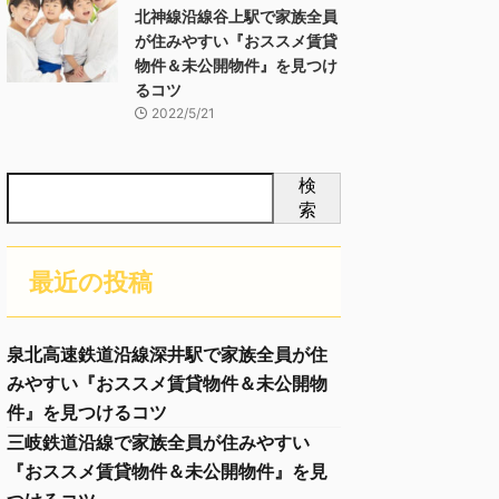
北神線沿線谷上駅で家族全員
が住みやすい『おススメ賃貸
物件＆未公開物件』を見つけ
るコツ
2022/5/21
検
索
最近の投稿
泉北高速鉄道沿線深井駅で家族全員が住
みやすい『おススメ賃貸物件＆未公開物
件』を見つけるコツ
三岐鉄道沿線で家族全員が住みやすい
『おススメ賃貸物件＆未公開物件』を見