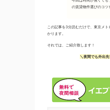
今回は時間が無くても
の賃貸物件選びのコツ
この記事を3分読むだけで、東京メト
かります。
それでは、ご紹介致します！
＼夜間でも外出先