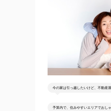
今の家は引っ越したいけど、不動産
予算内で、住みやすいエリアでおし