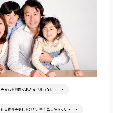
屋をまわる時間があんまり取れない・・・
ゃれな物件を探しるけど、中々見つからない・・・