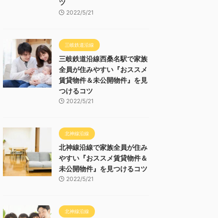
ツ
2022/5/21
三岐鉄道沿線
三岐鉄道沿線西桑名駅で家族
全員が住みやすい『おススメ
賃貸物件＆未公開物件』を見
つけるコツ
2022/5/21
北神線沿線
北神線沿線で家族全員が住み
やすい『おススメ賃貸物件＆
未公開物件』を見つけるコツ
2022/5/21
北神線沿線