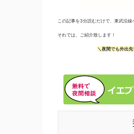
この記事を3分読むだけで、東武沿線
それでは、ご紹介致します！
＼夜間でも外出先