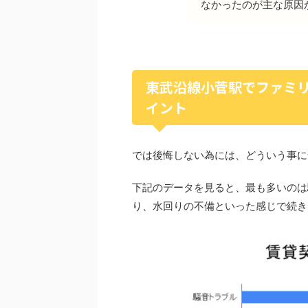
なかったのが主な原因
東武沿線小菅駅でファミ
イント
では後悔しない為には、どういう事に
下記のデータを見ると、最も多いのは
り、水回りの不備といった感じで続き