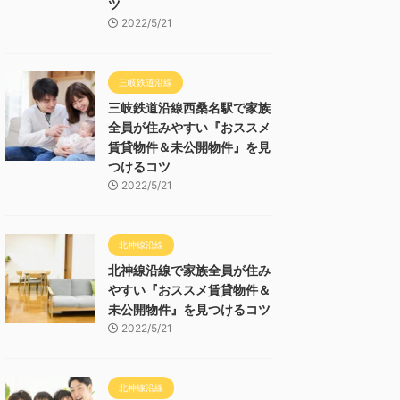
ツ
2022/5/21
三岐鉄道沿線
三岐鉄道沿線西桑名駅で家族
全員が住みやすい『おススメ
賃貸物件＆未公開物件』を見
つけるコツ
2022/5/21
北神線沿線
北神線沿線で家族全員が住み
やすい『おススメ賃貸物件＆
未公開物件』を見つけるコツ
2022/5/21
北神線沿線