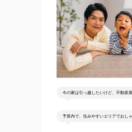
今の家は引っ越したいけど、不動産
予算内で、住みやすいエリアでおし