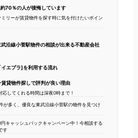
約70％の人が後悔しています
ァミリーが賃貸物件を探す時に気を付けたいポイン
東武沿線小菅駅物件の相談が出来る不動産会社
イエプラ]を利用する流れ
ー賃貸物件探しで評判が良い理由
対応してくれる時間は深夜0時まで！
件が多く、優良な東武沿線小菅駅の物件を見つけ
00円キャッシュバックキャンペーン中！今相談する
です