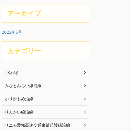
アーカイブ
2022年5月
カテゴリー
TX沿線
みなとみらい線沿線
ゆりかもめ沿線
りんかい線沿線
リニモ愛知高速交通東部丘陵線沿線