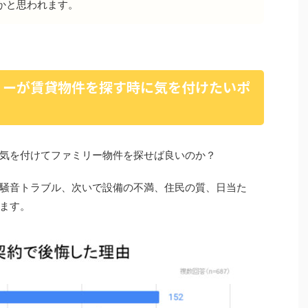
かと思われます。
リーが賃貸物件を探す時に気を付けたいポ
気を付けてファミリー物件を探せば良いのか？
騒音トラブル、次いで設備の不満、住民の質、日当た
ます。