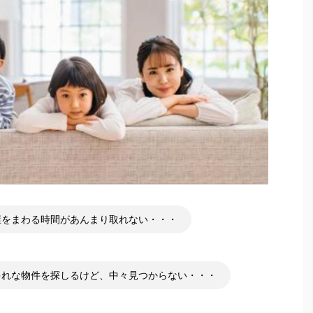
屋をまわる時間があんまり取れない・・・
ゃれな物件を探しるけど、中々見つからない・・・