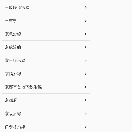
三岐鉄道沿線
三重県
京急沿線
京成沿線
京王線沿線
京福沿線
京都市営地下鉄沿線
京都府
京阪沿線
伊奈線沿線