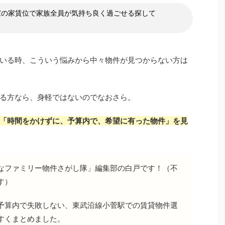
家の家賃位で家族全員が気持ち良く過ごせる探して
いる時、こういう悩みから中々物件が見つからない方は
る方なら、身軽ではないのでなおさら。
「時間をかけずに、予算内で、希望に有った物件」を見
なファミリー物件さがし隊」編集部の白戸です！（不
す）
予算内で失敗しない、東武沿線小菅駅での賃貸物件選
すくまとめました。