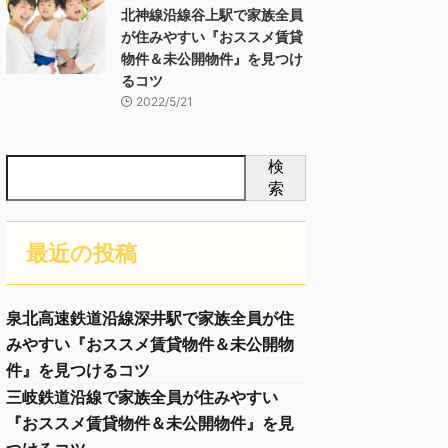
北神線沿線谷上駅で家族全員
が住みやすい『おススメ賃貸
物件＆未公開物件』を見つけ
るコツ
2022/5/21
検
索
最近の投稿
泉北高速鉄道沿線深井駅で家族全員が住
みやすい『おススメ賃貸物件＆未公開物
件』を見つけるコツ
三岐鉄道沿線で家族全員が住みやすい
『おススメ賃貸物件＆未公開物件』を見