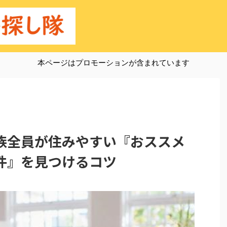
本ページはプロモーションが含まれています
族全員が住みやすい『おススメ
件』を見つけるコツ