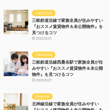
三岐鉄道沿線
三岐鉄道沿線で家族全員が住みやすい
『おススメ賃貸物件＆未公開物件』を
見つけるコツ
2022/5/21
三岐鉄道沿線
三岐鉄道沿線西桑名駅で家族全員が住
みやすい『おススメ賃貸物件＆未公開
物件』を見つけるコツ
2022/5/21
北神線沿線
北神線沿線で家族全員が住みやすい
『おススメ賃貸物件＆未公開物件』を