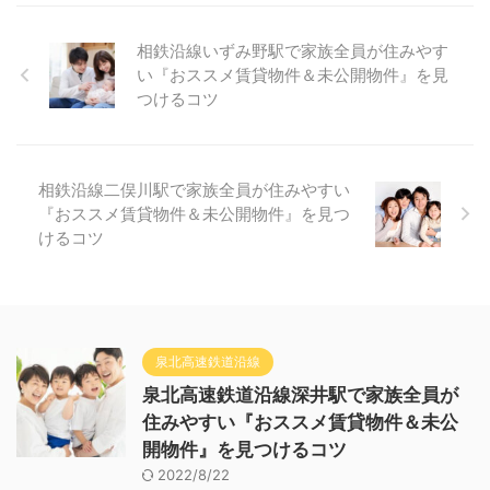
相鉄沿線いずみ野駅で家族全員が住みやす
い『おススメ賃貸物件＆未公開物件』を見
つけるコツ
相鉄沿線二俣川駅で家族全員が住みやすい
『おススメ賃貸物件＆未公開物件』を見つ
けるコツ
泉北高速鉄道沿線
泉北高速鉄道沿線深井駅で家族全員が
住みやすい『おススメ賃貸物件＆未公
開物件』を見つけるコツ
2022/8/22