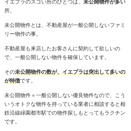
イエプラのスゴい所のひとつは、
未公開物件が多い
所。
未公開物件とは、不動産屋が一般公開しないファミ
リー物件の事。
不動産屋も来店したお客さんに契約して欲しいの
で、一般公開しない物件を確保しています。
その
未公開物件の数が、イエプラは突出して多いの
が特徴
です。
未公開物件＝一般公開しない優良物件なので、こう
いうオトクな物件を持っている業者に相談すると相
鉄沿線緑園都市駅での物件探しもとってもラクチン
です。