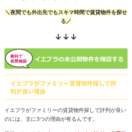
＼夜間でも外出先でもスキマ時間で賃貸物件を探せ
る／
↓↓↓
イエプラがファミリー賃貸物件探しで評
判が良い理由
イエプラがファミリーの賃貸物件探しで評判が良い
のには、主に3つの理由が有るんです。