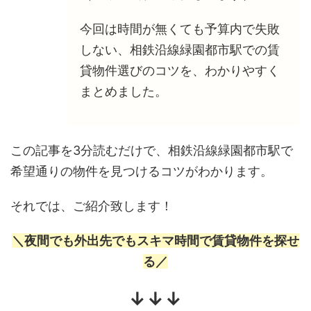
今回は時間が無くても予算内で失敗
しない、相鉄沿線緑園都市駅での賃
貸物件選びのコツを、わかりやすく
まとめました。
この記事を3分読むだけで、相鉄沿線緑園都市駅で
希望通りの物件を見つけるコツがわかります。
それでは、ご紹介致します！
＼夜間でも外出先でもスキマ時間で賃貸物件を探せ
る／
↓↓↓