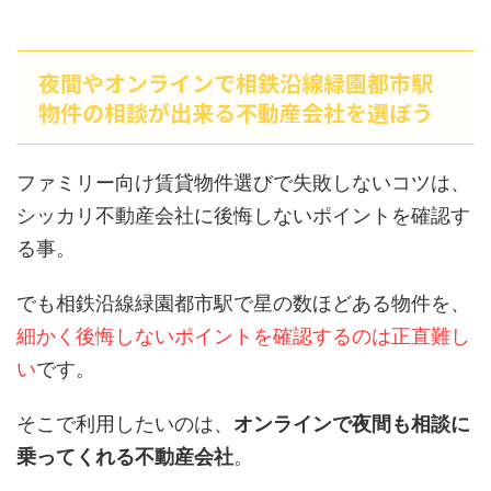
夜間やオンラインで相鉄沿線緑園都市駅
物件の相談が出来る不動産会社を選ぼう
ファミリー向け賃貸物件選びで失敗しないコツは、
シッカリ不動産会社に後悔しないポイントを確認す
る事。
でも相鉄沿線緑園都市駅で星の数ほどある物件を、
細かく後悔しないポイントを確認するのは正直難し
い
です。
そこで利用したいのは、
オンラインで夜間も相談に
乗ってくれる不動産会社
。