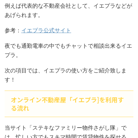
例えば代表的な不動産会社として、イエプラなどが
あげられます。
参考：
イエプラ公式サイト
夜でも通勤電車の中でもチャットで相談出来るイエ
プラ。
次の項目では、イエプラの使い方をご紹介致しま
す！
オンライン不動産屋「イエプラ]を利用す
る流れ
当サイト「ステキなファミリー物件さがし隊」で
は、忙しい方でもスキマ時間で賃貸物件を探せる、