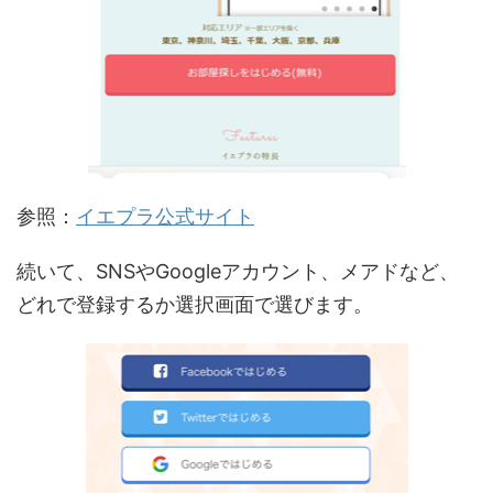
参照：
イエプラ公式サイト
続いて、SNSやGoogleアカウント、メアドなど、
どれで登録するか選択画面で選びます。