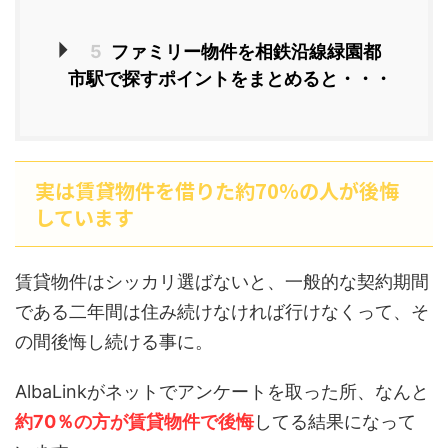
5
ファミリー物件を相鉄沿線緑園都
市駅で探すポイントをまとめると・・・
実は賃貸物件を借りた約70％の人が後悔
しています
賃貸物件はシッカリ選ばないと、一般的な契約期間
である二年間は住み続けなければ行けなくって、そ
の間後悔し続ける事に。
AlbaLinkがネットでアンケートを取った所、なんと
約70％の方が賃貸物件で後悔
してる結果になって