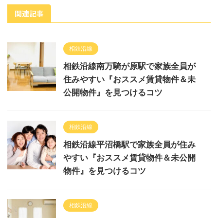
関連記事
相鉄沿線
相鉄沿線南万騎が原駅で家族全員が
住みやすい『おススメ賃貸物件＆未
公開物件』を見つけるコツ
相鉄沿線
相鉄沿線平沼橋駅で家族全員が住み
やすい『おススメ賃貸物件＆未公開
物件』を見つけるコツ
相鉄沿線