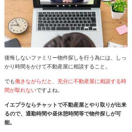
後悔しないファミリー物件探しを行う為には、しっ
かり時間をかけて不動産屋に相談すること。
でも
働きながらだと、充分に不動産屋に相談する時
間が取れない
ですよね。
イエプラならチャットで不動産屋とやり取りが出来
るので、通勤時間や昼休憩時間等で物件探しが可
能。