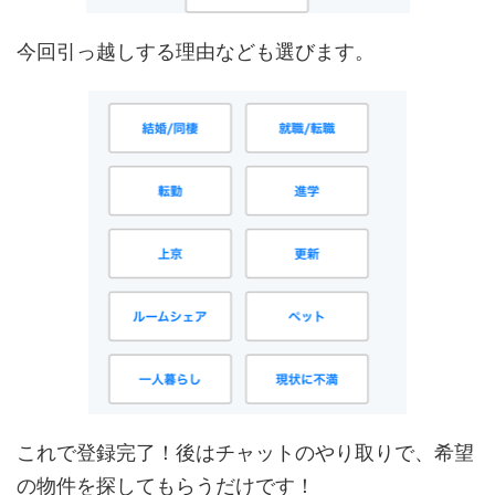
今回引っ越しする理由なども選びます。
これで登録完了！後はチャットのやり取りで、希望
の物件を探してもらうだけです！