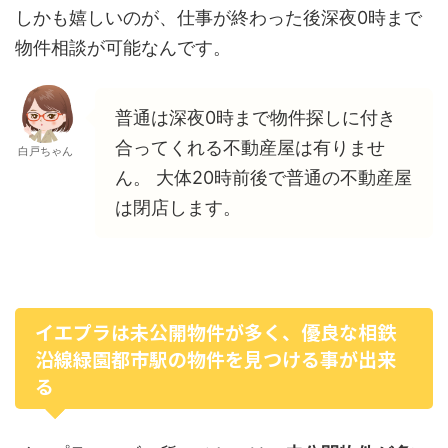
しかも嬉しいのが、仕事が終わった後深夜0時まで
物件相談が可能なんです。
普通は深夜0時まで物件探しに付き
合ってくれる不動産屋は有りませ
白戸ちゃん
ん。 大体20時前後で普通の不動産屋
は閉店します。
イエプラは未公開物件が多く、優良な相鉄
沿線緑園都市駅の物件を見つける事が出来
る