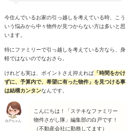
今住んでいるお家の引っ越しを考えている時、こう
いう悩みから中々物件が見つからない方は多いと思
います。
特にファミリーで引っ越しを考えている方なら、身
軽ではないのでなおさら。
けれども実は、ポイントさえ抑えれば
「時間をかけ
ずに、予算内で、希望に有った物件」を見つける事
は結構カンタン
なんです。
こんにちは！「ステキなファミリー
物件さがし隊」編集部の白戸です！
白戸ちゃん
（不動産会社に勤務してます）