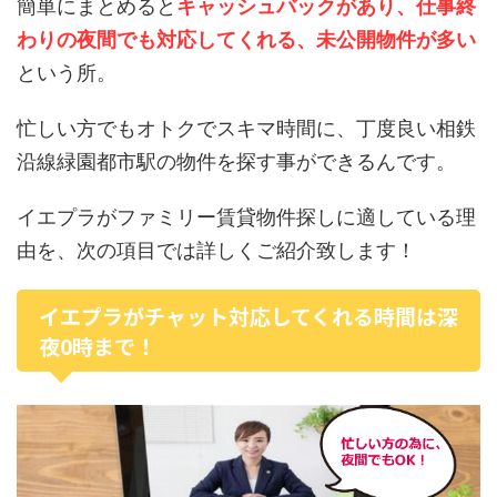
簡単にまとめると
キャッシュバックがあり、仕事終
わりの夜間でも対応してくれる、未公開物件が多い
という所。
忙しい方でもオトクでスキマ時間に、丁度良い相鉄
沿線緑園都市駅の物件を探す事ができるんです。
イエプラがファミリー賃貸物件探しに適している理
由を、次の項目では詳しくご紹介致します！
イエプラがチャット対応してくれる時間は深
夜0時まで！