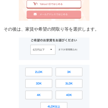
その後は、家賃や希望の間取り等を選択します。