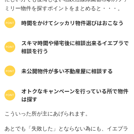
ミリー物件を探すポイントをまとめると・・・。
時間をかけてシッカリ物件選びはおこなう
スキマ時間や帰宅後に相談出来るイエプラで
相談を行う
未公開物件が多い不動産屋に相談する
オトクなキャンペーンを行っている所で物件
は探す
こういった所が主にあげられます。
あとでも「失敗した」とならない為にも、イエプラ