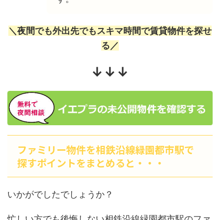
＼夜間でも外出先でもスキマ時間で賃貸物件を探せ
る／
↓↓↓
ファミリー物件を相鉄沿線緑園都市駅で
探すポイントをまとめると・・・
いかがでしたでしょうか？
忙しい方でも後悔しない相鉄沿線緑園都市駅のファ