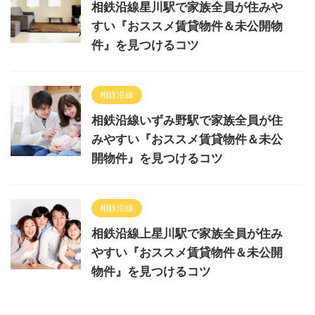
相鉄沿線星川駅で家族全員が住みや
すい『おススメ賃貸物件＆未公開物
件』を見つけるコツ
相鉄沿線
相鉄沿線いずみ野駅で家族全員が住
みやすい『おススメ賃貸物件＆未公
開物件』を見つけるコツ
相鉄沿線
相鉄沿線上星川駅で家族全員が住み
やすい『おススメ賃貸物件＆未公開
物件』を見つけるコツ