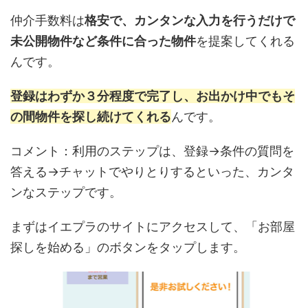
仲介手数料は
格安で、カンタンな入力を行うだけで
未公開物件など条件に合った物件
を提案してくれる
んです。
登録はわずか３分程度で完了し、お出かけ中でもそ
の間物件を探し続けてくれる
んです。
コメント：利用のステップは、登録→条件の質問を
答える→チャットでやりとりするといった、カンタ
ンなステップです。
まずはイエプラのサイトにアクセスして、「お部屋
探しを始める」のボタンをタップします。