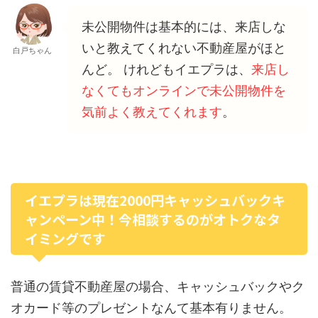
未公開物件は基本的には、来店しな
いと教えてくれない不動産屋がほと
白戸ちゃん
んど。 けれどもイエプラは、
来店し
なくてもオンラインで未公開物件を
気前よく教えてくれます
。
イエプラは現在2000円キャッシュバックキ
ャンペーン中！今相談するのがオトクなタ
イミングです
普通の賃貸不動産屋の場合、キャッシュバックやク
オカード等のプレゼントなんて基本有りません。