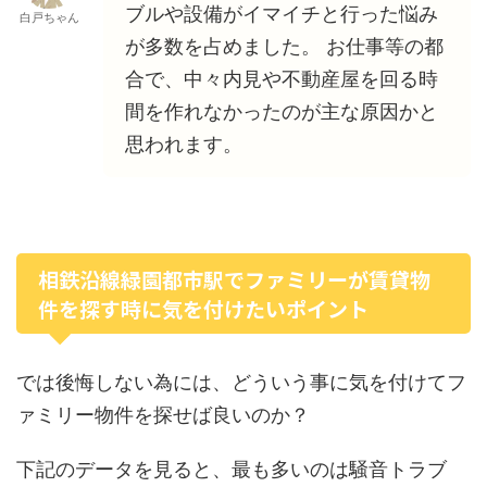
ブルや設備がイマイチと行った悩み
白戸ちゃん
が多数を占めました。 お仕事等の都
合で、中々内見や不動産屋を回る時
間を作れなかったのが主な原因かと
思われます。
相鉄沿線緑園都市駅でファミリーが賃貸物
件を探す時に気を付けたいポイント
では後悔しない為には、どういう事に気を付けてフ
ァミリー物件を探せば良いのか？
下記のデータを見ると、最も多いのは騒音トラブ