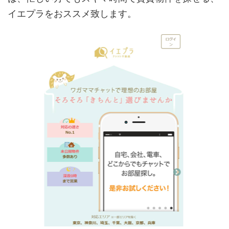
イエプラをおススメ致します。