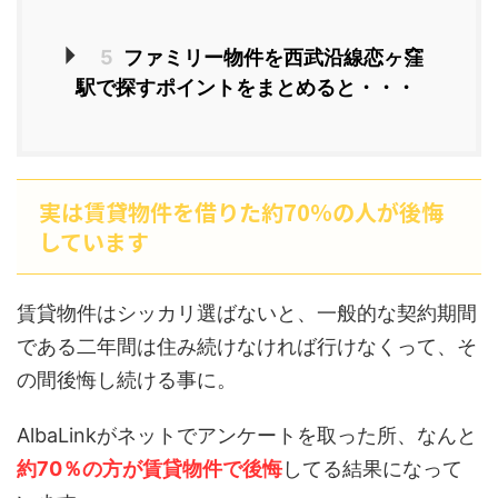
5
ファミリー物件を西武沿線恋ヶ窪
駅で探すポイントをまとめると・・・
実は賃貸物件を借りた約70％の人が後悔
しています
賃貸物件はシッカリ選ばないと、一般的な契約期間
である二年間は住み続けなければ行けなくって、そ
の間後悔し続ける事に。
AlbaLinkがネットでアンケートを取った所、なんと
約70％の方が賃貸物件で後悔
してる結果になって