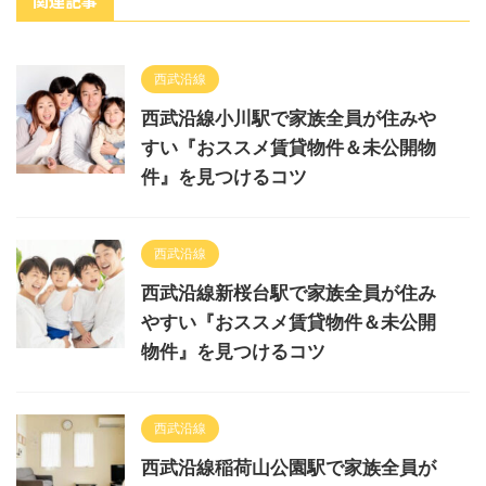
関連記事
西武沿線
西武沿線小川駅で家族全員が住みや
すい『おススメ賃貸物件＆未公開物
件』を見つけるコツ
西武沿線
西武沿線新桜台駅で家族全員が住み
やすい『おススメ賃貸物件＆未公開
物件』を見つけるコツ
西武沿線
西武沿線稲荷山公園駅で家族全員が