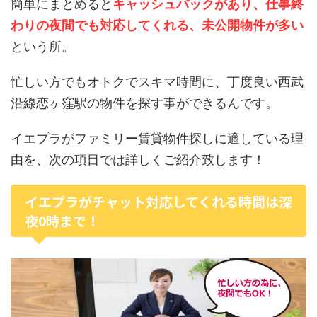
簡単にまとめると
キャッシュバックがあり、仕事終
わりの夜間でも対応してくれる、未公開物件が多い
という所。
忙しい方でもオトクでスキマ時間に、丁度良い西武
沿線恋ヶ窪駅の物件を探す事ができるんです。
イエプラがファミリー賃貸物件探しに適している理
由を、次の項目では詳しくご紹介致します！
イエプラがチャット対応してくれる時間は深
夜0時まで！