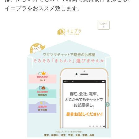
イエプラをおススメ致します。