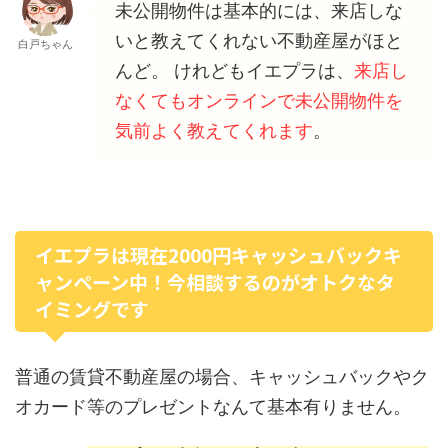
未公開物件は基本的には、来店しな
いと教えてくれない不動産屋がほと
白戸ちゃん
んど。 けれどもイエプラは、
来店し
なくてもオンラインで未公開物件を
気前よく教えてくれます
。
イエプラは現在2000円キャッシュバックキ
ャンペーン中！今相談するのがオトクなタ
イミングです
普通の賃貸不動産屋の場合、キャッシュバックやク
オカード等のプレゼントなんて基本有りません。