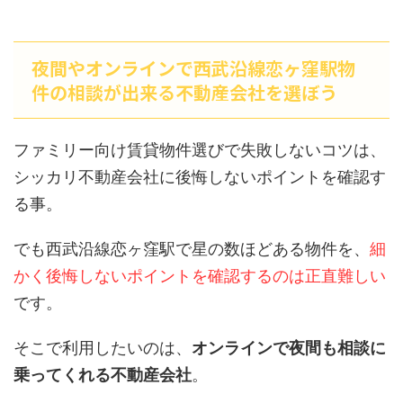
夜間やオンラインで西武沿線恋ヶ窪駅物
件の相談が出来る不動産会社を選ぼう
ファミリー向け賃貸物件選びで失敗しないコツは、
シッカリ不動産会社に後悔しないポイントを確認す
る事。
でも西武沿線恋ヶ窪駅で星の数ほどある物件を、
細
かく後悔しないポイントを確認するのは正直難しい
です。
そこで利用したいのは、
オンラインで夜間も相談に
乗ってくれる不動産会社
。