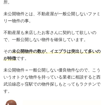
所。
未公開物件とは、不動産屋が一般公開しないファミ
リー物件の事。
不動産屋も来店したお客さんに契約して欲しいの
で、一般公開しない物件を確保しています。
その
未公開物件の数が、イエプラは突出して多いの
が特徴
です。
未公開物件＝一般公開しない優良物件なので、こう
いうオトクな物件を持っている業者に相談すると西
武沿線恋ヶ窪駅での物件探しもとってもラクチンで
す。