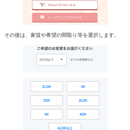
その後は、家賃や希望の間取り等を選択します。