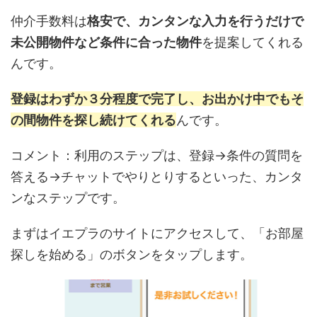
仲介手数料は
格安で、カンタンな入力を行うだけで
未公開物件など条件に合った物件
を提案してくれる
んです。
登録はわずか３分程度で完了し、お出かけ中でもそ
の間物件を探し続けてくれる
んです。
コメント：利用のステップは、登録→条件の質問を
答える→チャットでやりとりするといった、カンタ
ンなステップです。
まずはイエプラのサイトにアクセスして、「お部屋
探しを始める」のボタンをタップします。