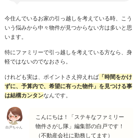
今住んでいるお家の引っ越しを考えている時、こう
いう悩みから中々物件が見つからない方は多いと思
います。
特にファミリーで引っ越しを考えている方なら、身
軽ではないのでなおさら。
けれども実は、ポイントさえ抑えれば
「時間をかけ
ずに、予算内で、希望に有った物件」を見つける事
は結構カンタン
なんです。
こんにちは！「ステキなファミリー
物件さがし隊」編集部の白戸です！
白戸ちゃん
（不動産会社に勤務してます）