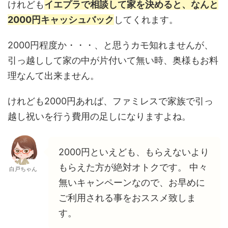
けれども
イエプラで相談して家を決めると、なんと
2000円キャッシュバック
してくれます。
2000円程度か・・・、と思うカモ知れませんが、
引っ越しして家の中が片付いて無い時、奥様もお料
理なんて出来ません。
けれども2000円あれば、ファミレスで家族で引っ
越し祝いを行う費用の足しになりますよね。
2000円といえども、もらえないより
もらえた方が絶対オトクです。 中々
白戸ちゃん
無いキャンペーンなので、お早めに
ご利用される事をおススメ致しま
す。