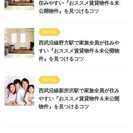
住みやすい『おススメ賃貸物件＆未
公開物件』を見つけるコツ
西武沿線
西武沿線野方駅で家族全員が住みや
すい『おススメ賃貸物件＆未公開物
件』を見つけるコツ
西武沿線
西武沿線新所沢駅で家族全員が住み
やすい『おススメ賃貸物件＆未公開
物件』を見つけるコツ