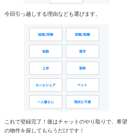
今回引っ越しする理由なども選びます。
これで登録完了！後はチャットのやり取りで、希望
の物件を探してもらうだけです！