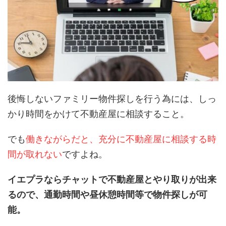
後悔しないファミリー物件探しを行う為には、しっ
かり時間をかけて不動産屋に相談すること。
でも
働きながらだと、充分に不動産屋に相談する時
間が取れない
ですよね。
イエプラならチャットで不動産屋とやり取りが出来
るので、通勤時間や昼休憩時間等で物件探しが可
能。