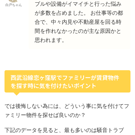
ブルや設備がイマイチと行った悩み
白戸ちゃん
が多数を占めました。 お仕事等の都
合で、中々内見や不動産屋を回る時
間を作れなかったのが主な原因かと
思われます。
西武沿線恋ヶ窪駅でファミリーが賃貸物件
を探す時に気を付けたいポイント
では後悔しない為には、どういう事に気を付けてフ
ァミリー物件を探せば良いのか？
下記のデータを見ると、最も多いのは騒音トラブ