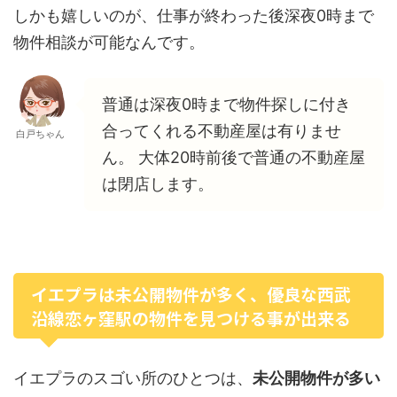
しかも嬉しいのが、仕事が終わった後深夜0時まで
物件相談が可能なんです。
普通は深夜0時まで物件探しに付き
合ってくれる不動産屋は有りませ
白戸ちゃん
ん。 大体20時前後で普通の不動産屋
は閉店します。
イエプラは未公開物件が多く、優良な西武
沿線恋ヶ窪駅の物件を見つける事が出来る
イエプラのスゴい所のひとつは、
未公開物件が多い