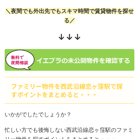
＼夜間でも外出先でもスキマ時間で賃貸物件を探せ
る／
↓↓↓
ファミリー物件を西武沿線恋ヶ窪駅で探
すポイントをまとめると・・・
いかがでしたでしょうか？
忙しい方でも後悔しない西武沿線恋ヶ窪駅のファミ