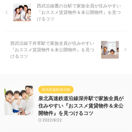
西武沿線鷹の台駅で家族全員が住みやすい
『おススメ賃貸物件＆未公開物件』を見つ
けるコツ
西武沿線下井草駅で家族全員が住みやすい
『おススメ賃貸物件＆未公開物件』を見つ
けるコツ
泉北高速鉄道沿線
泉北高速鉄道沿線深井駅で家族全員が
住みやすい『おススメ賃貸物件＆未公
開物件』を見つけるコツ
2022/8/22