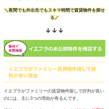
＼夜間でも外出先でもスキマ時間で賃貸物件を探せ
る／
↓↓↓
イエプラがファミリー賃貸物件探しで評
判が良い理由
イエプラがファミリーの賃貸物件探しで評判が良い
のには、主に3つの理由が有るんです。