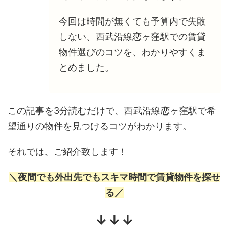
今回は時間が無くても予算内で失敗
しない、西武沿線恋ヶ窪駅での賃貸
物件選びのコツを、わかりやすくま
とめました。
この記事を3分読むだけで、西武沿線恋ヶ窪駅で希
望通りの物件を見つけるコツがわかります。
それでは、ご紹介致します！
＼夜間でも外出先でもスキマ時間で賃貸物件を探せ
る／
↓↓↓