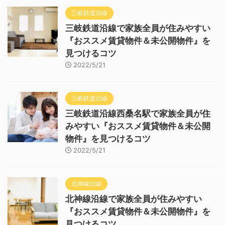
三岐鉄道沿線
三岐鉄道沿線で家族全員が住みやすい
『おススメ賃貸物件＆未公開物件』を
見つけるコツ
2022/5/21
三岐鉄道沿線
三岐鉄道沿線西桑名駅で家族全員が住
みやすい『おススメ賃貸物件＆未公開
物件』を見つけるコツ
2022/5/21
北神線沿線
北神線沿線で家族全員が住みやすい
『おススメ賃貸物件＆未公開物件』を
見つけるコツ