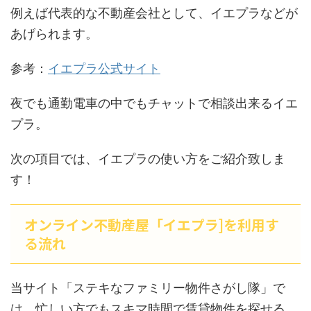
例えば代表的な不動産会社として、イエプラなどが
あげられます。
参考：
イエプラ公式サイト
夜でも通勤電車の中でもチャットで相談出来るイエ
プラ。
次の項目では、イエプラの使い方をご紹介致しま
す！
オンライン不動産屋「イエプラ]を利用す
る流れ
当サイト「ステキなファミリー物件さがし隊」で
は、忙しい方でもスキマ時間で賃貸物件を探せる、