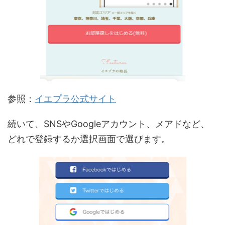
参照：
イエプラ公式サイト
続いて、SNSやGoogleアカウント、メアドなど、
どれで登録するか選択画面で選びます。