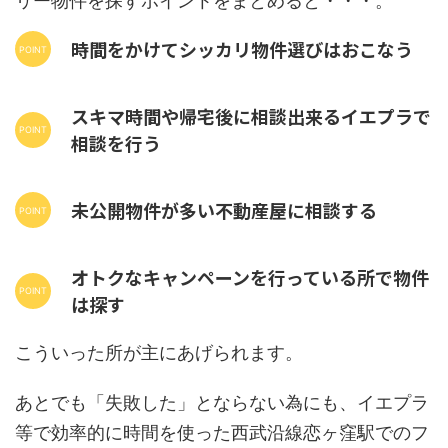
リー物件を探すポイントをまとめると・・・。
時間をかけてシッカリ物件選びはおこなう
スキマ時間や帰宅後に相談出来るイエプラで
相談を行う
未公開物件が多い不動産屋に相談する
オトクなキャンペーンを行っている所で物件
は探す
こういった所が主にあげられます。
あとでも「失敗した」とならない為にも、イエプラ
等で効率的に時間を使った西武沿線恋ヶ窪駅でのフ