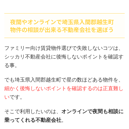
夜間やオンラインで埼玉県入間郡越生町
物件の相談が出来る不動産会社を選ぼう
ファミリー向け賃貸物件選びで失敗しないコツは、
シッカリ不動産会社に後悔しないポイントを確認す
る事。
でも埼玉県入間郡越生町で星の数ほどある物件を、
細かく後悔しないポイントを確認するのは正直難し
い
です。
そこで利用したいのは、
オンラインで夜間も相談に
乗ってくれる不動産会社
。