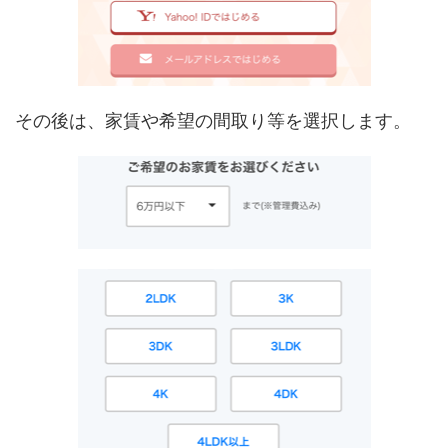
その後は、家賃や希望の間取り等を選択します。