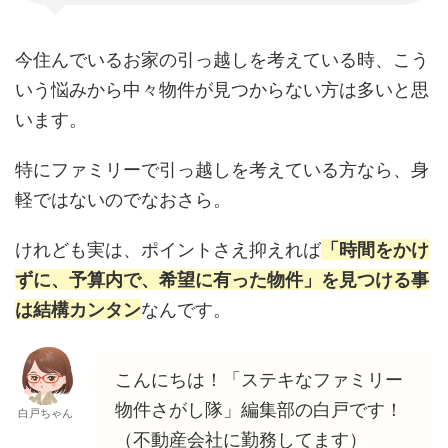
今住んでいるお家の引っ越しを考えている時、こう
いう悩みから中々物件が見つからない方は多いと思
います。
特にファミリーで引っ越しを考えている方なら、身
軽ではないのでなおさら。
けれども実は、ポイントさえ抑えれば
「時間をかけ
ずに、予算内で、希望に有った物件」を見つける事
は結構カンタン
なんです。
こんにちは！「ステキなファミリー
物件さがし隊」編集部の白戸です！
白戸ちゃん
（不動産会社に勤務してます）