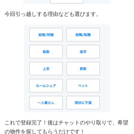
今回引っ越しする理由なども選びます。
これで登録完了！後はチャットのやり取りで、希望
の物件を探してもらうだけです！