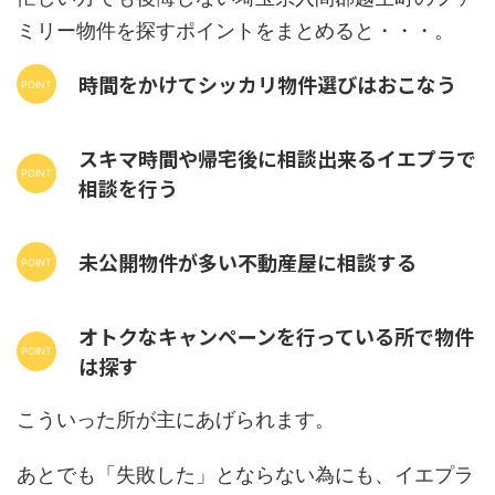
ミリー物件を探すポイントをまとめると・・・。
時間をかけてシッカリ物件選びはおこなう
スキマ時間や帰宅後に相談出来るイエプラで
相談を行う
未公開物件が多い不動産屋に相談する
オトクなキャンペーンを行っている所で物件
は探す
こういった所が主にあげられます。
あとでも「失敗した」とならない為にも、イエプラ