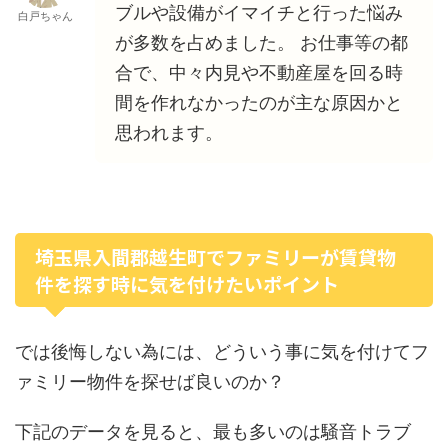
ブルや設備がイマイチと行った悩み
白戸ちゃん
が多数を占めました。 お仕事等の都
合で、中々内見や不動産屋を回る時
間を作れなかったのが主な原因かと
思われます。
埼玉県入間郡越生町でファミリーが賃貸物
件を探す時に気を付けたいポイント
では後悔しない為には、どういう事に気を付けてフ
ァミリー物件を探せば良いのか？
下記のデータを見ると、最も多いのは騒音トラブ