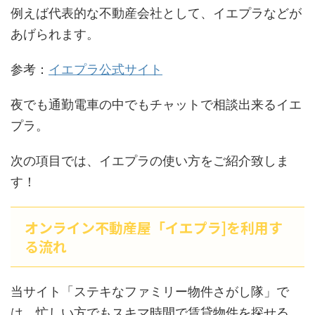
例えば代表的な不動産会社として、イエプラなどが
あげられます。
参考：
イエプラ公式サイト
夜でも通勤電車の中でもチャットで相談出来るイエ
プラ。
次の項目では、イエプラの使い方をご紹介致しま
す！
オンライン不動産屋「イエプラ]を利用す
る流れ
当サイト「ステキなファミリー物件さがし隊」で
は、忙しい方でもスキマ時間で賃貸物件を探せる、