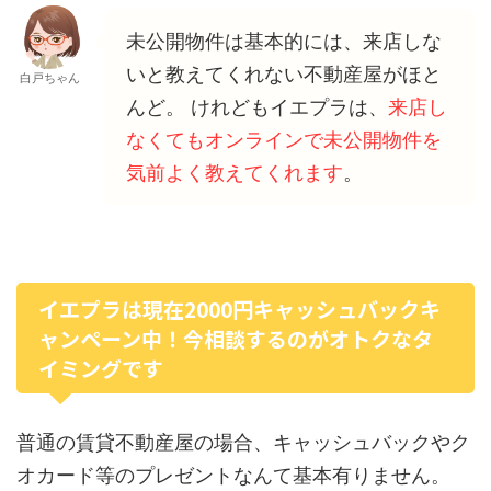
未公開物件は基本的には、来店しな
いと教えてくれない不動産屋がほと
白戸ちゃん
んど。 けれどもイエプラは、
来店し
なくてもオンラインで未公開物件を
気前よく教えてくれます
。
イエプラは現在2000円キャッシュバックキ
ャンペーン中！今相談するのがオトクなタ
イミングです
普通の賃貸不動産屋の場合、キャッシュバックやク
オカード等のプレゼントなんて基本有りません。