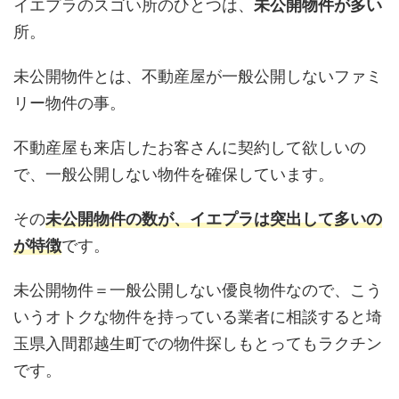
イエプラのスゴい所のひとつは、
未公開物件が多い
所。
未公開物件とは、不動産屋が一般公開しないファミ
リー物件の事。
不動産屋も来店したお客さんに契約して欲しいの
で、一般公開しない物件を確保しています。
その
未公開物件の数が、イエプラは突出して多いの
が特徴
です。
未公開物件＝一般公開しない優良物件なので、こう
いうオトクな物件を持っている業者に相談すると埼
玉県入間郡越生町での物件探しもとってもラクチン
です。