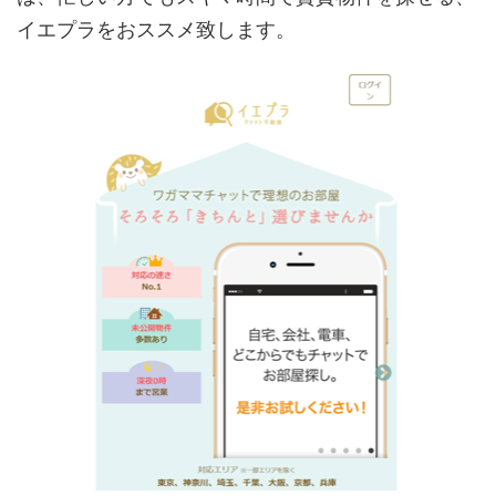
イエプラをおススメ致します。