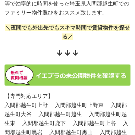
等で効率的に時間を使った埼玉県入間郡越生町での
ファミリー物件選びをおススメ致します。
＼夜間でも外出先でもスキマ時間で賃貸物件を探せ
る／
↓↓↓
【専門対応エリア】
入間郡越生町上野 入間郡越生町上野東 入間郡
越生町大谷 入間郡越生町越生 入間郡越生町越
生東 入間郡越生町鹿下 入間郡越生町上谷 入
間郡越生町黒岩 入間郡越生町黒山 入間郡越生