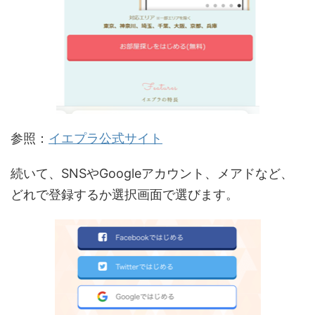
参照：
イエプラ公式サイト
続いて、SNSやGoogleアカウント、メアドなど、
どれで登録するか選択画面で選びます。