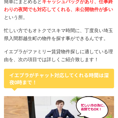
簡単にまとめると
キャッシュバックがあり、仕事終
わりの夜間でも対応してくれる、未公開物件が多い
という所。
忙しい方でもオトクでスキマ時間に、丁度良い埼玉
県入間郡越生町の物件を探す事ができるんです。
イエプラがファミリー賃貸物件探しに適している理
由を、次の項目では詳しくご紹介致します！
イエプラがチャット対応してくれる時間は深
夜0時まで！