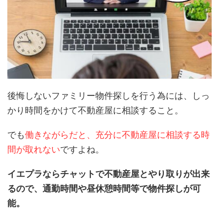
後悔しないファミリー物件探しを行う為には、しっ
かり時間をかけて不動産屋に相談すること。
でも
働きながらだと、充分に不動産屋に相談する時
間が取れない
ですよね。
イエプラならチャットで不動産屋とやり取りが出来
るので、通勤時間や昼休憩時間等で物件探しが可
能。