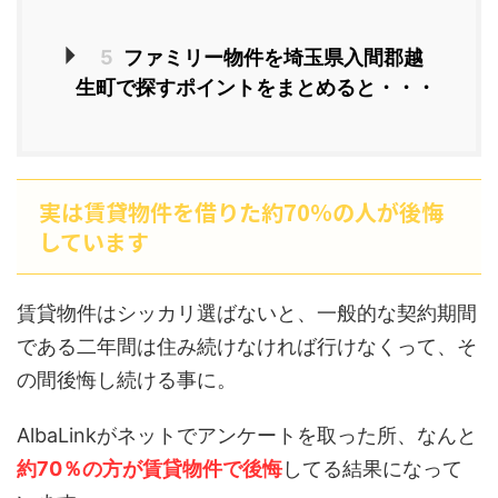
5
ファミリー物件を埼玉県入間郡越
生町で探すポイントをまとめると・・・
実は賃貸物件を借りた約70％の人が後悔
しています
賃貸物件はシッカリ選ばないと、一般的な契約期間
である二年間は住み続けなければ行けなくって、そ
の間後悔し続ける事に。
AlbaLinkがネットでアンケートを取った所、なんと
約70％の方が賃貸物件で後悔
してる結果になって