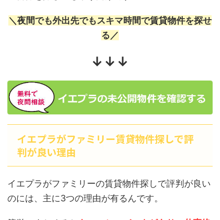
＼夜間でも外出先でもスキマ時間で賃貸物件を探せ
る／
↓↓↓
イエプラがファミリー賃貸物件探しで評
判が良い理由
イエプラがファミリーの賃貸物件探しで評判が良い
のには、主に3つの理由が有るんです。