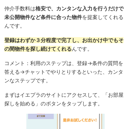
仲介手数料は
格安で、カンタンな入力を行うだけで
未公開物件など条件に合った物件
を提案してくれる
んです。
登録はわずか３分程度で完了し、お出かけ中でもそ
の間物件を探し続けてくれる
んです。
コメント：利用のステップは、登録→条件の質問を
答える→チャットでやりとりするといった、カンタ
ンなステップです。
まずはイエプラのサイトにアクセスして、「お部屋
探しを始める」のボタンをタップします。