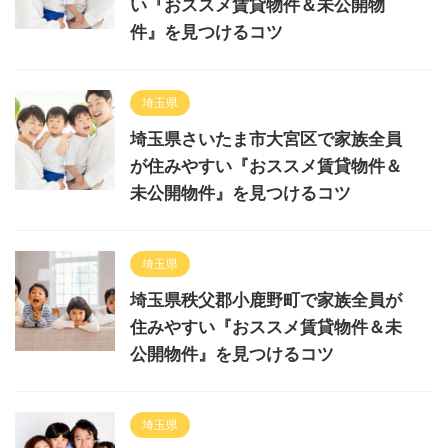
い『おススメ賃貸物件＆未公開物
件』を見つけるコツ
埼玉県
埼玉県さいたま市大宮区で家族全員
が住みやすい『おススメ賃貸物件＆
未公開物件』を見つけるコツ
埼玉県
埼玉県秩父郡小鹿野町で家族全員が
住みやすい『おススメ賃貸物件＆未
公開物件』を見つけるコツ
埼玉県