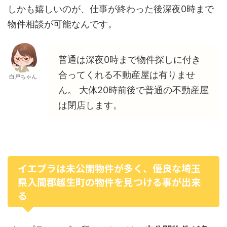
しかも嬉しいのが、仕事が終わった後深夜0時まで
物件相談が可能なんです。
普通は深夜0時まで物件探しに付き
合ってくれる不動産屋は有りませ
白戸ちゃん
ん。 大体20時前後で普通の不動産屋
は閉店します。
イエプラは未公開物件が多く、優良な埼玉
県入間郡越生町の物件を見つける事が出来
る