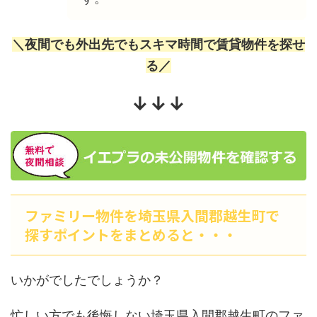
＼夜間でも外出先でもスキマ時間で賃貸物件を探せ
る／
↓↓↓
ファミリー物件を埼玉県入間郡越生町で
探すポイントをまとめると・・・
いかがでしたでしょうか？
忙しい方でも後悔しない埼玉県入間郡越生町のファ