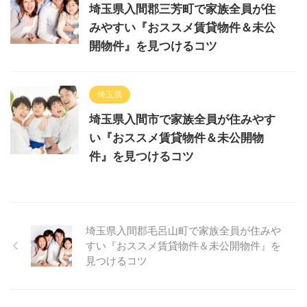
埼玉県入間郡三芳町で家族全員が住
みやすい『おススメ賃貸物件＆未公
開物件』を見つけるコツ
埼玉県
埼玉県入間市で家族全員が住みやす
い『おススメ賃貸物件＆未公開物
件』を見つけるコツ
埼玉県入間郡毛呂山町で家族全員が住みや
すい『おススメ賃貸物件＆未公開物件』を
見つけるコツ