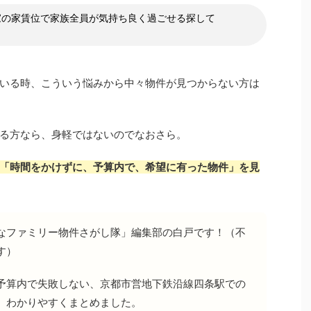
家の家賃位で家族全員が気持ち良く過ごせる探して
いる時、こういう悩みから中々物件が見つからない方は
る方なら、身軽ではないのでなおさら。
「時間をかけずに、予算内で、希望に有った物件」を見
なファミリー物件さがし隊」編集部の白戸です！（不
す）
予算内で失敗しない、京都市営地下鉄沿線四条駅での
、わかりやすくまとめました。