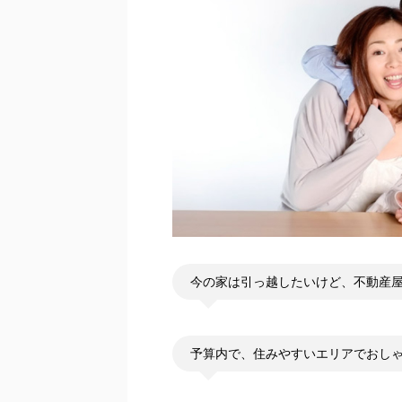
今の家は引っ越したいけど、不動産
予算内で、住みやすいエリアでおし