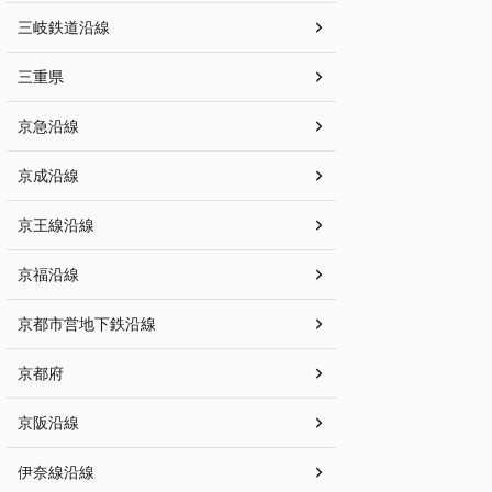
三岐鉄道沿線
三重県
京急沿線
京成沿線
京王線沿線
京福沿線
京都市営地下鉄沿線
京都府
京阪沿線
伊奈線沿線