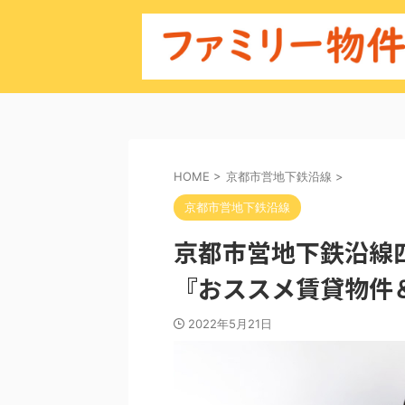
HOME
>
京都市営地下鉄沿線
>
京都市営地下鉄沿線
京都市営地下鉄沿線
『おススメ賃貸物件
2022年5月21日