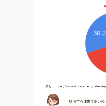
参照：https://www.atpress.ne.jp/releases
後悔する理由で多いの