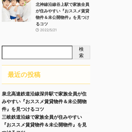
北神線沿線谷上駅で家族全員
が住みやすい『おススメ賃貸
物件＆未公開物件』を見つけ
るコツ
2022/5/21
検
索
最近の投稿
泉北高速鉄道沿線深井駅で家族全員が住
みやすい『おススメ賃貸物件＆未公開物
件』を見つけるコツ
三岐鉄道沿線で家族全員が住みやすい
『おススメ賃貸物件＆未公開物件』を見