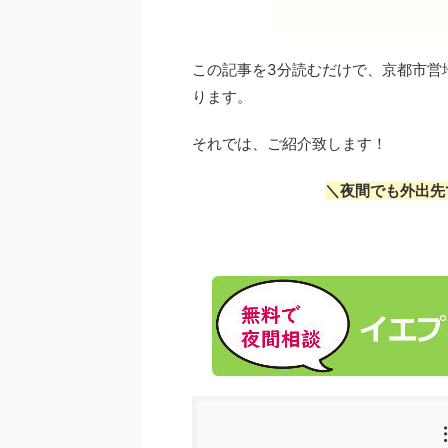
この記事を3分読むだけで、京都市営
ります。
それでは、ご紹介致します！
＼夜間でも外出先