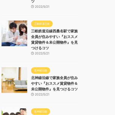
ツ
2022/5/21
三岐鉄道沿線
三岐鉄道沿線西桑名駅で家族
全員が住みやすい『おススメ
賃貸物件＆未公開物件』を見
つけるコツ
2022/5/21
北神線沿線
北神線沿線で家族全員が住み
やすい『おススメ賃貸物件＆
未公開物件』を見つけるコツ
2022/5/21
北神線沿線