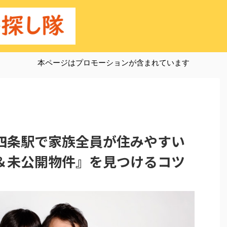
本ページはプロモーションが含まれています
四条駅で家族全員が住みやすい
＆未公開物件』を見つけるコツ