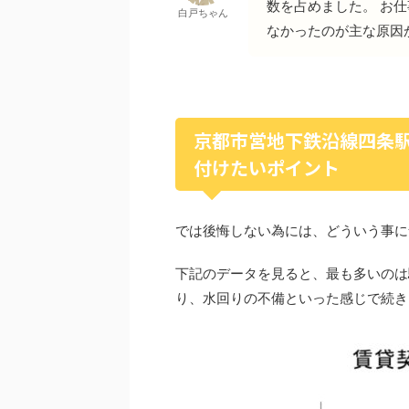
数を占めました。 お
白戸ちゃん
なかったのが主な原因
京都市営地下鉄沿線四条
付けたいポイント
では後悔しない為には、どういう事に
下記のデータを見ると、最も多いのは
り、水回りの不備といった感じで続き