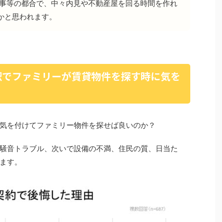
仕事等の都合で、中々内見や不動産屋を回る時間を作れ
かと思われます。
駅でファミリーが賃貸物件を探す時に気を
気を付けてファミリー物件を探せば良いのか？
騒音トラブル、次いで設備の不満、住民の質、日当た
ます。