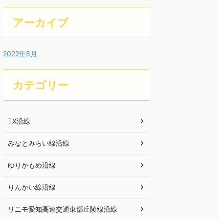
アーカイブ
2022年5月
カテゴリー
TX沿線
みなとみらい線沿線
ゆりかもめ沿線
りんかい線沿線
リニモ愛知高速交通東部丘陵線沿線