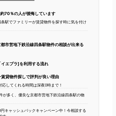
約70％の人が後悔しています
四条駅でファミリーが賃貸物件を探す時に気を付け
京都市営地下鉄沿線四条駅物件の相談が出来る
イエプラ]を利用する流れ
ー賃貸物件探しで評判が良い理由
対応してくれる時間は深夜0時まで！
件が多く、優良な京都市営地下鉄沿線四条駅の物
00円キャッシュバックキャンペーン中！今相談する