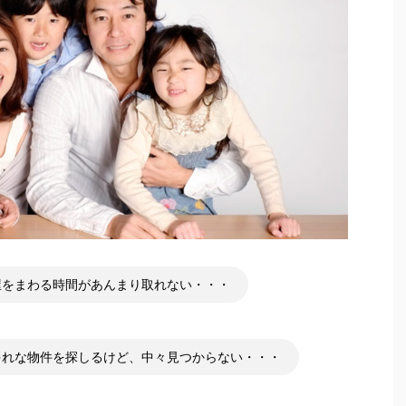
屋をまわる時間があんまり取れない・・・
ゃれな物件を探しるけど、中々見つからない・・・