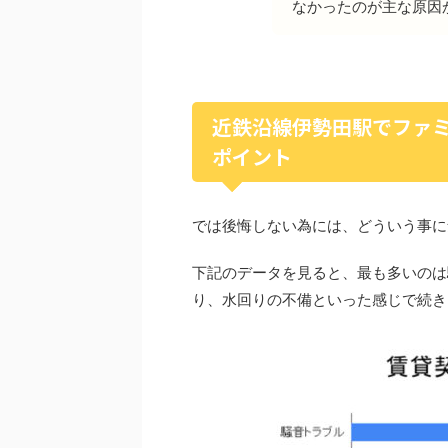
なかったのが主な原因
近鉄沿線伊勢田駅でファ
ポイント
では後悔しない為には、どういう事に
下記のデータを見ると、最も多いのは
り、水回りの不備といった感じで続き