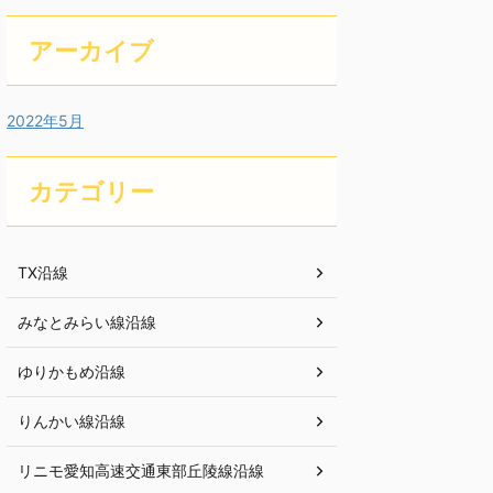
アーカイブ
2022年5月
カテゴリー
TX沿線
みなとみらい線沿線
ゆりかもめ沿線
りんかい線沿線
リニモ愛知高速交通東部丘陵線沿線