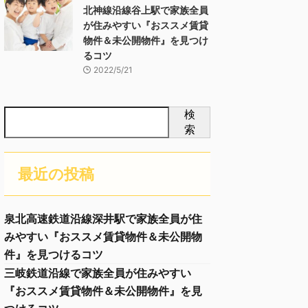
北神線沿線谷上駅で家族全員
が住みやすい『おススメ賃貸
物件＆未公開物件』を見つけ
るコツ
2022/5/21
検
索
最近の投稿
泉北高速鉄道沿線深井駅で家族全員が住
みやすい『おススメ賃貸物件＆未公開物
件』を見つけるコツ
三岐鉄道沿線で家族全員が住みやすい
『おススメ賃貸物件＆未公開物件』を見