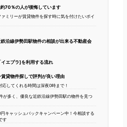
約70％の人が後悔しています
ファミリーが賃貸物件を探す時に気を付けたいポイ
近鉄沿線伊勢田駅物件の相談が出来る不動産会
イエプラ]を利用する流れ
ー賃貸物件探しで評判が良い理由
対応してくれる時間は深夜0時まで！
件が多く、優良な近鉄沿線伊勢田駅の物件を見つ
00円キャッシュバックキャンペーン中！今相談する
です