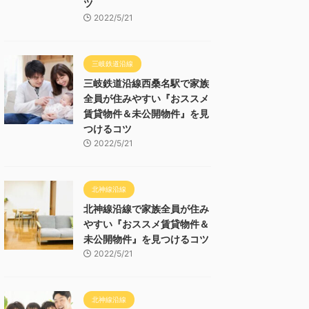
ツ
2022/5/21
三岐鉄道沿線
三岐鉄道沿線西桑名駅で家族
全員が住みやすい『おススメ
賃貸物件＆未公開物件』を見
つけるコツ
2022/5/21
北神線沿線
北神線沿線で家族全員が住み
やすい『おススメ賃貸物件＆
未公開物件』を見つけるコツ
2022/5/21
北神線沿線