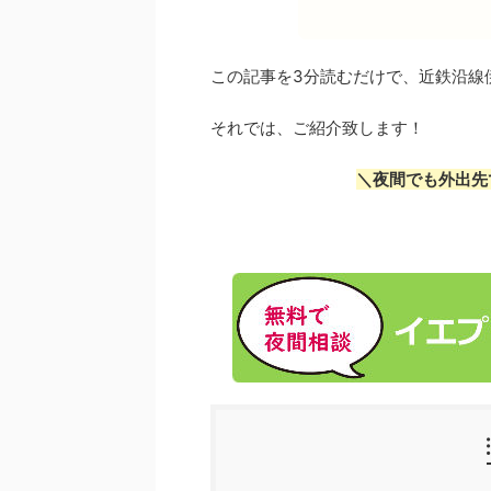
この記事を3分読むだけで、近鉄沿線
それでは、ご紹介致します！
＼夜間でも外出先