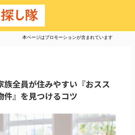
本ページはプロモーションが含まれています
家族全員が住みやすい『おスス
物件』を見つけるコツ