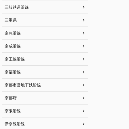
三岐鉄道沿線
三重県
京急沿線
京成沿線
京王線沿線
京福沿線
京都市営地下鉄沿線
京都府
京阪沿線
伊奈線沿線