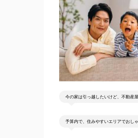
今の家は引っ越したいけど、不動産
予算内で、住みやすいエリアでおし