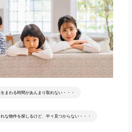
屋をまわる時間があんまり取れない・・・
ゃれな物件を探しるけど、中々見つからない・・・