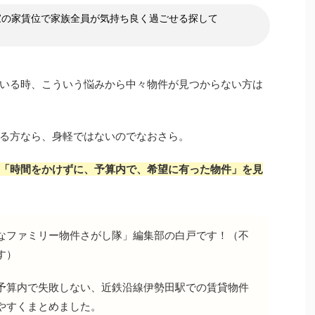
家の家賃位で家族全員が気持ち良く過ごせる探して
いる時、こういう悩みから中々物件が見つからない方は
る方なら、身軽ではないのでなおさら。
「時間をかけずに、予算内で、希望に有った物件」を見
なファミリー物件さがし隊」編集部の白戸です！（不
す）
予算内で失敗しない、近鉄沿線伊勢田駅での賃貸物件
やすくまとめました。