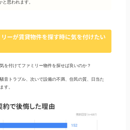
かと思われます。
ミリーが賃貸物件を探す時に気を付けたい
気を付けてファミリー物件を探せば良いのか？
騒音トラブル、次いで設備の不満、住民の質、日当た
ます。