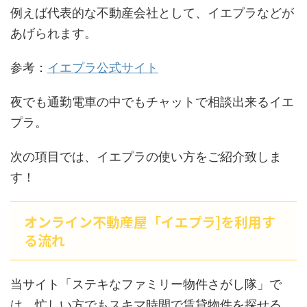
例えば代表的な不動産会社として、イエプラなどが
あげられます。
参考：
イエプラ公式サイト
夜でも通勤電車の中でもチャットで相談出来るイエ
プラ。
次の項目では、イエプラの使い方をご紹介致しま
す！
オンライン不動産屋「イエプラ]を利用す
る流れ
当サイト「ステキなファミリー物件さがし隊」で
は、忙しい方でもスキマ時間で賃貸物件を探せる、