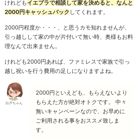
けれども
イエプラで相談して家を決めると、なんと
2000円キャッシュバック
してくれます。
2000円程度か・・・、と思うカモ知れませんが、
引っ越しして家の中が片付いて無い時、奥様もお料
理なんて出来ません。
けれども2000円あれば、ファミレスで家族で引っ
越し祝いを行う費用の足しになりますよね。
2000円といえども、もらえないより
もらえた方が絶対オトクです。 中々
白戸ちゃん
無いキャンペーンなので、お早めに
ご利用される事をおススメ致しま
す。