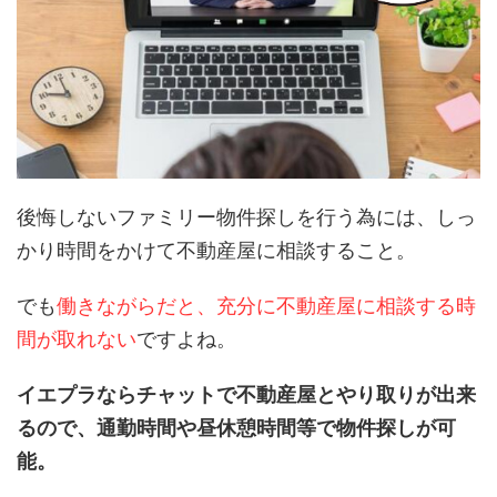
後悔しないファミリー物件探しを行う為には、しっ
かり時間をかけて不動産屋に相談すること。
でも
働きながらだと、充分に不動産屋に相談する時
間が取れない
ですよね。
イエプラならチャットで不動産屋とやり取りが出来
るので、通勤時間や昼休憩時間等で物件探しが可
能。