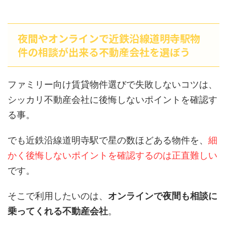
夜間やオンラインで近鉄沿線道明寺駅物
件の相談が出来る不動産会社を選ぼう
ファミリー向け賃貸物件選びで失敗しないコツは、
シッカリ不動産会社に後悔しないポイントを確認す
る事。
でも近鉄沿線道明寺駅で星の数ほどある物件を、
細
かく後悔しないポイントを確認するのは正直難しい
です。
そこで利用したいのは、
オンラインで夜間も相談に
乗ってくれる不動産会社
。