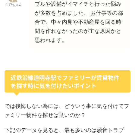
ブルや設備がイマイチと行った悩み
白戸ちゃん
が多数を占めました。 お仕事等の都
合で、中々内見や不動産屋を回る時
間を作れなかったのが主な原因かと
思われます。
近鉄沿線道明寺駅でファミリーが賃貸物件
を探す時に気を付けたいポイント
では後悔しない為には、どういう事に気を付けてフ
ァミリー物件を探せば良いのか？
下記のデータを見ると、最も多いのは騒音トラブ