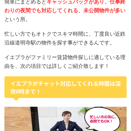
簡単にまとめると
キャッシュバックがあり、仕事終
わりの夜間でも対応してくれる、未公開物件が多い
という所。
忙しい方でもオトクでスキマ時間に、丁度良い近鉄
沿線道明寺駅の物件を探す事ができるんです。
イエプラがファミリー賃貸物件探しに適している理
由を、次の項目では詳しくご紹介致します！
イエプラがチャット対応してくれる時間は深
夜0時まで！