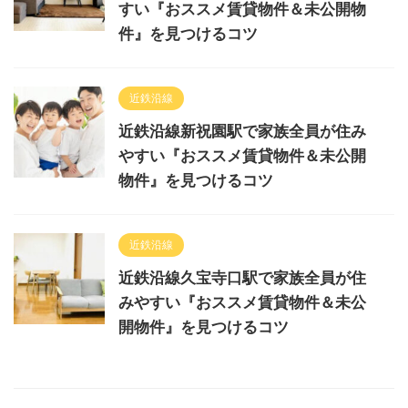
すい『おススメ賃貸物件＆未公開物
件』を見つけるコツ
近鉄沿線
近鉄沿線新祝園駅で家族全員が住み
やすい『おススメ賃貸物件＆未公開
物件』を見つけるコツ
近鉄沿線
近鉄沿線久宝寺口駅で家族全員が住
みやすい『おススメ賃貸物件＆未公
開物件』を見つけるコツ