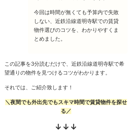
今回は時間が無くても予算内で失敗
しない、近鉄沿線道明寺駅での賃貸
物件選びのコツを、わかりやすくま
とめました。
この記事を3分読むだけで、近鉄沿線道明寺駅で希
望通りの物件を見つけるコツがわかります。
それでは、ご紹介致します！
＼夜間でも外出先でもスキマ時間で賃貸物件を探せ
る／
↓↓↓