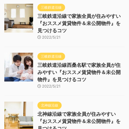
三岐鉄道沿線
三岐鉄道沿線で家族全員が住みやすい
『おススメ賃貸物件＆未公開物件』を
見つけるコツ
2022/5/21
三岐鉄道沿線
三岐鉄道沿線西桑名駅で家族全員が住
みやすい『おススメ賃貸物件＆未公開
物件』を見つけるコツ
2022/5/21
北神線沿線
北神線沿線で家族全員が住みやすい
『おススメ賃貸物件＆未公開物件』を
見つけるコツ