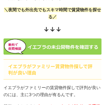
＼夜間でも外出先でもスキマ時間で賃貸物件を探せ
る／
↓↓↓
イエプラがファミリー賃貸物件探しで評
判が良い理由
イエプラがファミリーの賃貸物件探しで評判が良い
のには、主に3つの理由が有るんです。