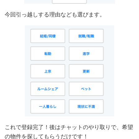
今回引っ越しする理由なども選びます。
これで登録完了！後はチャットのやり取りで、希望
の物件を探してもらうだけです！