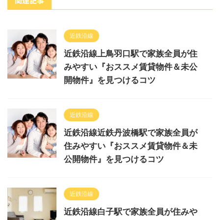
関連記事
近鉄沿線
近鉄沿線上鳥羽口駅で家族全員が住
みやすい『おススメ賃貸物件＆未公
開物件』を見つけるコツ
近鉄沿線
近鉄沿線近鉄丹波橋駅で家族全員が
住みやすい『おススメ賃貸物件＆未
公開物件』を見つけるコツ
近鉄沿線
近鉄沿線白子駅で家族全員が住みや