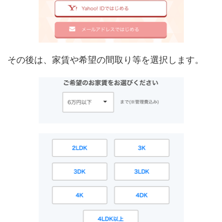
その後は、家賃や希望の間取り等を選択します。