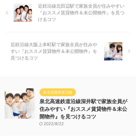
近鉄沿線北田辺駅で家族全員が住みやすい
『おススメ賃貸物件＆未公開物件』を見つ
けるコツ
近鉄沿線大阪上本町駅で家族全員が住みや
すい『おススメ賃貸物件＆未公開物件』を
見つけるコツ
泉北高速鉄道沿線
泉北高速鉄道沿線深井駅で家族全員が
住みやすい『おススメ賃貸物件＆未公
開物件』を見つけるコツ
2022/8/22