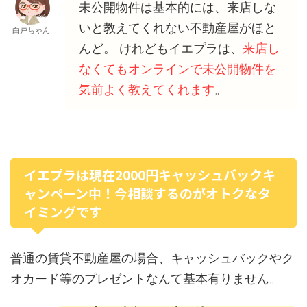
未公開物件は基本的には、来店しな
いと教えてくれない不動産屋がほと
白戸ちゃん
んど。 けれどもイエプラは、
来店し
なくてもオンラインで未公開物件を
気前よく教えてくれます
。
イエプラは現在2000円キャッシュバックキ
ャンペーン中！今相談するのがオトクなタ
イミングです
普通の賃貸不動産屋の場合、キャッシュバックやク
オカード等のプレゼントなんて基本有りません。