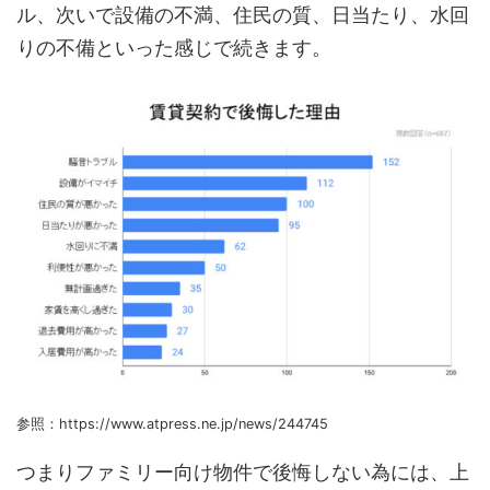
ル、次いで設備の不満、住民の質、日当たり、水回
りの不備といった感じで続きます。
参照：https://www.atpress.ne.jp/news/244745
つまりファミリー向け物件で後悔しない為には、上