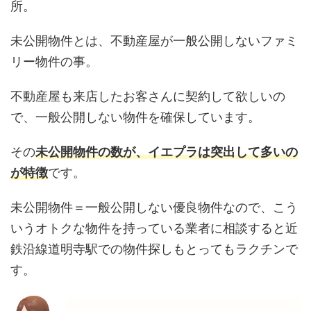
所。
未公開物件とは、不動産屋が一般公開しないファミ
リー物件の事。
不動産屋も来店したお客さんに契約して欲しいの
で、一般公開しない物件を確保しています。
その
未公開物件の数が、イエプラは突出して多いの
が特徴
です。
未公開物件＝一般公開しない優良物件なので、こう
いうオトクな物件を持っている業者に相談すると近
鉄沿線道明寺駅での物件探しもとってもラクチンで
す。