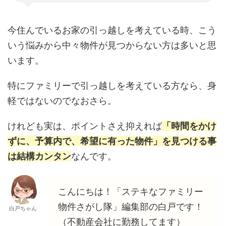
今住んでいるお家の引っ越しを考えている時、こう
いう悩みから中々物件が見つからない方は多いと思
います。
特にファミリーで引っ越しを考えている方なら、身
軽ではないのでなおさら。
けれども実は、ポイントさえ抑えれば
「時間をかけ
ずに、予算内で、希望に有った物件」を見つける事
は結構カンタン
なんです。
こんにちは！「ステキなファミリー
物件さがし隊」編集部の白戸です！
白戸ちゃん
（不動産会社に勤務してます）