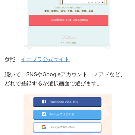
参照：
イエプラ公式サイト
続いて、SNSやGoogleアカウント、メアドなど、
どれで登録するか選択画面で選びます。