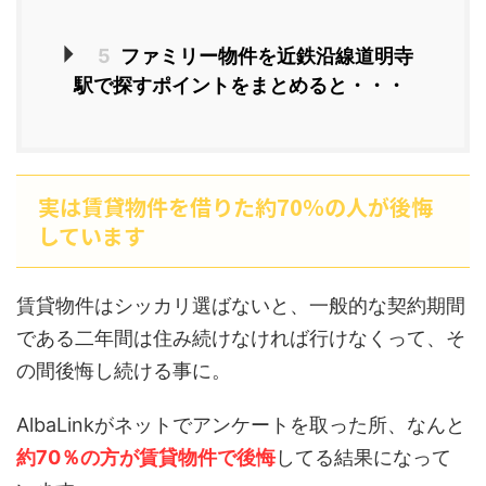
5
ファミリー物件を近鉄沿線道明寺
駅で探すポイントをまとめると・・・
実は賃貸物件を借りた約70％の人が後悔
しています
賃貸物件はシッカリ選ばないと、一般的な契約期間
である二年間は住み続けなければ行けなくって、そ
の間後悔し続ける事に。
AlbaLinkがネットでアンケートを取った所、なんと
約70％の方が賃貸物件で後悔
してる結果になって