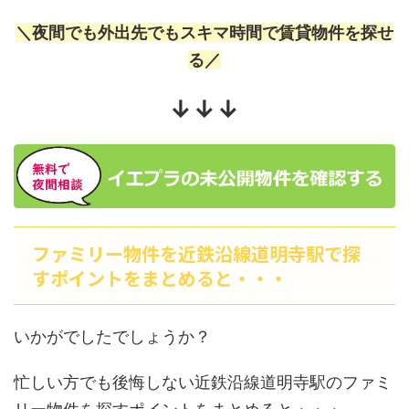
＼夜間でも外出先でもスキマ時間で賃貸物件を探せ
る／
↓↓↓
ファミリー物件を近鉄沿線道明寺駅で探
すポイントをまとめると・・・
いかがでしたでしょうか？
忙しい方でも後悔しない近鉄沿線道明寺駅のファミ