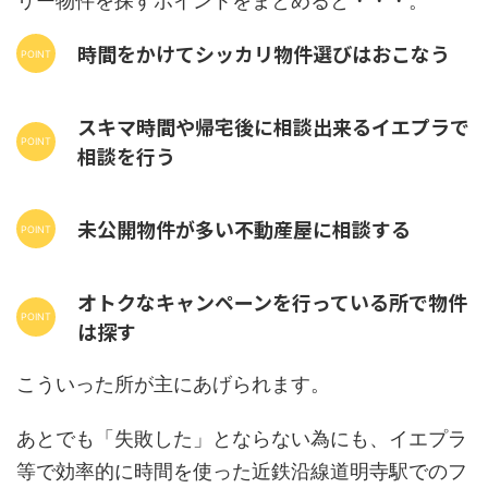
リー物件を探すポイントをまとめると・・・。
時間をかけてシッカリ物件選びはおこなう
スキマ時間や帰宅後に相談出来るイエプラで
相談を行う
未公開物件が多い不動産屋に相談する
オトクなキャンペーンを行っている所で物件
は探す
こういった所が主にあげられます。
あとでも「失敗した」とならない為にも、イエプラ
等で効率的に時間を使った近鉄沿線道明寺駅でのフ