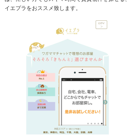
イエプラをおススメ致します。