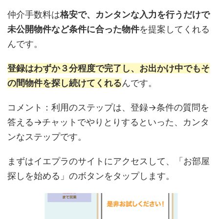
仲介手数料は
格安で、カンタンな入力を行うだけで
未公開物件など条件に合った物件
を提案してくれる
んです。
登録はわずか３分程度で完了し、お出かけ中でもそ
の間物件を探し続けてくれる
んです。
コメント：利用のステップは、登録→条件の質問を
答える→チャットでやりとりするといった、カンタ
ンなステップです。
まずはイエプラのサイトにアクセスして、「お部屋
探しを始める」のボタンをタップします。