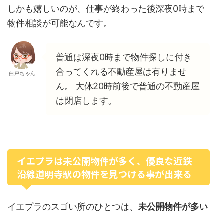
しかも嬉しいのが、仕事が終わった後深夜0時まで
物件相談が可能なんです。
普通は深夜0時まで物件探しに付き
合ってくれる不動産屋は有りませ
白戸ちゃん
ん。 大体20時前後で普通の不動産屋
は閉店します。
イエプラは未公開物件が多く、優良な近鉄
沿線道明寺駅の物件を見つける事が出来る
イエプラのスゴい所のひとつは、
未公開物件が多い