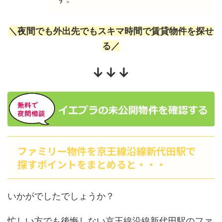
＼夜間でも外出先でもスキマ時間で賃貸物件を探せ
る／
↓↓↓
ファミリー物件を京王線沿線新代田駅で
探すポイントをまとめると・・・
いかがでしたでしょうか？
忙しい方でも後悔しない京王線沿線新代田駅のファ