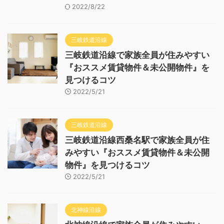
2022/8/22
三岐鉄道沿線
三岐鉄道沿線で家族全員が住みやすい
『おススメ賃貸物件＆未公開物件』を
見つけるコツ
2022/5/21
三岐鉄道沿線
三岐鉄道沿線西桑名駅で家族全員が住
みやすい『おススメ賃貸物件＆未公開
物件』を見つけるコツ
2022/5/21
北神線沿線