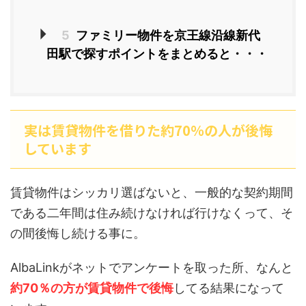
5
ファミリー物件を京王線沿線新代
田駅で探すポイントをまとめると・・・
実は賃貸物件を借りた約70％の人が後悔
しています
賃貸物件はシッカリ選ばないと、一般的な契約期間
である二年間は住み続けなければ行けなくって、そ
の間後悔し続ける事に。
AlbaLinkがネットでアンケートを取った所、なんと
約70％の方が賃貸物件で後悔
してる結果になって