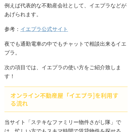
例えば代表的な不動産会社として、イエプラなどが
あげられます。
参考：
イエプラ公式サイト
夜でも通勤電車の中でもチャットで相談出来るイエ
プラ。
次の項目では、イエプラの使い方をご紹介致しま
す！
オンライン不動産屋「イエプラ]を利用す
る流れ
当サイト「ステキなファミリー物件さがし隊」で
は、忙しい方でもスキマ時間で賃貸物件を探せる、