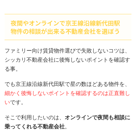
夜間やオンラインで京王線沿線新代田駅
物件の相談が出来る不動産会社を選ぼう
ファミリー向け賃貸物件選びで失敗しないコツは、
シッカリ不動産会社に後悔しないポイントを確認す
る事。
でも京王線沿線新代田駅で星の数ほどある物件を、
細かく後悔しないポイントを確認するのは正直難し
い
です。
そこで利用したいのは、
オンラインで夜間も相談に
乗ってくれる不動産会社
。