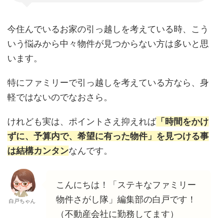
今住んでいるお家の引っ越しを考えている時、こう
いう悩みから中々物件が見つからない方は多いと思
います。
特にファミリーで引っ越しを考えている方なら、身
軽ではないのでなおさら。
けれども実は、ポイントさえ抑えれば
「時間をかけ
ずに、予算内で、希望に有った物件」を見つける事
は結構カンタン
なんです。
こんにちは！「ステキなファミリー
物件さがし隊」編集部の白戸です！
白戸ちゃん
（不動産会社に勤務してます）