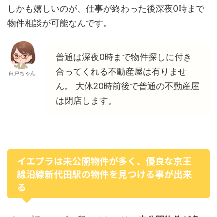
しかも嬉しいのが、仕事が終わった後深夜0時まで
物件相談が可能なんです。
普通は深夜0時まで物件探しに付き
合ってくれる不動産屋は有りませ
白戸ちゃん
ん。 大体20時前後で普通の不動産屋
は閉店します。
イエプラは未公開物件が多く、優良な京王
線沿線新代田駅の物件を見つける事が出来
る