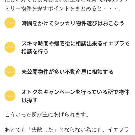
ミリー物件を探すポイントをまとめると・・・。
時間をかけてシッカリ物件選びはおこなう
スキマ時間や帰宅後に相談出来るイエプラで
相談を行う
未公開物件が多い不動産屋に相談する
オトクなキャンペーンを行っている所で物件
は探す
こういった所が主にあげられます。
あとでも「失敗した」とならない為にも、イエプラ