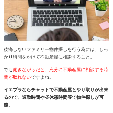
後悔しないファミリー物件探しを行う為には、しっ
かり時間をかけて不動産屋に相談すること。
でも
働きながらだと、充分に不動産屋に相談する時
間が取れない
ですよね。
イエプラならチャットで不動産屋とやり取りが出来
るので、通勤時間や昼休憩時間等で物件探しが可
能。