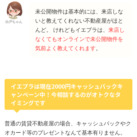
未公開物件は基本的には、来店しな
いと教えてくれない不動産屋がほと
白戸ちゃん
んど。 けれどもイエプラは、
来店し
なくてもオンラインで未公開物件を
気前よく教えてくれます
。
イエプラは現在2000円キャッシュバックキ
ャンペーン中！今相談するのがオトクなタ
イミングです
普通の賃貸不動産屋の場合、キャッシュバックやク
オカード等のプレゼントなんて基本有りません。