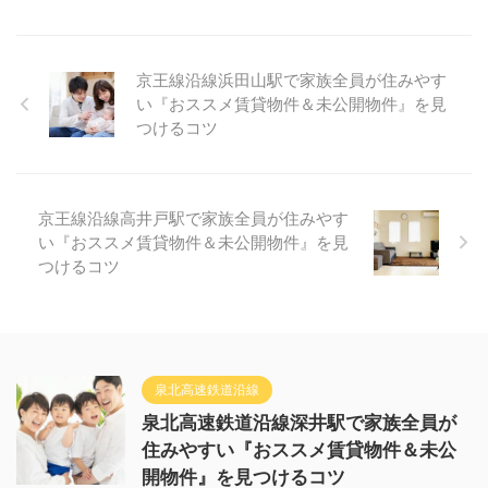
京王線沿線浜田山駅で家族全員が住みやす
い『おススメ賃貸物件＆未公開物件』を見
つけるコツ
京王線沿線高井戸駅で家族全員が住みやす
い『おススメ賃貸物件＆未公開物件』を見
つけるコツ
泉北高速鉄道沿線
泉北高速鉄道沿線深井駅で家族全員が
住みやすい『おススメ賃貸物件＆未公
開物件』を見つけるコツ