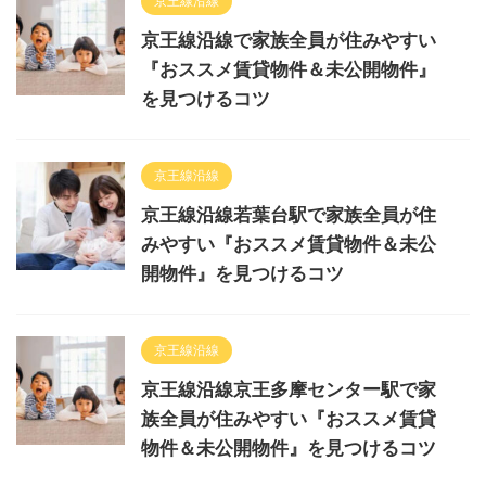
京王線沿線
京王線沿線で家族全員が住みやすい
『おススメ賃貸物件＆未公開物件』
を見つけるコツ
京王線沿線
京王線沿線若葉台駅で家族全員が住
みやすい『おススメ賃貸物件＆未公
開物件』を見つけるコツ
京王線沿線
京王線沿線京王多摩センター駅で家
族全員が住みやすい『おススメ賃貸
物件＆未公開物件』を見つけるコツ