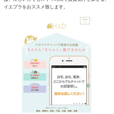
イエプラをおススメ致します。