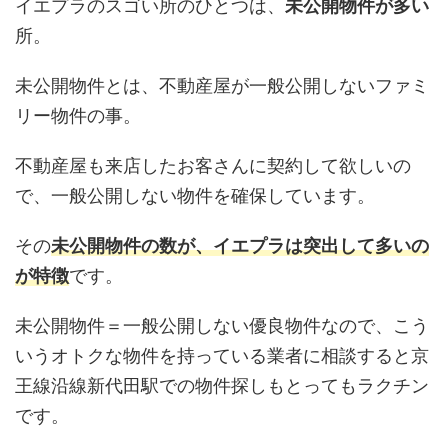
イエプラのスゴい所のひとつは、
未公開物件が多い
所。
未公開物件とは、不動産屋が一般公開しないファミ
リー物件の事。
不動産屋も来店したお客さんに契約して欲しいの
で、一般公開しない物件を確保しています。
その
未公開物件の数が、イエプラは突出して多いの
が特徴
です。
未公開物件＝一般公開しない優良物件なので、こう
いうオトクな物件を持っている業者に相談すると京
王線沿線新代田駅での物件探しもとってもラクチン
です。