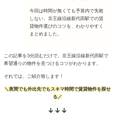
今回は時間が無くても予算内で失敗
しない、京王線沿線新代田駅での賃
貸物件選びのコツを、わかりやすく
まとめました。
この記事を3分読むだけで、京王線沿線新代田駅で
希望通りの物件を見つけるコツがわかります。
それでは、ご紹介致します！
＼夜間でも外出先でもスキマ時間で賃貸物件を探せ
る／
↓↓↓