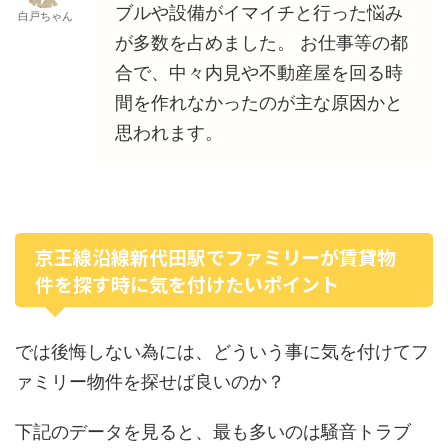
ブルや設備がイマイチと行った悩み
白戸ちゃん
が多数を占めました。 お仕事等の都
合で、中々内見や不動産屋を回る時
間を作れなかったのが主な原因かと
思われます。
京王線沿線新代田駅でファミリーが賃貸物
件を探す時に気を付けたいポイント
では後悔しない為には、どういう事に気を付けてフ
ァミリー物件を探せば良いのか？
下記のデータを見ると、最も多いのは騒音トラブ