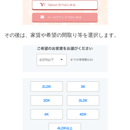
その後は、家賃や希望の間取り等を選択します。