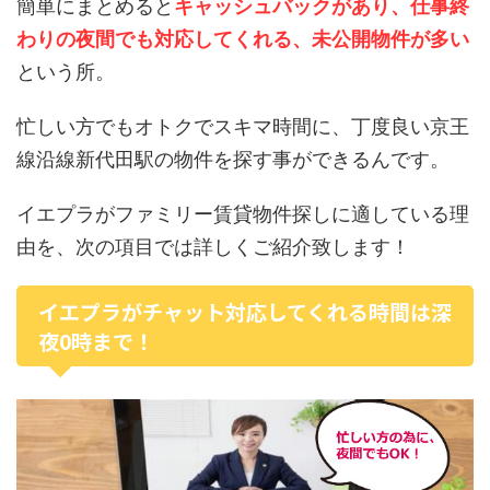
簡単にまとめると
キャッシュバックがあり、仕事終
わりの夜間でも対応してくれる、未公開物件が多い
という所。
忙しい方でもオトクでスキマ時間に、丁度良い京王
線沿線新代田駅の物件を探す事ができるんです。
イエプラがファミリー賃貸物件探しに適している理
由を、次の項目では詳しくご紹介致します！
イエプラがチャット対応してくれる時間は深
夜0時まで！