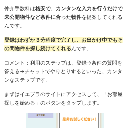
仲介手数料は
格安で、カンタンな入力を行うだけで
未公開物件など条件に合った物件
を提案してくれる
んです。
登録はわずか３分程度で完了し、お出かけ中でもそ
の間物件を探し続けてくれる
んです。
コメント：利用のステップは、登録→条件の質問を
答える→チャットでやりとりするといった、カンタ
ンなステップです。
まずはイエプラのサイトにアクセスして、「お部屋
探しを始める」のボタンをタップします。