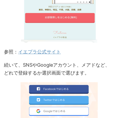
参照：
イエプラ公式サイト
続いて、SNSやGoogleアカウント、メアドなど、
どれで登録するか選択画面で選びます。