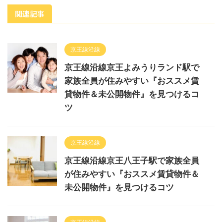
関連記事
京王線沿線
京王線沿線京王よみうりランド駅で
家族全員が住みやすい『おススメ賃
貸物件＆未公開物件』を見つけるコ
ツ
京王線沿線
京王線沿線京王八王子駅で家族全員
が住みやすい『おススメ賃貸物件＆
未公開物件』を見つけるコツ