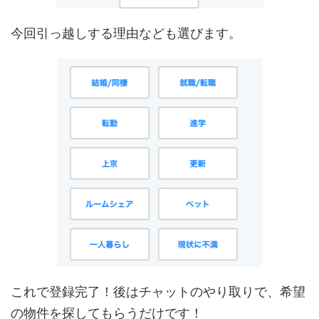
今回引っ越しする理由なども選びます。
これで登録完了！後はチャットのやり取りで、希望
の物件を探してもらうだけです！