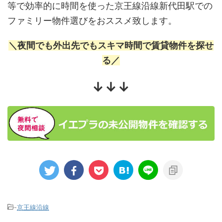
等で効率的に時間を使った京王線沿線新代田駅での
ファミリー物件選びをおススメ致します。
＼夜間でも外出先でもスキマ時間で賃貸物件を探せ
る／
↓↓↓
-
京王線沿線