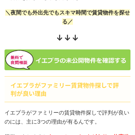
＼夜間でも外出先でもスキマ時間で賃貸物件を探せ
る／
↓↓↓
イエプラがファミリー賃貸物件探しで評
判が良い理由
イエプラがファミリーの賃貸物件探しで評判が良い
のには、主に3つの理由が有るんです。