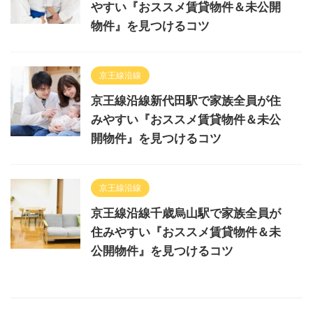
やすい『おススメ賃貸物件＆未公開
物件』を見つけるコツ
京王線沿線
京王線沿線新代田駅で家族全員が住
みやすい『おススメ賃貸物件＆未公
開物件』を見つけるコツ
京王線沿線
京王線沿線千歳烏山駅で家族全員が
住みやすい『おススメ賃貸物件＆未
公開物件』を見つけるコツ