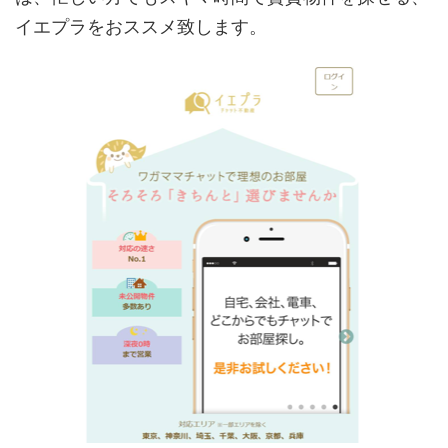
イエプラをおススメ致します。