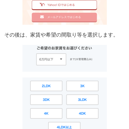
その後は、家賃や希望の間取り等を選択します。