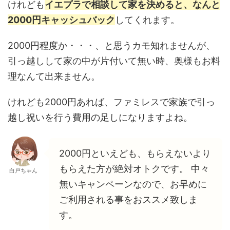
けれども
イエプラで相談して家を決めると、なんと
2000円キャッシュバック
してくれます。
2000円程度か・・・、と思うカモ知れませんが、
引っ越しして家の中が片付いて無い時、奥様もお料
理なんて出来ません。
けれども2000円あれば、ファミレスで家族で引っ
越し祝いを行う費用の足しになりますよね。
2000円といえども、もらえないより
もらえた方が絶対オトクです。 中々
白戸ちゃん
無いキャンペーンなので、お早めに
ご利用される事をおススメ致しま
す。