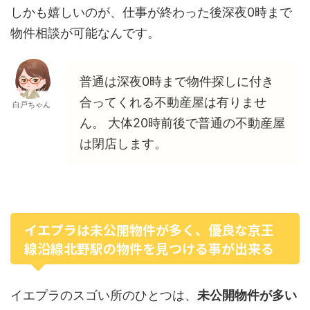
しかも嬉しいのが、仕事が終わった後深夜0時まで
物件相談が可能なんです。
普通は深夜0時まで物件探しに付き
合ってくれる不動産屋は有りませ
白戸ちゃん
ん。 大体20時前後で普通の不動産屋
は閉店します。
イエプラは未公開物件が多く、優良な京王
線沿線北野駅の物件を見つける事が出来る
イエプラのスゴい所のひとつは、
未公開物件が多い