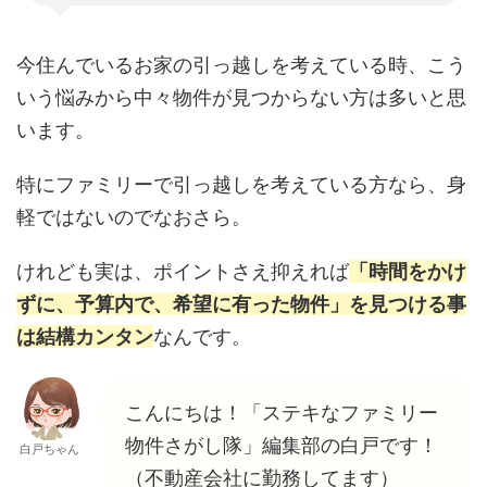
今住んでいるお家の引っ越しを考えている時、こう
いう悩みから中々物件が見つからない方は多いと思
います。
特にファミリーで引っ越しを考えている方なら、身
軽ではないのでなおさら。
けれども実は、ポイントさえ抑えれば
「時間をかけ
ずに、予算内で、希望に有った物件」を見つける事
は結構カンタン
なんです。
こんにちは！「ステキなファミリー
物件さがし隊」編集部の白戸です！
白戸ちゃん
（不動産会社に勤務してます）