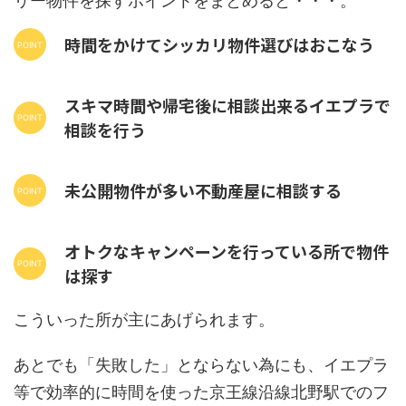
リー物件を探すポイントをまとめると・・・。
時間をかけてシッカリ物件選びはおこなう
スキマ時間や帰宅後に相談出来るイエプラで
相談を行う
未公開物件が多い不動産屋に相談する
オトクなキャンペーンを行っている所で物件
は探す
こういった所が主にあげられます。
あとでも「失敗した」とならない為にも、イエプラ
等で効率的に時間を使った京王線沿線北野駅でのフ