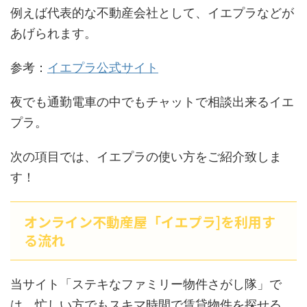
例えば代表的な不動産会社として、イエプラなどが
あげられます。
参考：
イエプラ公式サイト
夜でも通勤電車の中でもチャットで相談出来るイエ
プラ。
次の項目では、イエプラの使い方をご紹介致しま
す！
オンライン不動産屋「イエプラ]を利用す
る流れ
当サイト「ステキなファミリー物件さがし隊」で
は、忙しい方でもスキマ時間で賃貸物件を探せる、