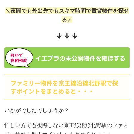
＼夜間でも外出先でもスキマ時間で賃貸物件を探せ
る／
↓↓↓
ファミリー物件を京王線沿線北野駅で探
すポイントをまとめると・・・
いかがでしたでしょうか？
忙しい方でも後悔しない京王線沿線北野駅のファミ