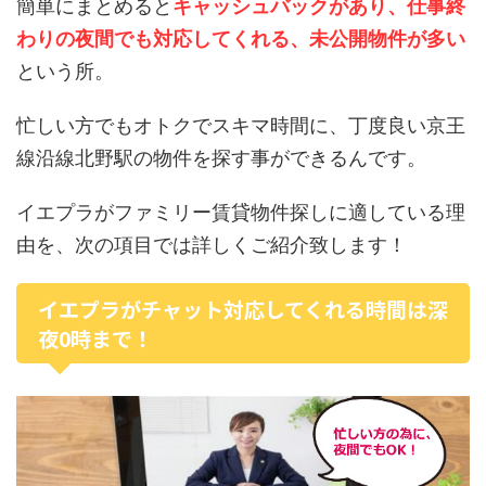
簡単にまとめると
キャッシュバックがあり、仕事終
わりの夜間でも対応してくれる、未公開物件が多い
という所。
忙しい方でもオトクでスキマ時間に、丁度良い京王
線沿線北野駅の物件を探す事ができるんです。
イエプラがファミリー賃貸物件探しに適している理
由を、次の項目では詳しくご紹介致します！
イエプラがチャット対応してくれる時間は深
夜0時まで！