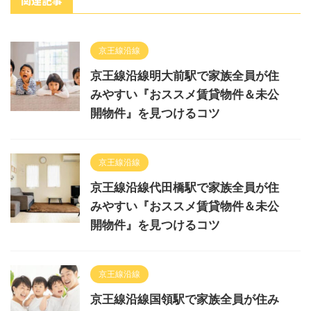
関連記事
京王線沿線
京王線沿線明大前駅で家族全員が住
みやすい『おススメ賃貸物件＆未公
開物件』を見つけるコツ
京王線沿線
京王線沿線代田橋駅で家族全員が住
みやすい『おススメ賃貸物件＆未公
開物件』を見つけるコツ
京王線沿線
京王線沿線国領駅で家族全員が住み