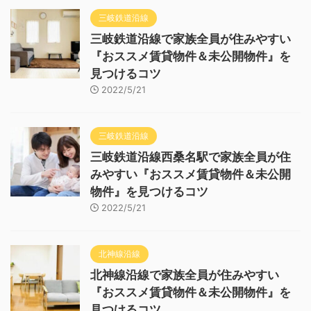
三岐鉄道沿線
三岐鉄道沿線で家族全員が住みやすい
『おススメ賃貸物件＆未公開物件』を
見つけるコツ
2022/5/21
三岐鉄道沿線
三岐鉄道沿線西桑名駅で家族全員が住
みやすい『おススメ賃貸物件＆未公開
物件』を見つけるコツ
2022/5/21
北神線沿線
北神線沿線で家族全員が住みやすい
『おススメ賃貸物件＆未公開物件』を
見つけるコツ