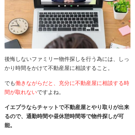
後悔しないファミリー物件探しを行う為には、しっ
かり時間をかけて不動産屋に相談すること。
でも
働きながらだと、充分に不動産屋に相談する時
間が取れない
ですよね。
イエプラならチャットで不動産屋とやり取りが出来
るので、通勤時間や昼休憩時間等で物件探しが可
能。