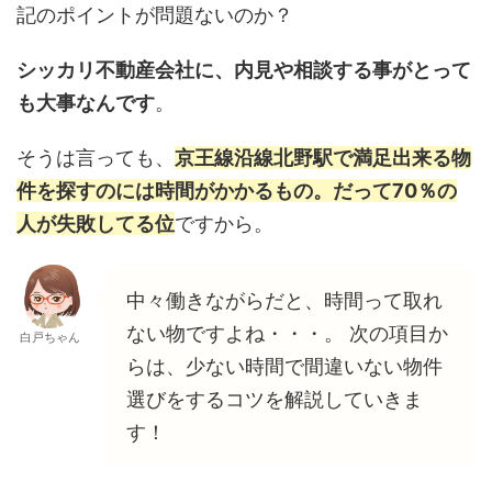
記のポイントが問題ないのか？
シッカリ不動産会社に、内見や相談する事がとって
も大事なんです
。
そうは言っても、
京王線沿線北野駅で満足出来る物
件を探すのには時間がかかるもの。だって70％の
人が失敗してる位
ですから。
中々働きながらだと、時間って取れ
ない物ですよね・・・。 次の項目か
白戸ちゃん
らは、少ない時間で間違いない物件
選びをするコツを解説していきま
す！