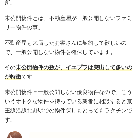
所。
未公開物件とは、不動産屋が一般公開しないファミ
リー物件の事。
不動産屋も来店したお客さんに契約して欲しいの
で、一般公開しない物件を確保しています。
その
未公開物件の数が、イエプラは突出して多いの
が特徴
です。
未公開物件＝一般公開しない優良物件なので、こう
いうオトクな物件を持っている業者に相談すると京
王線沿線北野駅での物件探しもとってもラクチンで
す。