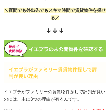
＼夜間でも外出先でもスキマ時間で賃貸物件を探せ
る／
↓↓↓
イエプラがファミリー賃貸物件探しで評
判が良い理由
イエプラがファミリーの賃貸物件探しで評判が良い
のには、主に3つの理由が有るんです。