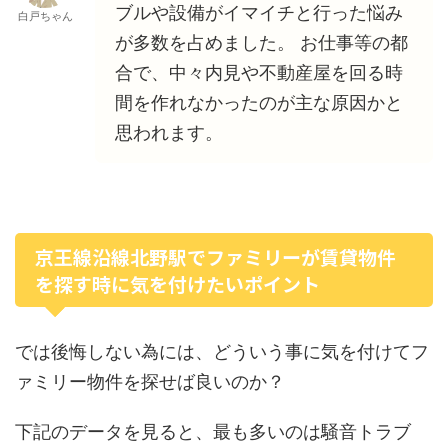
ブルや設備がイマイチと行った悩み
白戸ちゃん
が多数を占めました。 お仕事等の都
合で、中々内見や不動産屋を回る時
間を作れなかったのが主な原因かと
思われます。
京王線沿線北野駅でファミリーが賃貸物件
を探す時に気を付けたいポイント
では後悔しない為には、どういう事に気を付けてフ
ァミリー物件を探せば良いのか？
下記のデータを見ると、最も多いのは騒音トラブ