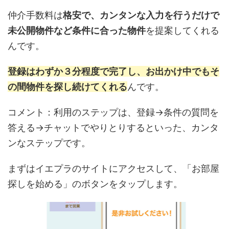
仲介手数料は
格安で、カンタンな入力を行うだけで
未公開物件など条件に合った物件
を提案してくれる
んです。
登録はわずか３分程度で完了し、お出かけ中でもそ
の間物件を探し続けてくれる
んです。
コメント：利用のステップは、登録→条件の質問を
答える→チャットでやりとりするといった、カンタ
ンなステップです。
まずはイエプラのサイトにアクセスして、「お部屋
探しを始める」のボタンをタップします。