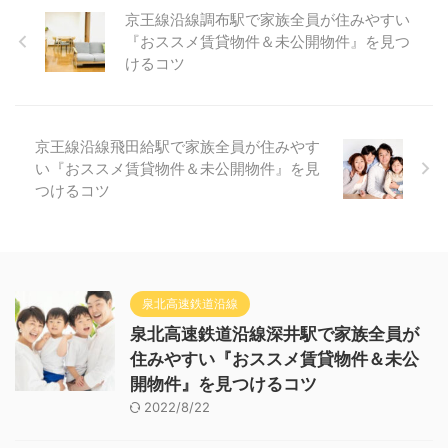
京王線沿線調布駅で家族全員が住みやすい
『おススメ賃貸物件＆未公開物件』を見つ
けるコツ
京王線沿線飛田給駅で家族全員が住みやす
い『おススメ賃貸物件＆未公開物件』を見
つけるコツ
泉北高速鉄道沿線
泉北高速鉄道沿線深井駅で家族全員が
住みやすい『おススメ賃貸物件＆未公
開物件』を見つけるコツ
2022/8/22