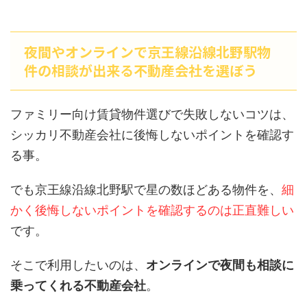
夜間やオンラインで京王線沿線北野駅物
件の相談が出来る不動産会社を選ぼう
ファミリー向け賃貸物件選びで失敗しないコツは、
シッカリ不動産会社に後悔しないポイントを確認す
る事。
でも京王線沿線北野駅で星の数ほどある物件を、
細
かく後悔しないポイントを確認するのは正直難しい
です。
そこで利用したいのは、
オンラインで夜間も相談に
乗ってくれる不動産会社
。