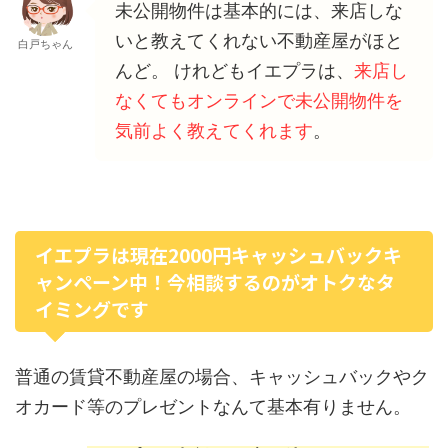
未公開物件は基本的には、来店しな
いと教えてくれない不動産屋がほと
白戸ちゃん
んど。 けれどもイエプラは、
来店し
なくてもオンラインで未公開物件を
気前よく教えてくれます
。
イエプラは現在2000円キャッシュバックキ
ャンペーン中！今相談するのがオトクなタ
イミングです
普通の賃貸不動産屋の場合、キャッシュバックやク
オカード等のプレゼントなんて基本有りません。