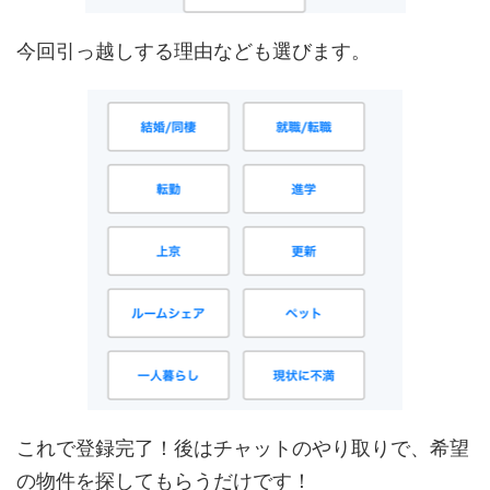
今回引っ越しする理由なども選びます。
これで登録完了！後はチャットのやり取りで、希望
の物件を探してもらうだけです！