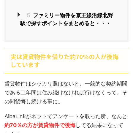
5
ファミリー物件を京王線沿線北野
駅で探すポイントをまとめると・・・
実は賃貸物件を借りた約70％の人が後悔
しています
賃貸物件はシッカリ選ばないと、一般的な契約期間
である二年間は住み続けなければ行けなくって、そ
の間後悔し続ける事に。
AlbaLinkがネットでアンケートを取った所、なんと
約70％の方が賃貸物件で後悔
してる結果になって