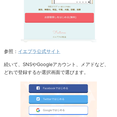
参照：
イエプラ公式サイト
続いて、SNSやGoogleアカウント、メアドなど、
どれで登録するか選択画面で選びます。