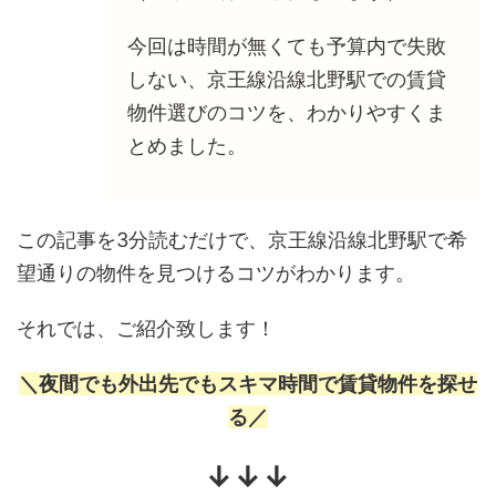
今回は時間が無くても予算内で失敗
しない、京王線沿線北野駅での賃貸
物件選びのコツを、わかりやすくま
とめました。
この記事を3分読むだけで、京王線沿線北野駅で希
望通りの物件を見つけるコツがわかります。
それでは、ご紹介致します！
＼夜間でも外出先でもスキマ時間で賃貸物件を探せ
る／
↓↓↓