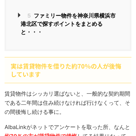
5
ファミリー物件を神奈川県横浜市
港北区で探すポイントをまとめる
と・・・
実は賃貸物件を借りた約70％の人が後悔
しています
賃貸物件はシッカリ選ばないと、一般的な契約期間
である二年間は住み続けなければ行けなくって、そ
の間後悔し続ける事に。
AlbaLinkがネットでアンケートを取った所、なんと