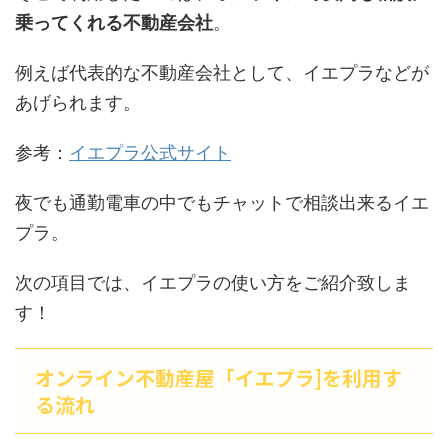
乗ってくれる不動産会社
。
例えば代表的な不動産会社として、イエプラなどが
あげられます。
参考：
イエプラ公式サイト
夜でも通勤電車の中でもチャットで相談出来るイエ
プラ。
次の項目では、イエプラの使い方をご紹介致しま
す！
オンライン不動産屋「イエプラ]を利用す
る流れ