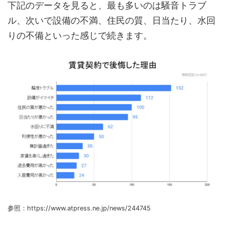
下記のデータを見ると、最も多いのは騒音トラブ
ル、次いで設備の不満、住民の質、日当たり、水回
りの不備といった感じで続きます。
参照：https://www.atpress.ne.jp/news/244745