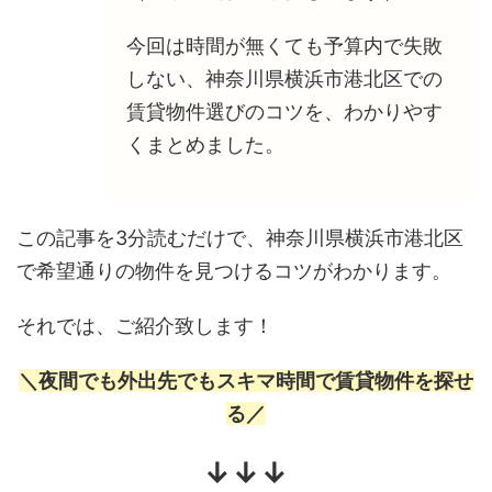
今回は時間が無くても予算内で失敗
しない、神奈川県横浜市港北区での
賃貸物件選びのコツを、わかりやす
くまとめました。
この記事を3分読むだけで、神奈川県横浜市港北区
で希望通りの物件を見つけるコツがわかります。
それでは、ご紹介致します！
＼夜間でも外出先でもスキマ時間で賃貸物件を探せ
る／
↓↓↓