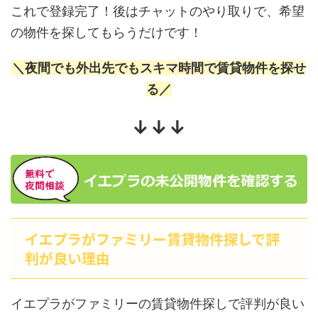
これで登録完了！後はチャットのやり取りで、希望
の物件を探してもらうだけです！
＼夜間でも外出先でもスキマ時間で賃貸物件を探せ
る／
↓↓↓
イエプラがファミリー賃貸物件探しで評
判が良い理由
イエプラがファミリーの賃貸物件探しで評判が良い