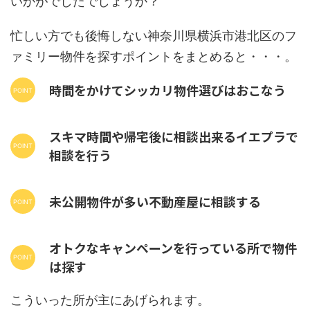
いかがでしたでしょうか？
忙しい方でも後悔しない神奈川県横浜市港北区のフ
ァミリー物件を探すポイントをまとめると・・・。
時間をかけてシッカリ物件選びはおこなう
スキマ時間や帰宅後に相談出来るイエプラで
相談を行う
未公開物件が多い不動産屋に相談する
オトクなキャンペーンを行っている所で物件
は探す
こういった所が主にあげられます。