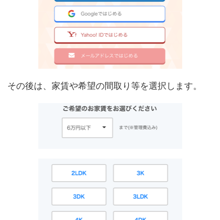
その後は、家賃や希望の間取り等を選択します。