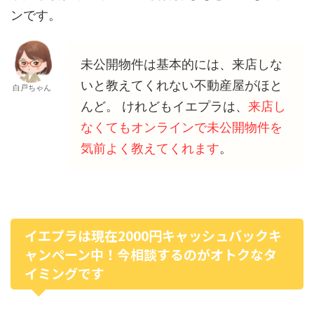
ンです。
未公開物件は基本的には、来店しな
いと教えてくれない不動産屋がほと
白戸ちゃん
んど。 けれどもイエプラは、
来店し
なくてもオンラインで未公開物件を
気前よく教えてくれます
。
イエプラは現在2000円キャッシュバックキ
ャンペーン中！今相談するのがオトクなタ
イミングです