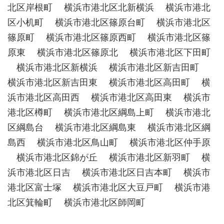
北区岸根町 横浜市港北区北新横浜 横浜市港北
区小机町 横浜市港北区篠原台町 横浜市港北区
篠原町 横浜市港北区篠原西町 横浜市港北区篠
原東 横浜市港北区篠原北 横浜市港北区下田町
横浜市港北区新横浜 横浜市港北区新吉田町
横浜市港北区新吉田東 横浜市港北区高田町 横
浜市港北区高田西 横浜市港北区高田東 横浜市
港北区樽町 横浜市港北区綱島上町 横浜市港北
区綱島台 横浜市港北区綱島東 横浜市港北区綱
島西 横浜市港北区鳥山町 横浜市港北区仲手原
横浜市港北区錦が丘 横浜市港北区新羽町 横
浜市港北区日吉 横浜市港北区日吉本町 横浜市
港北区富士塚 横浜市港北区大豆戸町 横浜市港
北区箕輪町 横浜市港北区師岡町