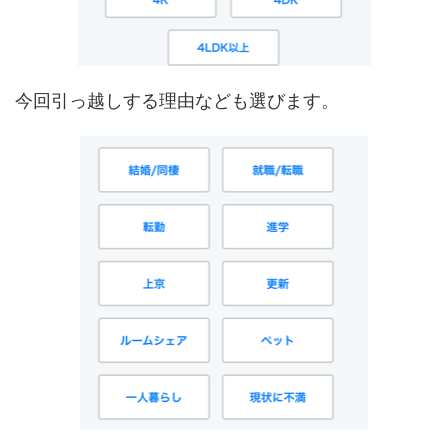
今回引っ越しする理由なども選びます。