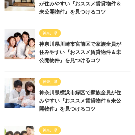
が住みやすい『おススメ賃貸物件＆
未公開物件』を見つけるコツ
神奈川県
神奈川県川崎市宮前区で家族全員が
住みやすい『おススメ賃貸物件＆未
公開物件』を見つけるコツ
神奈川県
神奈川県横浜市緑区で家族全員が住
みやすい『おススメ賃貸物件＆未公
開物件』を見つけるコツ
神奈川県