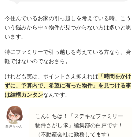
今住んでいるお家の引っ越しを考えている時、こう
いう悩みから中々物件が見つからない方は多いと思
います。
特にファミリーで引っ越しを考えている方なら、身
軽ではないのでなおさら。
けれども実は、ポイントさえ抑えれば
「時間をかけ
ずに、予算内で、希望に有った物件」を見つける事
は結構カンタン
なんです。
こんにちは！「ステキなファミリー
物件さがし隊」編集部の白戸です！
白戸ちゃん
（不動産会社に勤務してます）