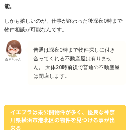
能。
しかも嬉しいのが、仕事が終わった後深夜0時まで
物件相談が可能なんです。
普通は深夜0時まで物件探しに付き
合ってくれる不動産屋は有りませ
白戸ちゃん
ん。 大体20時前後で普通の不動産屋
は閉店します。
イエプラは未公開物件が多く、優良な神奈
川県横浜市港北区の物件を見つける事が出
来る