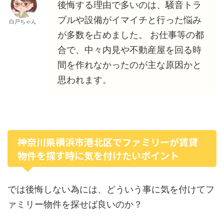
後悔する理由で多いのは、騒音トラ
ブルや設備がイマイチと行った悩み
白戸ちゃん
が多数を占めました。 お仕事等の都
合で、中々内見や不動産屋を回る時
間を作れなかったのが主な原因かと
思われます。
神奈川県横浜市港北区でファミリーが賃貸
物件を探す時に気を付けたいポイント
では後悔しない為には、どういう事に気を付けてフ
ァミリー物件を探せば良いのか？