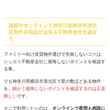
夜間やオンラインで神奈川県横浜市港北
区物件の相談が出来る不動産会社を選ぼ
う
ファミリー向け賃貸物件選びで失敗しないコツは、
シッカリ不動産会社に後悔しないポイントを確認す
る事。
でも神奈川県横浜市港北区で星の数ほどある物件
を、
細かく後悔しないポイントを確認するのは正直
難しい
です。
そこで利用したいのは、
オンラインで夜間も相談に