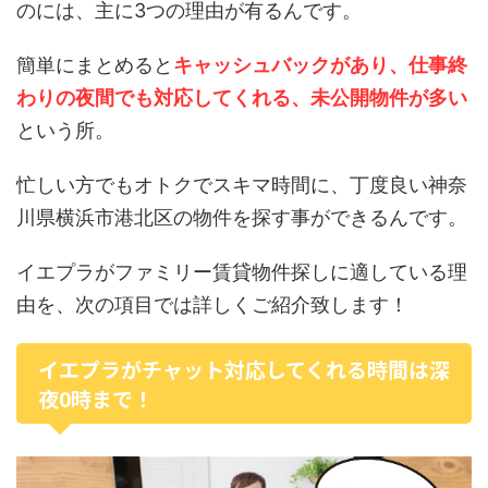
のには、主に3つの理由が有るんです。
簡単にまとめると
キャッシュバックがあり、仕事終
わりの夜間でも対応してくれる、未公開物件が多い
という所。
忙しい方でもオトクでスキマ時間に、丁度良い神奈
川県横浜市港北区の物件を探す事ができるんです。
イエプラがファミリー賃貸物件探しに適している理
由を、次の項目では詳しくご紹介致します！
イエプラがチャット対応してくれる時間は深
夜0時まで！