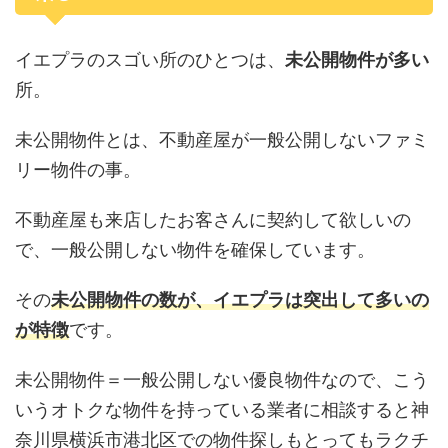
イエプラのスゴい所のひとつは、
未公開物件が多い
所。
未公開物件とは、不動産屋が一般公開しないファミ
リー物件の事。
不動産屋も来店したお客さんに契約して欲しいの
で、一般公開しない物件を確保しています。
その
未公開物件の数が、イエプラは突出して多いの
が特徴
です。
未公開物件＝一般公開しない優良物件なので、こう
いうオトクな物件を持っている業者に相談すると神
奈川県横浜市港北区での物件探しもとってもラクチ