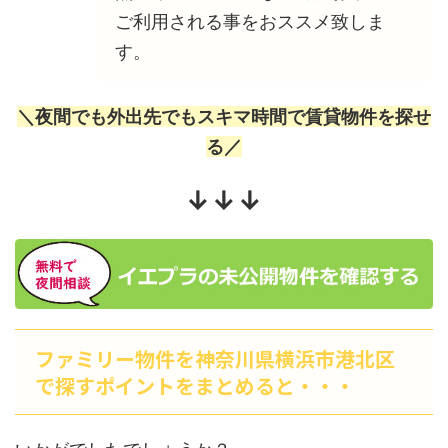
ご利用される事をおススメ致しま
す。
＼夜間でも外出先でもスキマ時間で賃貸物件を探せ
る／
↓↓↓
ファミリー物件を神奈川県横浜市港北区
で探すポイントをまとめると・・・