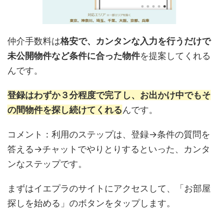
仲介手数料は
格安で、カンタンな入力を行うだけで
未公開物件など条件に合った物件
を提案してくれる
んです。
登録はわずか３分程度で完了し、お出かけ中でもそ
の間物件を探し続けてくれる
んです。
コメント：利用のステップは、登録→条件の質問を
答える→チャットでやりとりするといった、カンタ
ンなステップです。
まずはイエプラのサイトにアクセスして、「お部屋
探しを始める」のボタンをタップします。