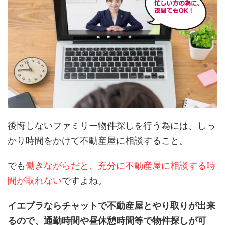
後悔しないファミリー物件探しを行う為には、しっ
かり時間をかけて不動産屋に相談すること。
でも
働きながらだと、充分に不動産屋に相談する時
間が取れない
ですよね。
イエプラならチャットで不動産屋とやり取りが出来
るので、通勤時間や昼休憩時間等で物件探しが可