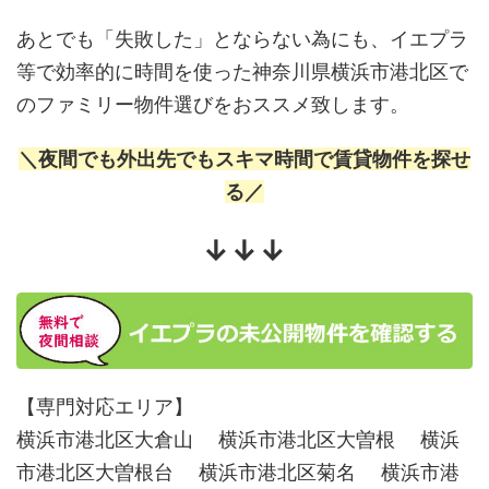
あとでも「失敗した」とならない為にも、イエプラ
等で効率的に時間を使った神奈川県横浜市港北区で
のファミリー物件選びをおススメ致します。
＼夜間でも外出先でもスキマ時間で賃貸物件を探せ
る／
↓↓↓
【専門対応エリア】
横浜市港北区大倉山 横浜市港北区大曽根 横浜
市港北区大曽根台 横浜市港北区菊名 横浜市港