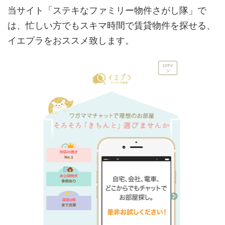
当サイト「ステキなファミリー物件さがし隊」で
は、忙しい方でもスキマ時間で賃貸物件を探せる、
イエプラをおススメ致します。