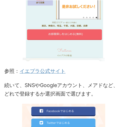
参照：
イエプラ公式サイト
続いて、SNSやGoogleアカウント、メアドなど、
どれで登録するか選択画面で選びます。