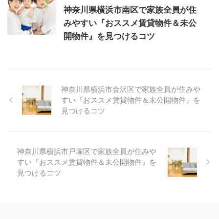
神奈川県横浜市南区で家族全員が住
みやすい『おススメ賃貸物件＆未公
開物件』を見つけるコツ
神奈川県横浜市金沢区で家族全員が住みや
すい『おススメ賃貸物件＆未公開物件』を
見つけるコツ
神奈川県横浜市戸塚区で家族全員が住みや
すい『おススメ賃貸物件＆未公開物件』を
見つけるコツ