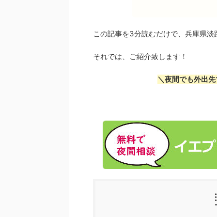
この記事を3分読むだけで、兵庫県淡
それでは、ご紹介致します！
＼夜間でも外出先