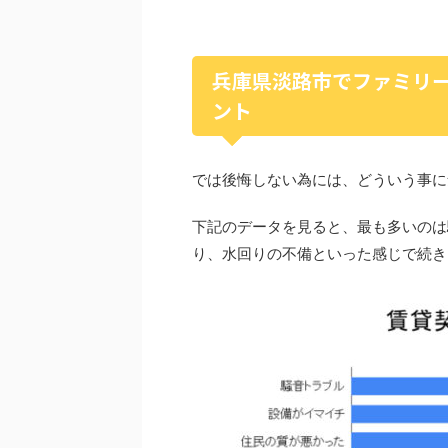
兵庫県淡路市でファミリ
ント
では後悔しない為には、どういう事に
下記のデータを見ると、最も多いのは
り、水回りの不備といった感じで続き