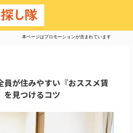
本ページはプロモーションが含まれています
全員が住みやすい『おススメ賃
』を見つけるコツ