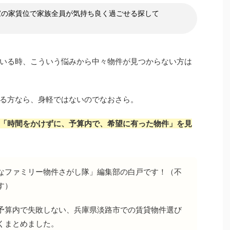
家の家賃位で家族全員が気持ち良く過ごせる探して
いる時、こういう悩みから中々物件が見つからない方は
る方なら、身軽ではないのでなおさら。
「時間をかけずに、予算内で、希望に有った物件」を見
なファミリー物件さがし隊」編集部の白戸です！（不
す）
予算内で失敗しない、兵庫県淡路市での賃貸物件選び
くまとめました。