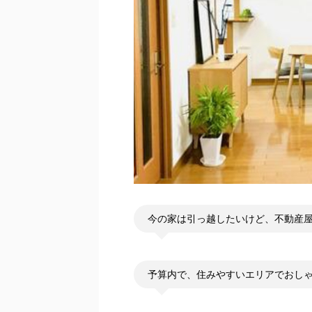
今の家は引っ越したいけど、不動産
予算内で、住みやすいエリアでおし