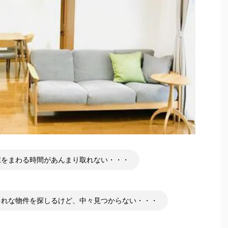
屋をまわる時間があんまり取れない・・・
ゃれな物件を探しるけど、中々見つからない・・・