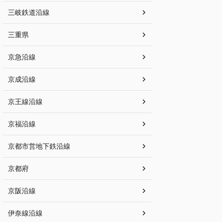
三岐鉄道沿線
三重県
京急沿線
京成沿線
京王線沿線
京福沿線
京都市営地下鉄沿線
京都府
京阪沿線
伊奈線沿線