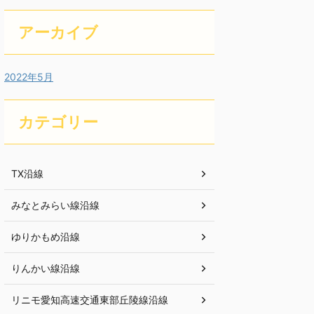
アーカイブ
2022年5月
カテゴリー
TX沿線
みなとみらい線沿線
ゆりかもめ沿線
りんかい線沿線
リニモ愛知高速交通東部丘陵線沿線