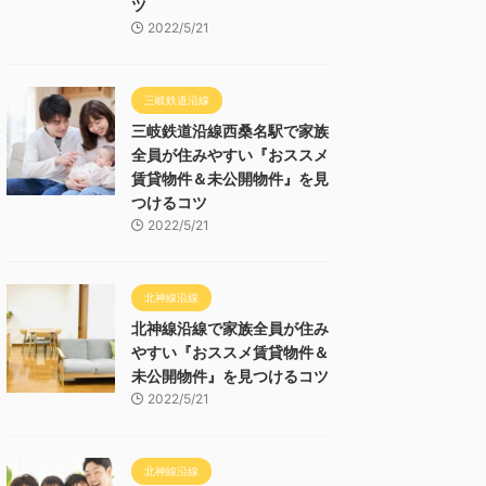
ツ
2022/5/21
三岐鉄道沿線
三岐鉄道沿線西桑名駅で家族
全員が住みやすい『おススメ
賃貸物件＆未公開物件』を見
つけるコツ
2022/5/21
北神線沿線
北神線沿線で家族全員が住み
やすい『おススメ賃貸物件＆
未公開物件』を見つけるコツ
2022/5/21
北神線沿線