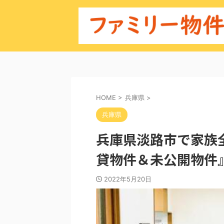
HOME
>
兵庫県
>
兵庫県
兵庫県淡路市で家族
貸物件＆未公開物件
2022年5月20日