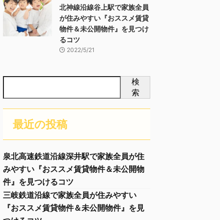
北神線沿線谷上駅で家族全員
が住みやすい『おススメ賃貸
物件＆未公開物件』を見つけ
るコツ
2022/5/21
検
索
最近の投稿
泉北高速鉄道沿線深井駅で家族全員が住
みやすい『おススメ賃貸物件＆未公開物
件』を見つけるコツ
三岐鉄道沿線で家族全員が住みやすい
『おススメ賃貸物件＆未公開物件』を見