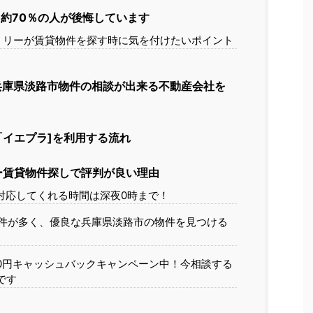
約70％の人が後悔しています
ミリーが賃貸物件を探す時に気を付けたいポイント
兵庫県淡路市物件の相談が出来る不動産会社を
イエプラ]を利用する流れ
ー賃貸物件探しで評判が良い理由
対応してくれる時間は深夜0時まで！
件が多く、優良な兵庫県淡路市の物件を見つける
00円キャッシュバックキャンペーン中！今相談する
です