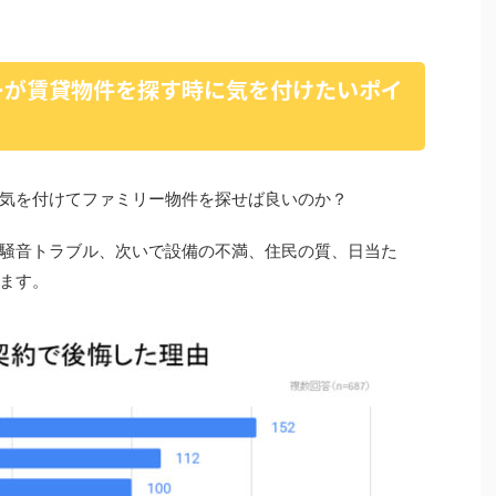
ーが賃貸物件を探す時に気を付けたいポイ
気を付けてファミリー物件を探せば良いのか？
騒音トラブル、次いで設備の不満、住民の質、日当た
ます。