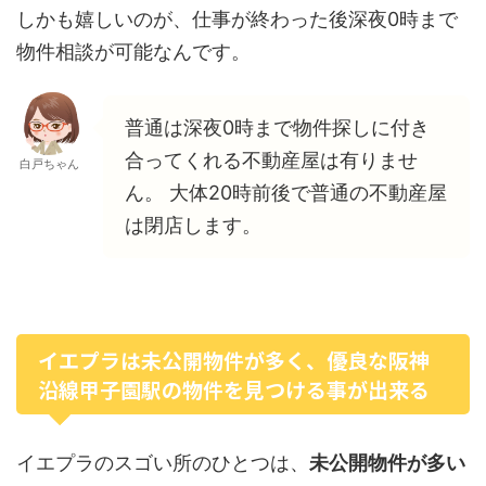
しかも嬉しいのが、仕事が終わった後深夜0時まで
物件相談が可能なんです。
普通は深夜0時まで物件探しに付き
合ってくれる不動産屋は有りませ
白戸ちゃん
ん。 大体20時前後で普通の不動産屋
は閉店します。
イエプラは未公開物件が多く、優良な阪神
沿線甲子園駅の物件を見つける事が出来る
イエプラのスゴい所のひとつは、
未公開物件が多い