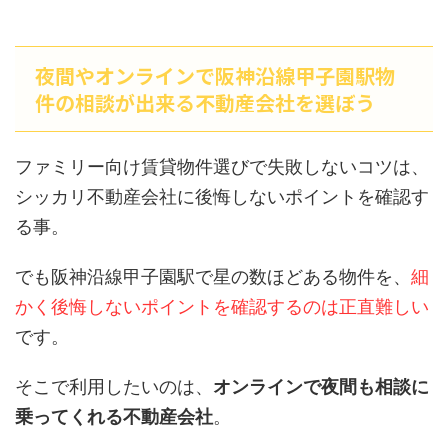
夜間やオンラインで阪神沿線甲子園駅物
件の相談が出来る不動産会社を選ぼう
ファミリー向け賃貸物件選びで失敗しないコツは、
シッカリ不動産会社に後悔しないポイントを確認す
る事。
でも阪神沿線甲子園駅で星の数ほどある物件を、
細
かく後悔しないポイントを確認するのは正直難しい
です。
そこで利用したいのは、
オンラインで夜間も相談に
乗ってくれる不動産会社
。