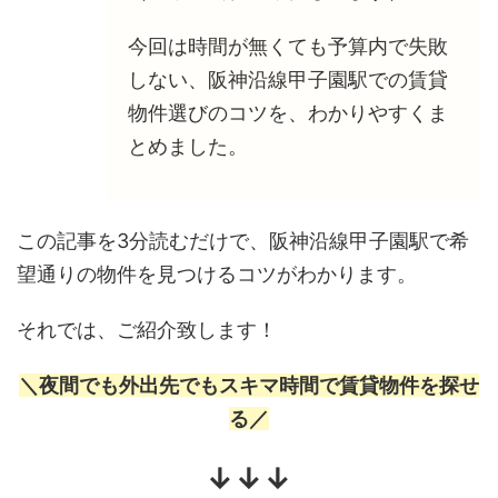
今回は時間が無くても予算内で失敗
しない、阪神沿線甲子園駅での賃貸
物件選びのコツを、わかりやすくま
とめました。
この記事を3分読むだけで、阪神沿線甲子園駅で希
望通りの物件を見つけるコツがわかります。
それでは、ご紹介致します！
＼夜間でも外出先でもスキマ時間で賃貸物件を探せ
る／
↓↓↓