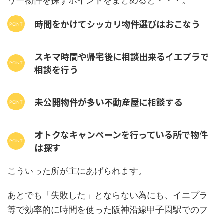
リー物件を探すポイントをまとめると・・・。
時間をかけてシッカリ物件選びはおこなう
スキマ時間や帰宅後に相談出来るイエプラで
相談を行う
未公開物件が多い不動産屋に相談する
オトクなキャンペーンを行っている所で物件
は探す
こういった所が主にあげられます。
あとでも「失敗した」とならない為にも、イエプラ
等で効率的に時間を使った阪神沿線甲子園駅でのフ