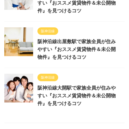
すい『おススメ賃貸物件＆未公開物
件』を見つけるコツ
阪神沿線
阪神沿線出屋敷駅で家族全員が住み
やすい『おススメ賃貸物件＆未公開
物件』を見つけるコツ
阪神沿線
阪神沿線大開駅で家族全員が住みや
すい『おススメ賃貸物件＆未公開物
件』を見つけるコツ