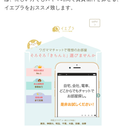
イエプラをおススメ致します。