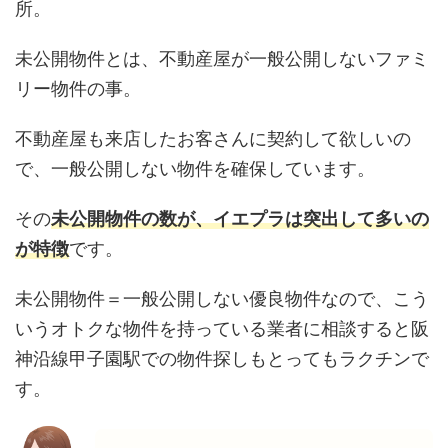
所。
未公開物件とは、不動産屋が一般公開しないファミ
リー物件の事。
不動産屋も来店したお客さんに契約して欲しいの
で、一般公開しない物件を確保しています。
その
未公開物件の数が、イエプラは突出して多いの
が特徴
です。
未公開物件＝一般公開しない優良物件なので、こう
いうオトクな物件を持っている業者に相談すると阪
神沿線甲子園駅での物件探しもとってもラクチンで
す。