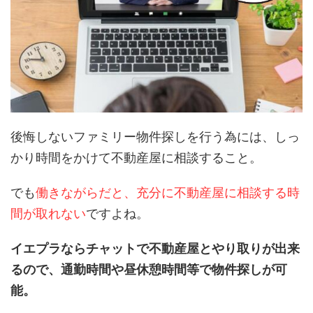
後悔しないファミリー物件探しを行う為には、しっ
かり時間をかけて不動産屋に相談すること。
でも
働きながらだと、充分に不動産屋に相談する時
間が取れない
ですよね。
イエプラならチャットで不動産屋とやり取りが出来
るので、通勤時間や昼休憩時間等で物件探しが可
能。