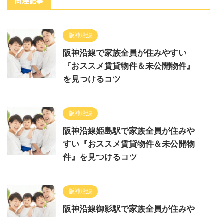
関連記事
阪神沿線
阪神沿線で家族全員が住みやすい
『おススメ賃貸物件＆未公開物件』
を見つけるコツ
阪神沿線
阪神沿線姫島駅で家族全員が住みや
すい『おススメ賃貸物件＆未公開物
件』を見つけるコツ
阪神沿線
阪神沿線御影駅で家族全員が住みや