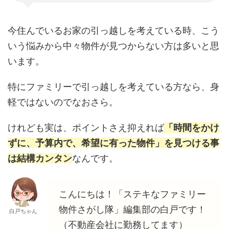
今住んでいるお家の引っ越しを考えている時、こう
いう悩みから中々物件が見つからない方は多いと思
います。
特にファミリーで引っ越しを考えている方なら、身
軽ではないのでなおさら。
けれども実は、ポイントさえ抑えれば
「時間をかけ
ずに、予算内で、希望に有った物件」を見つける事
は結構カンタン
なんです。
こんにちは！「ステキなファミリー
物件さがし隊」編集部の白戸です！
白戸ちゃん
（不動産会社に勤務してます）