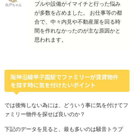
ブルや設備がイマイチと行った悩み
白戸ちゃん
が多数を占めました。 お仕事等の都
合で、中々内見や不動産屋を回る時
間を作れなかったのが主な原因かと
思われます。
阪神沿線甲子園駅でファミリーが賃貸物件
を探す時に気を付けたいポイント
では後悔しない為には、どういう事に気を付けてフ
ァミリー物件を探せば良いのか？
下記のデータを見ると、最も多いのは騒音トラブ