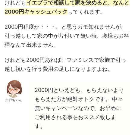
けれども
イエプラで相談して家を決めると、なんと
2000円キャッシュバック
してくれます。
2000円程度か・・・、と思うカモ知れませんが、
引っ越しして家の中が片付いて無い時、奥様もお料
理なんて出来ません。
けれども2000円あれば、ファミレスで家族で引っ
越し祝いを行う費用の足しになりますよね。
2000円といえども、もらえないより
もらえた方が絶対オトクです。 中々
白戸ちゃん
無いキャンペーンなので、お早めに
ご利用される事をおススメ致しま
す。