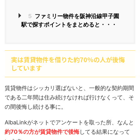
5
ファミリー物件を阪神沿線甲子園
駅で探すポイントをまとめると・・・
実は賃貸物件を借りた約70％の人が後悔
しています
賃貸物件はシッカリ選ばないと、一般的な契約期間
である二年間は住み続けなければ行けなくって、そ
の間後悔し続ける事に。
AlbaLinkがネットでアンケートを取った所、なんと
約70％の方が賃貸物件で後悔
してる結果になって