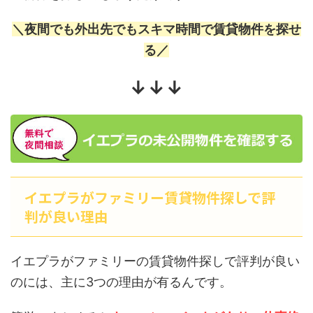
＼夜間でも外出先でもスキマ時間で賃貸物件を探せ
る／
↓↓↓
イエプラがファミリー賃貸物件探しで評
判が良い理由
イエプラがファミリーの賃貸物件探しで評判が良い
のには、主に3つの理由が有るんです。