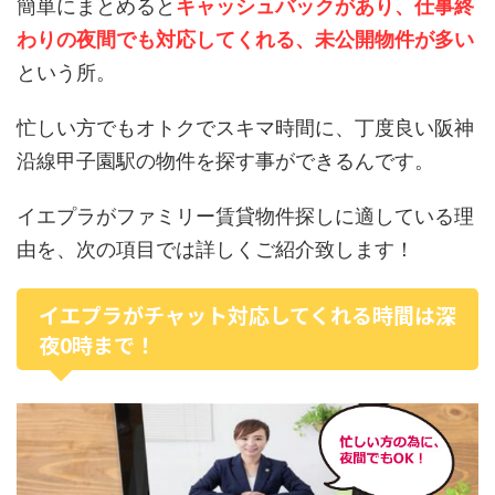
簡単にまとめると
キャッシュバックがあり、仕事終
わりの夜間でも対応してくれる、未公開物件が多い
という所。
忙しい方でもオトクでスキマ時間に、丁度良い阪神
沿線甲子園駅の物件を探す事ができるんです。
イエプラがファミリー賃貸物件探しに適している理
由を、次の項目では詳しくご紹介致します！
イエプラがチャット対応してくれる時間は深
夜0時まで！