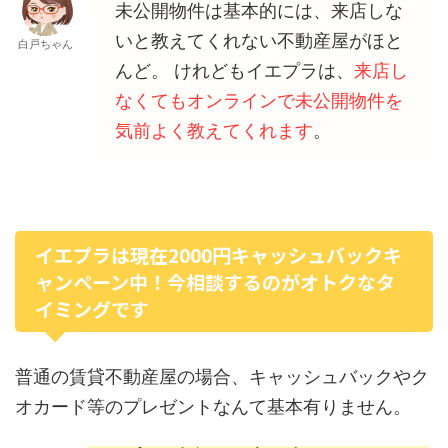
未公開物件は基本的には、来店しな
いと教えてくれない不動産屋がほと
白戸ちゃん
んど。 けれどもイエプラは、
来店し
なくてもオンラインで未公開物件を
気前よく教えてくれます
。
イエプラは現在2000円キャッシュバックキ
ャンペーン中！今相談するのがオトクなタ
イミングです
普通の賃貸不動産屋の場合、キャッシュバックやク
オカード等のプレゼントなんて基本有りません。