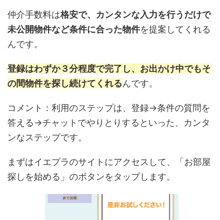
仲介手数料は
格安で、カンタンな入力を行うだけで
未公開物件など条件に合った物件
を提案してくれる
んです。
登録はわずか３分程度で完了し、お出かけ中でもそ
の間物件を探し続けてくれる
んです。
コメント：利用のステップは、登録→条件の質問を
答える→チャットでやりとりするといった、カンタ
ンなステップです。
まずはイエプラのサイトにアクセスして、「お部屋
探しを始める」のボタンをタップします。