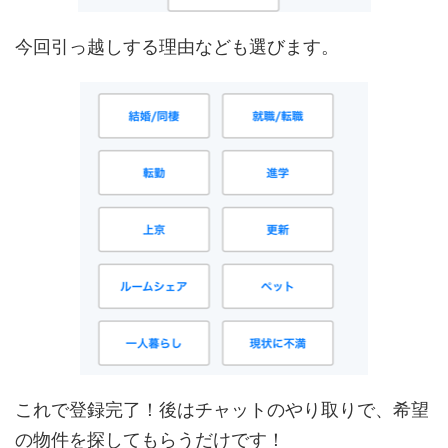
今回引っ越しする理由なども選びます。
これで登録完了！後はチャットのやり取りで、希望
の物件を探してもらうだけです！