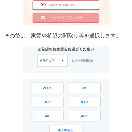
その後は、家賃や希望の間取り等を選択します。