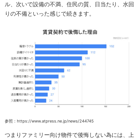
ル、次いで設備の不満、住民の質、日当たり、水回
りの不備といった感じで続きます。
参照：https://www.atpress.ne.jp/news/244745
つまりファミリー向け物件で後悔しない為には、上