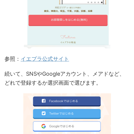
参照：
イエプラ公式サイト
続いて、SNSやGoogleアカウント、メアドなど、
どれで登録するか選択画面で選びます。