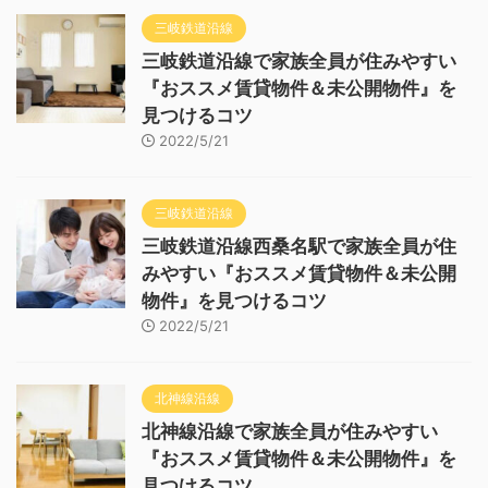
三岐鉄道沿線
三岐鉄道沿線で家族全員が住みやすい
『おススメ賃貸物件＆未公開物件』を
見つけるコツ
2022/5/21
三岐鉄道沿線
三岐鉄道沿線西桑名駅で家族全員が住
みやすい『おススメ賃貸物件＆未公開
物件』を見つけるコツ
2022/5/21
北神線沿線
北神線沿線で家族全員が住みやすい
『おススメ賃貸物件＆未公開物件』を
見つけるコツ