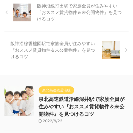
阪神沿線打出駅で家族全員が住みやすい
『おススメ賃貸物件＆未公開物件』を見つ
けるコツ
阪神沿線香櫨園駅で家族全員が住みやすい
『おススメ賃貸物件＆未公開物件』を見つ
けるコツ
泉北高速鉄道沿線
泉北高速鉄道沿線深井駅で家族全員が
住みやすい『おススメ賃貸物件＆未公
開物件』を見つけるコツ
2022/8/22