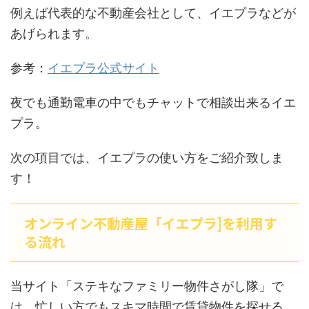
例えば代表的な不動産会社として、イエプラなどが
あげられます。
参考：
イエプラ公式サイト
夜でも通勤電車の中でもチャットで相談出来るイエ
プラ。
次の項目では、イエプラの使い方をご紹介致しま
す！
オンライン不動産屋「イエプラ]を利用す
る流れ
当サイト「ステキなファミリー物件さがし隊」で
は、忙しい方でもスキマ時間で賃貸物件を探せる、