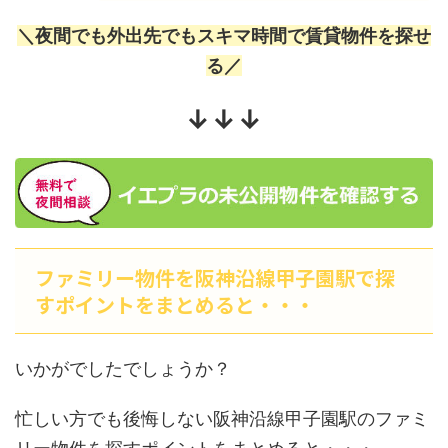
＼夜間でも外出先でもスキマ時間で賃貸物件を探せ
る／
↓↓↓
ファミリー物件を阪神沿線甲子園駅で探
すポイントをまとめると・・・
いかがでしたでしょうか？
忙しい方でも後悔しない阪神沿線甲子園駅のファミ