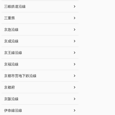
三岐鉄道沿線
三重県
京急沿線
京成沿線
京王線沿線
京福沿線
京都市営地下鉄沿線
京都府
京阪沿線
伊奈線沿線