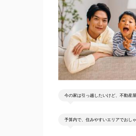
今の家は引っ越したいけど、不動産
予算内で、住みやすいエリアでおし