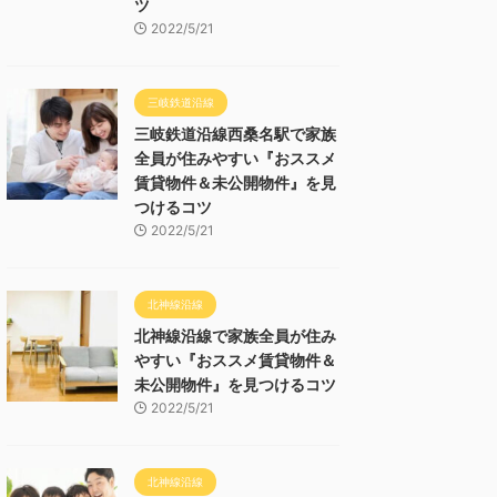
ツ
2022/5/21
三岐鉄道沿線
三岐鉄道沿線西桑名駅で家族
全員が住みやすい『おススメ
賃貸物件＆未公開物件』を見
つけるコツ
2022/5/21
北神線沿線
北神線沿線で家族全員が住み
やすい『おススメ賃貸物件＆
未公開物件』を見つけるコツ
2022/5/21
北神線沿線