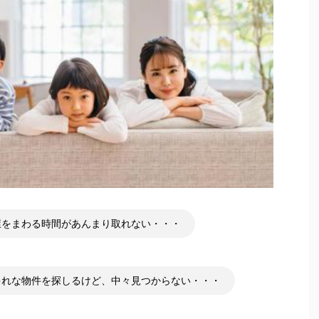
屋をまわる時間があんまり取れない・・・
ゃれな物件を探しるけど、中々見つからない・・・