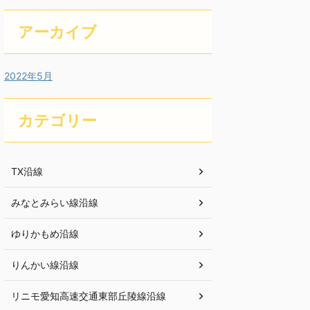
アーカイブ
2022年5月
カテゴリー
TX沿線
みなとみらい線沿線
ゆりかもめ沿線
りんかい線沿線
リニモ愛知高速交通東部丘陵線沿線