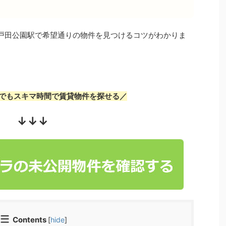
戸田公園駅で希望通りの物件を見つけるコツがわかりま
でもスキマ時間で賃貸物件を探せる／
↓↓↓
Contents
[
hide
]