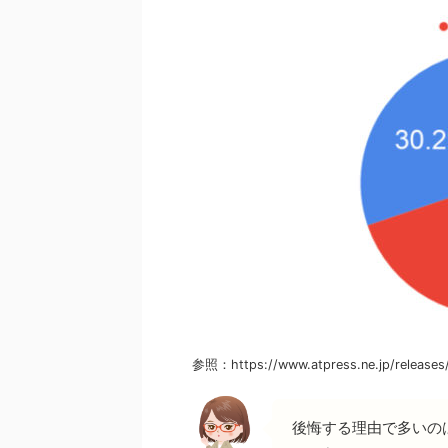
参照：https://www.atpress.ne.jp/releases
後悔する理由で多いの