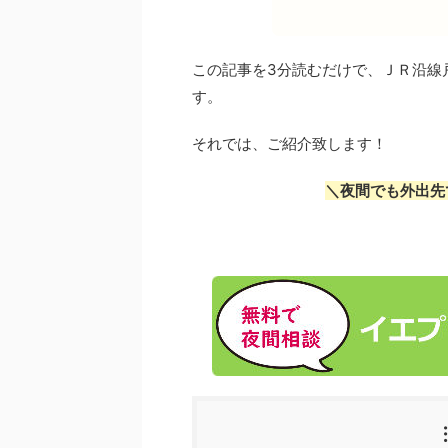
この記事を3分読むだけで、ＪＲ沿線
す。
それでは、ご紹介致します！
＼夜間でも外出先