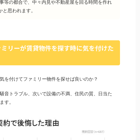
仕事等の都合で、中々内見や不動産屋を回る時間を作れ
かと思われます。
ァミリーが賃貸物件を探す時に気を付けた
気を付けてファミリー物件を探せば良いのか？
騒音トラブル、次いで設備の不満、住民の質、日当た
ます。