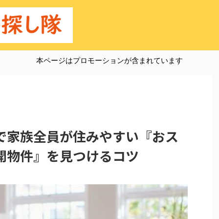
本ページはプロモーションが含まれています
で家族全員が住みやすい『おス
開物件』を見つけるコツ