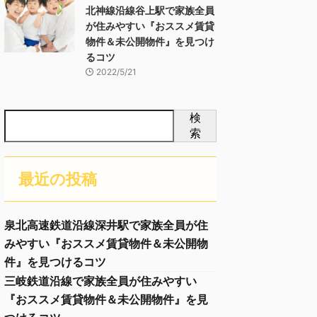
北神線沿線谷上駅で家族全員
が住みやすい『おススメ賃貸
物件＆未公開物件』を見つけ
るコツ
2022/5/21
検
索
最近の投稿
泉北高速鉄道沿線深井駅で家族全員が住
みやすい『おススメ賃貸物件＆未公開物
件』を見つけるコツ
三岐鉄道沿線で家族全員が住みやすい
『おススメ賃貸物件＆未公開物件』を見