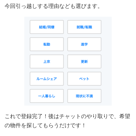
今回引っ越しする理由なども選びます。
これで登録完了！後はチャットのやり取りで、希望
の物件を探してもらうだけです！