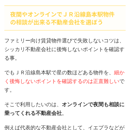
夜間やオンラインでＪＲ沿線島本駅物件
の相談が出来る不動産会社を選ぼう
ファミリー向け賃貸物件選びで失敗しないコツは、
シッカリ不動産会社に後悔しないポイントを確認す
る事。
でもＪＲ沿線島本駅で星の数ほどある物件を、
細か
く後悔しないポイントを確認するのは正直難しい
で
す。
そこで利用したいのは、
オンラインで夜間も相談に
乗ってくれる不動産会社
。
例えば代表的な不動産会社として、イエプラなどが