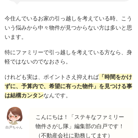
今住んでいるお家の引っ越しを考えている時、こう
いう悩みから中々物件が見つからない方は多いと思
います。
特にファミリーで引っ越しを考えている方なら、身
軽ではないのでなおさら。
けれども実は、ポイントさえ抑えれば
「時間をかけ
ずに、予算内で、希望に有った物件」を見つける事
は結構カンタン
なんです。
こんにちは！「ステキなファミリー
物件さがし隊」編集部の白戸です！
白戸ちゃん
（不動産会社に勤務してます）