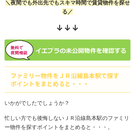
＼夜間でも外出先でもスキマ時間で賃貸物件を探せ
る／
↓↓↓
ファミリー物件をＪＲ沿線島本駅で探す
ポイントをまとめると・・・
いかがでしたでしょうか？
忙しい方でも後悔しないＪＲ沿線島本駅のファミリ
ー物件を探すポイントをまとめると・・・。