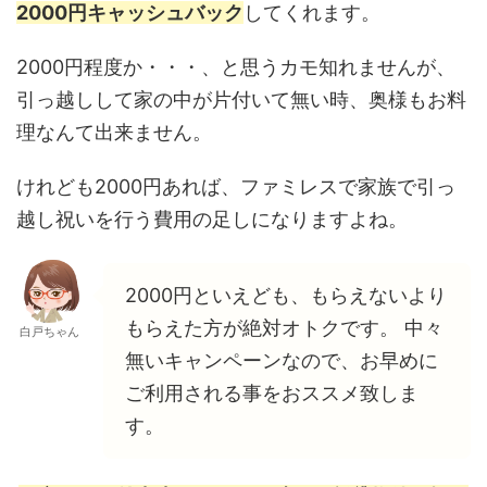
2000円キャッシュバック
してくれます。
2000円程度か・・・、と思うカモ知れませんが、
引っ越しして家の中が片付いて無い時、奥様もお料
理なんて出来ません。
けれども2000円あれば、ファミレスで家族で引っ
越し祝いを行う費用の足しになりますよね。
2000円といえども、もらえないより
もらえた方が絶対オトクです。 中々
白戸ちゃん
無いキャンペーンなので、お早めに
ご利用される事をおススメ致しま
す。