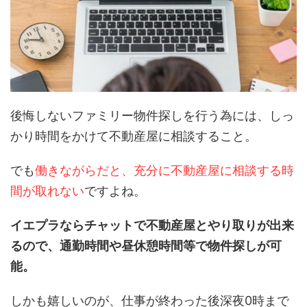
後悔しないファミリー物件探しを行う為には、しっ
かり時間をかけて不動産屋に相談すること。
でも
働きながらだと、充分に不動産屋に相談する時
間が取れない
ですよね。
イエプラならチャットで不動産屋とやり取りが出来
るので、通勤時間や昼休憩時間等で物件探しが可
能。
しかも嬉しいのが、仕事が終わった後深夜0時まで