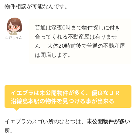
物件相談が可能なんです。
普通は深夜0時まで物件探しに付き
合ってくれる不動産屋は有りませ
白戸ちゃん
ん。 大体20時前後で普通の不動産屋
は閉店します。
イエプラは未公開物件が多く、優良なＪＲ
沿線島本駅の物件を見つける事が出来る
イエプラのスゴい所のひとつは、
未公開物件が多い
所。