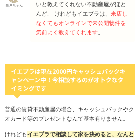
いと教えてくれない不動産屋がほと
白戸ちゃん
んど。 けれどもイエプラは、
来店し
なくてもオンラインで未公開物件を
気前よく教えてくれます
。
イエプラは現在2000円キャッシュバックキ
ャンペーン中！今相談するのがオトクなタ
イミングです
普通の賃貸不動産屋の場合、キャッシュバックやク
オカード等のプレゼントなんて基本有りません。
けれども
イエプラで相談して家を決めると、なんと