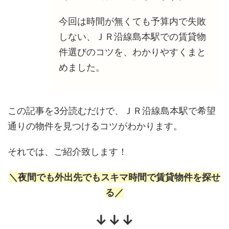
今回は時間が無くても予算内で失敗
しない、ＪＲ沿線島本駅での賃貸物
件選びのコツを、わかりやすくまと
めました。
この記事を3分読むだけで、ＪＲ沿線島本駅で希望
通りの物件を見つけるコツがわかります。
それでは、ご紹介致します！
＼夜間でも外出先でもスキマ時間で賃貸物件を探せ
る／
↓↓↓