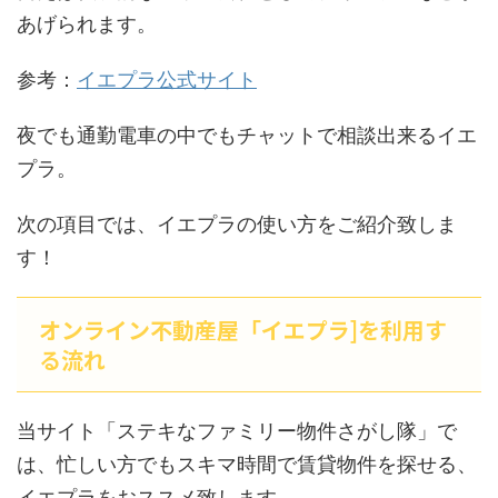
あげられます。
参考：
イエプラ公式サイト
夜でも通勤電車の中でもチャットで相談出来るイエ
プラ。
次の項目では、イエプラの使い方をご紹介致しま
す！
オンライン不動産屋「イエプラ]を利用す
る流れ
当サイト「ステキなファミリー物件さがし隊」で
は、忙しい方でもスキマ時間で賃貸物件を探せる、
イエプラをおススメ致します。