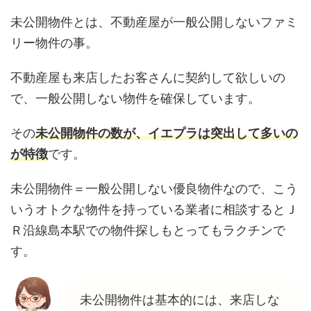
未公開物件とは、不動産屋が一般公開しないファミ
リー物件の事。
不動産屋も来店したお客さんに契約して欲しいの
で、一般公開しない物件を確保しています。
その
未公開物件の数が、イエプラは突出して多いの
が特徴
です。
未公開物件＝一般公開しない優良物件なので、こう
いうオトクな物件を持っている業者に相談するとＪ
Ｒ沿線島本駅での物件探しもとってもラクチンで
す。
未公開物件は基本的には、来店しな