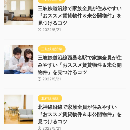
三岐鉄道沿線で家族全員が住みやすい
『おススメ賃貸物件＆未公開物件』を
見つけるコツ
2022/5/21
三岐鉄道沿線
三岐鉄道沿線西桑名駅で家族全員が住
みやすい『おススメ賃貸物件＆未公開
物件』を見つけるコツ
2022/5/21
北神線沿線
北神線沿線で家族全員が住みやすい
『おススメ賃貸物件＆未公開物件』を
見つけるコツ
2022/5/21