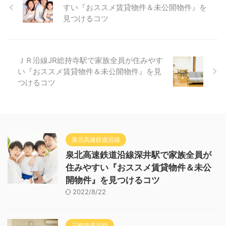
すい『おススメ賃貸物件＆未公開物件』を
見つけるコツ
ＪＲ沿線JR総持寺駅で家族全員が住みやす
い『おススメ賃貸物件＆未公開物件』を見
つけるコツ
泉北高速鉄道沿線
泉北高速鉄道沿線深井駅で家族全員が
住みやすい『おススメ賃貸物件＆未公
開物件』を見つけるコツ
2022/8/22
三岐鉄道沿線