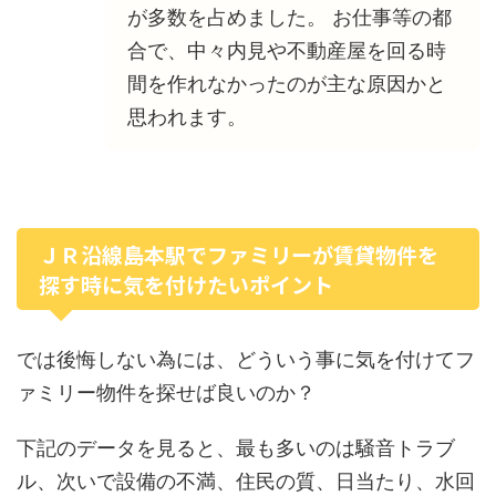
が多数を占めました。 お仕事等の都
合で、中々内見や不動産屋を回る時
間を作れなかったのが主な原因かと
思われます。
ＪＲ沿線島本駅でファミリーが賃貸物件を
探す時に気を付けたいポイント
では後悔しない為には、どういう事に気を付けてフ
ァミリー物件を探せば良いのか？
下記のデータを見ると、最も多いのは騒音トラブ
ル、次いで設備の不満、住民の質、日当たり、水回