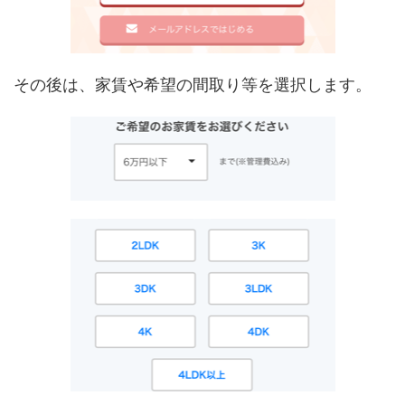
その後は、家賃や希望の間取り等を選択します。