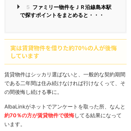
5
ファミリー物件をＪＲ沿線島本駅
で探すポイントをまとめると・・・
実は賃貸物件を借りた約70％の人が後悔
しています
賃貸物件はシッカリ選ばないと、一般的な契約期間
である二年間は住み続けなければ行けなくって、そ
の間後悔し続ける事に。
AlbaLinkがネットでアンケートを取った所、なんと
約70％の方が賃貸物件で後悔
してる結果になって
います。