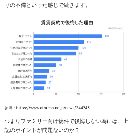
りの不備といった感じで続きます。
参照：https://www.atpress.ne.jp/news/244745
つまりファミリー向け物件で後悔しない為には、上
記のポイントが問題ないのか？