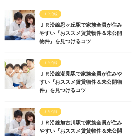
ＪＲ沿線
ＪＲ沿線忍ヶ丘駅で家族全員が住み
やすい『おススメ賃貸物件＆未公開
物件』を見つけるコツ
ＪＲ沿線
ＪＲ沿線潮見駅で家族全員が住みや
すい『おススメ賃貸物件＆未公開物
件』を見つけるコツ
ＪＲ沿線
ＪＲ沿線加古川駅で家族全員が住み
やすい『おススメ賃貸物件＆未公開