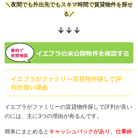
＼夜間でも外出先でもスキマ時間で賃貸物件を探せ
る／
↓↓↓
イエプラがファミリー賃貸物件探しで評
判が良い理由
イエプラがファミリーの賃貸物件探しで評判が良い
のには、主に3つの理由が有るんです。
簡単にまとめると
キャッシュバックがあり、仕事終