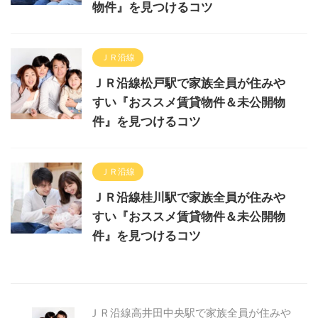
物件』を見つけるコツ
ＪＲ沿線
ＪＲ沿線松戸駅で家族全員が住みや
すい『おススメ賃貸物件＆未公開物
件』を見つけるコツ
ＪＲ沿線
ＪＲ沿線桂川駅で家族全員が住みや
すい『おススメ賃貸物件＆未公開物
件』を見つけるコツ
ＪＲ沿線高井田中央駅で家族全員が住みや