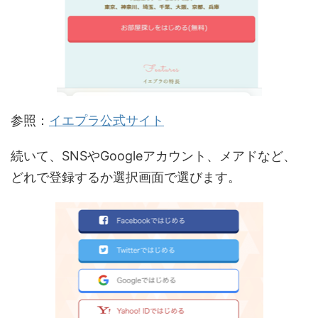
参照：
イエプラ公式サイト
続いて、SNSやGoogleアカウント、メアドなど、
どれで登録するか選択画面で選びます。