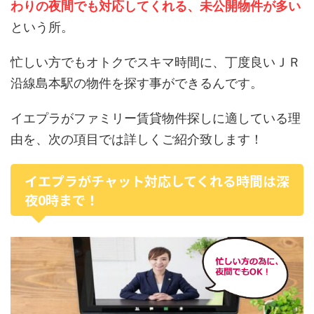
わりの夜間でも対応してくれる、未公開物件が多い
という所。
忙しい方でもオトクでスキマ時間に、丁度良いＪＲ
沿線島本駅の物件を探す事ができるんです。
イエプラがファミリー賃貸物件探しに適している理
由を、次の項目では詳しくご紹介致します！
イエプラがチャット対応してくれる時間は深
夜0時まで！