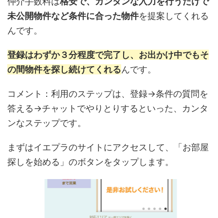
仲介手数料は
格安で、カンタンな入力を行うだけで
未公開物件など条件に合った物件
を提案してくれる
んです。
登録はわずか３分程度で完了し、お出かけ中でもそ
の間物件を探し続けてくれる
んです。
コメント：利用のステップは、登録→条件の質問を
答える→チャットでやりとりするといった、カンタ
ンなステップです。
まずはイエプラのサイトにアクセスして、「お部屋
探しを始める」のボタンをタップします。