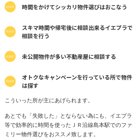
時間をかけてシッカリ物件選びはおこなう
スキマ時間や帰宅後に相談出来るイエプラで
相談を行う
未公開物件が多い不動産屋に相談する
オトクなキャンペーンを行っている所で物件
は探す
こういった所が主にあげられます。
あとでも「失敗した」とならない為にも、イエプラ
等で効率的に時間を使ったＪＲ沿線島本駅でのファ
ミリー物件選びをおススメ致します。