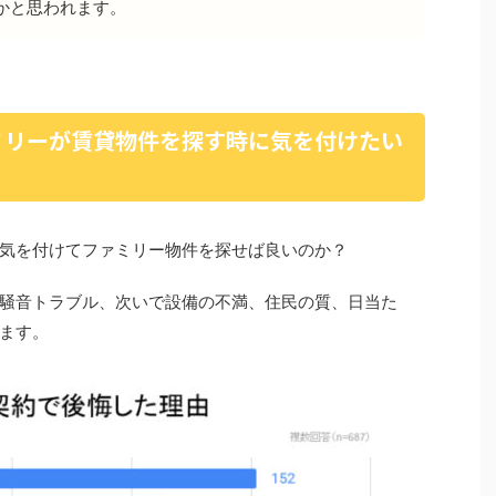
かと思われます。
ミリーが賃貸物件を探す時に気を付けたい
気を付けてファミリー物件を探せば良いのか？
騒音トラブル、次いで設備の不満、住民の質、日当た
ます。