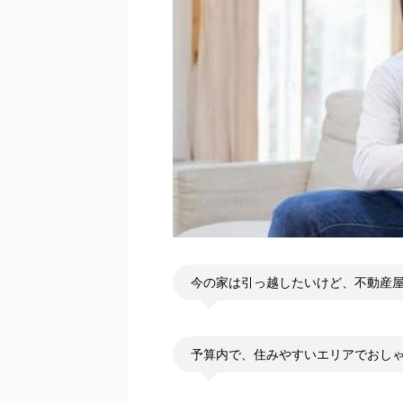
今の家は引っ越したいけど、不動産
予算内で、住みやすいエリアでおし