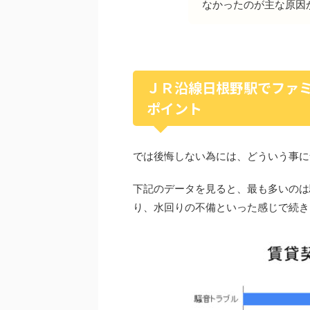
なかったのが主な原因
ＪＲ沿線日根野駅でファ
ポイント
では後悔しない為には、どういう事に
下記のデータを見ると、最も多いのは
り、水回りの不備といった感じで続き