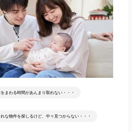
屋をまわる時間があんまり取れない・・・
ゃれな物件を探しるけど、中々見つからない・・・