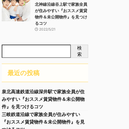
北神線沿線谷上駅で家族全員
が住みやすい『おススメ賃貸
物件＆未公開物件』を見つけ
るコツ
2022/5/21
検
索
最近の投稿
泉北高速鉄道沿線深井駅で家族全員が住
みやすい『おススメ賃貸物件＆未公開物
件』を見つけるコツ
三岐鉄道沿線で家族全員が住みやすい
『おススメ賃貸物件＆未公開物件』を見