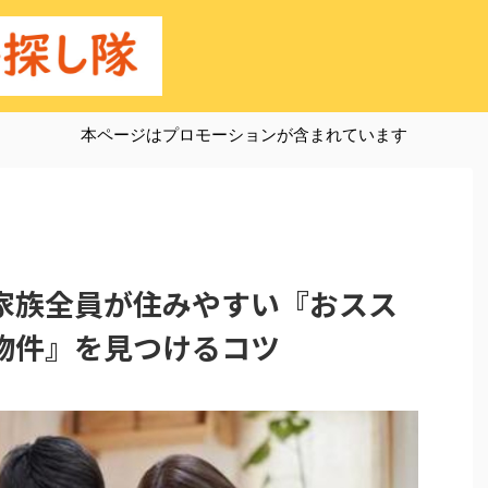
本ページはプロモーションが含まれています
家族全員が住みやすい『おスス
物件』を見つけるコツ