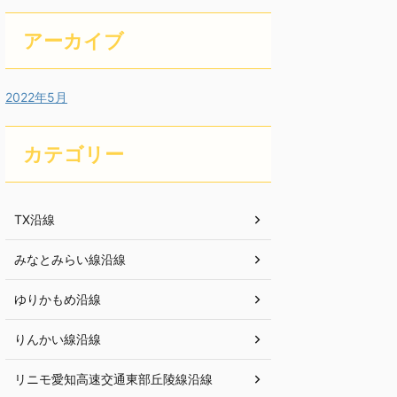
アーカイブ
2022年5月
カテゴリー
TX沿線
みなとみらい線沿線
ゆりかもめ沿線
りんかい線沿線
リニモ愛知高速交通東部丘陵線沿線