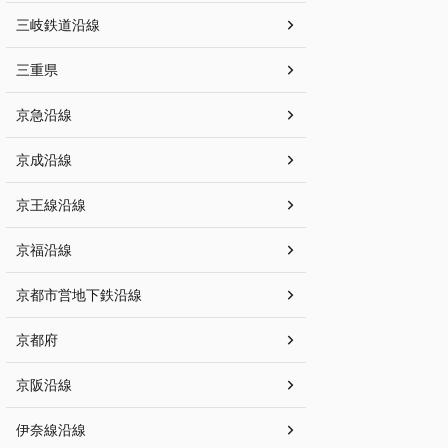
三岐鉄道沿線
三重県
京急沿線
京成沿線
京王線沿線
京福沿線
京都市営地下鉄沿線
京都府
京阪沿線
伊奈線沿線