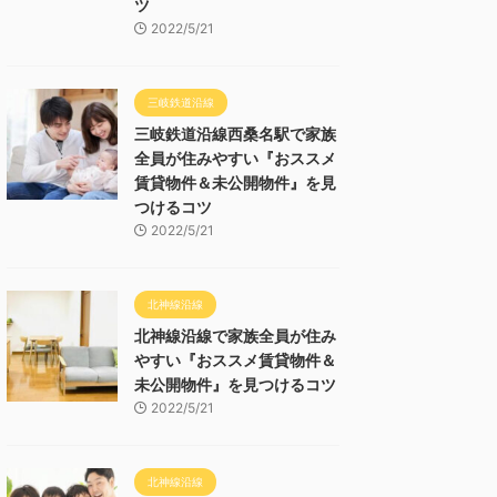
ツ
2022/5/21
三岐鉄道沿線
三岐鉄道沿線西桑名駅で家族
全員が住みやすい『おススメ
賃貸物件＆未公開物件』を見
つけるコツ
2022/5/21
北神線沿線
北神線沿線で家族全員が住み
やすい『おススメ賃貸物件＆
未公開物件』を見つけるコツ
2022/5/21
北神線沿線