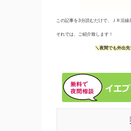
この記事を3分読むだけで、ＪＲ沿線
それでは、ご紹介致します！
＼夜間でも外出先