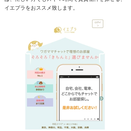
イエプラをおススメ致します。