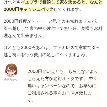
けれども
イエプラで相談して家を決めると、なんと
2000円キャッシュバック
してくれます。
2000円程度か・・・、と思うカモ知れませんが、
引っ越しして家の中が片付いて無い時、奥様もお料
理なんて出来ません。
けれども2000円あれば、ファミレスで家族で引っ
越し祝いを行う費用の足しになりますよね。
2000円といえども、もらえないより
もらえた方が絶対オトクです。 中々
白戸ちゃん
無いキャンペーンなので、お早めに
ご利用される事をおススメ致しま
す。