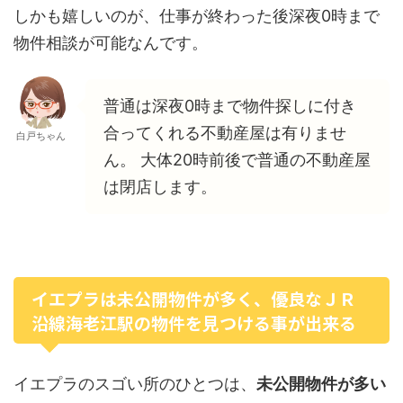
しかも嬉しいのが、仕事が終わった後深夜0時まで
物件相談が可能なんです。
普通は深夜0時まで物件探しに付き
合ってくれる不動産屋は有りませ
白戸ちゃん
ん。 大体20時前後で普通の不動産屋
は閉店します。
イエプラは未公開物件が多く、優良なＪＲ
沿線海老江駅の物件を見つける事が出来る
イエプラのスゴい所のひとつは、
未公開物件が多い