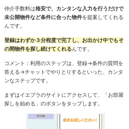
仲介手数料は
格安で、カンタンな入力を行うだけで
未公開物件など条件に合った物件
を提案してくれる
んです。
登録はわずか３分程度で完了し、お出かけ中でもそ
の間物件を探し続けてくれる
んです。
コメント：利用のステップは、登録→条件の質問を
答える→チャットでやりとりするといった、カンタ
ンなステップです。
まずはイエプラのサイトにアクセスして、「お部屋
探しを始める」のボタンをタップします。