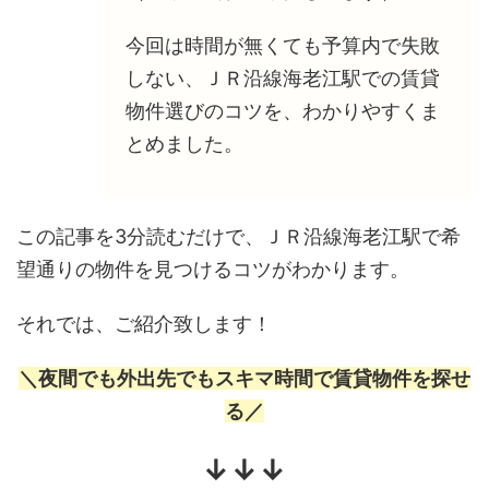
今回は時間が無くても予算内で失敗
しない、ＪＲ沿線海老江駅での賃貸
物件選びのコツを、わかりやすくま
とめました。
この記事を3分読むだけで、ＪＲ沿線海老江駅で希
望通りの物件を見つけるコツがわかります。
それでは、ご紹介致します！
＼夜間でも外出先でもスキマ時間で賃貸物件を探せ
る／
↓↓↓