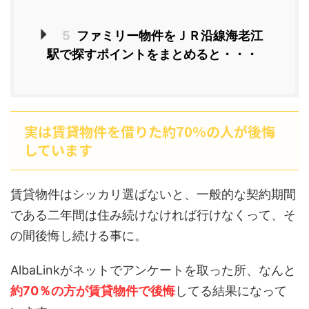
5
ファミリー物件をＪＲ沿線海老江
駅で探すポイントをまとめると・・・
実は賃貸物件を借りた約70％の人が後悔
しています
賃貸物件はシッカリ選ばないと、一般的な契約期間
である二年間は住み続けなければ行けなくって、そ
の間後悔し続ける事に。
AlbaLinkがネットでアンケートを取った所、なんと
約70％の方が賃貸物件で後悔
してる結果になって