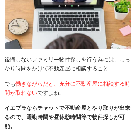
後悔しないファミリー物件探しを行う為には、しっ
かり時間をかけて不動産屋に相談すること。
でも
働きながらだと、充分に不動産屋に相談する時
間が取れない
ですよね。
イエプラならチャットで不動産屋とやり取りが出来
るので、通勤時間や昼休憩時間等で物件探しが可
能。