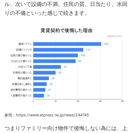
ル、次いで設備の不満、住民の質、日当たり、水回
りの不備といった感じで続きます。
参照：https://www.atpress.ne.jp/news/244745
つまりファミリー向け物件で後悔しない為には、上