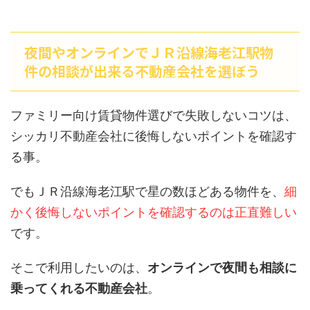
夜間やオンラインでＪＲ沿線海老江駅物
件の相談が出来る不動産会社を選ぼう
ファミリー向け賃貸物件選びで失敗しないコツは、
シッカリ不動産会社に後悔しないポイントを確認す
る事。
でもＪＲ沿線海老江駅で星の数ほどある物件を、
細
かく後悔しないポイントを確認するのは正直難しい
です。
そこで利用したいのは、
オンラインで夜間も相談に
乗ってくれる不動産会社
。