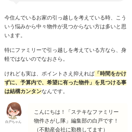
今住んでいるお家の引っ越しを考えている時、こう
いう悩みから中々物件が見つからない方は多いと思
います。
特にファミリーで引っ越しを考えている方なら、身
軽ではないのでなおさら。
けれども実は、ポイントさえ抑えれば
「時間をかけ
ずに、予算内で、希望に有った物件」を見つける事
は結構カンタン
なんです。
こんにちは！「ステキなファミリー
物件さがし隊」編集部の白戸です！
白戸ちゃん
（不動産会社に勤務してます）