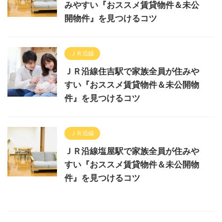
みやすい『おススメ賃貸物件＆未公
開物件』を見つけるコツ
ＪＲ沿線
ＪＲ沿線住吉駅で家族全員が住みや
すい『おススメ賃貸物件＆未公開物
件』を見つけるコツ
ＪＲ沿線
ＪＲ沿線塩屋駅で家族全員が住みや
すい『おススメ賃貸物件＆未公開物
件』を見つけるコツ