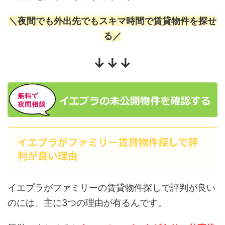
＼夜間でも外出先でもスキマ時間で賃貸物件を探せ
る／
↓↓↓
イエプラがファミリー賃貸物件探しで評
判が良い理由
イエプラがファミリーの賃貸物件探しで評判が良い
のには、主に3つの理由が有るんです。