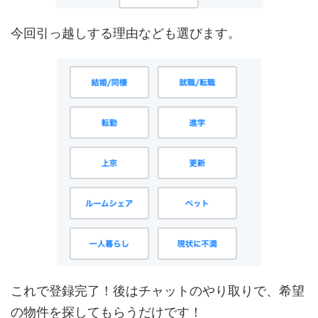
今回引っ越しする理由なども選びます。
これで登録完了！後はチャットのやり取りで、希望
の物件を探してもらうだけです！