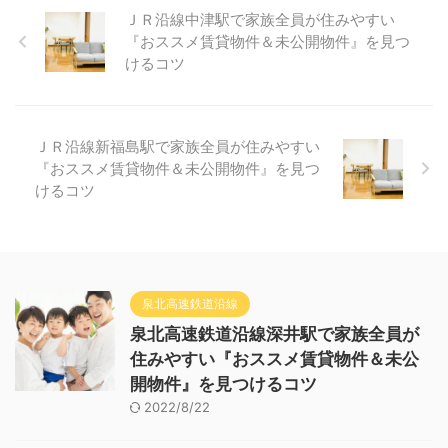
ＪＲ沿線中津駅で家族全員が住みやすい
『おススメ賃貸物件＆未公開物件』を見つ
けるコツ
ＪＲ沿線新福島駅で家族全員が住みやすい
『おススメ賃貸物件＆未公開物件』を見つ
けるコツ
泉北高速鉄道沿線
泉北高速鉄道沿線深井駅で家族全員が
住みやすい『おススメ賃貸物件＆未公
開物件』を見つけるコツ
2022/8/22