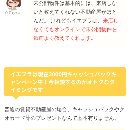
未公開物件は基本的には、来店しな
いと教えてくれない不動産屋がほと
白戸ちゃん
んど。 けれどもイエプラは、
来店し
なくてもオンラインで未公開物件を
気前よく教えてくれます
。
イエプラは現在2000円キャッシュバックキ
ャンペーン中！今相談するのがオトクなタ
イミングです
普通の賃貸不動産屋の場合、キャッシュバックやク
オカード等のプレゼントなんて基本有りません。