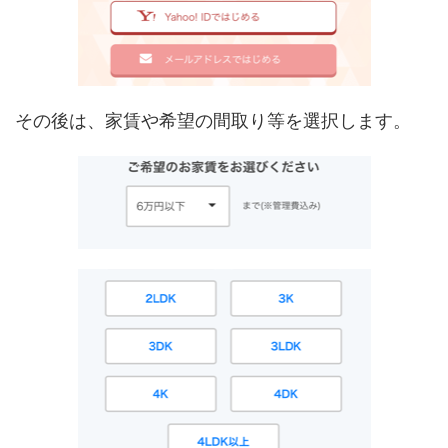
その後は、家賃や希望の間取り等を選択します。