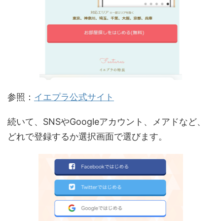
参照：
イエプラ公式サイト
続いて、SNSやGoogleアカウント、メアドなど、
どれで登録するか選択画面で選びます。