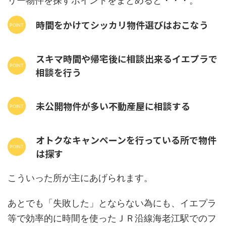
リー物件を探すポイントをまとめると・・・。
時間をかけてシッカリ物件選びはおこなう
スキマ時間や帰宅後に相談出来るイエプラで
相談を行う
未公開物件が多い不動産屋に相談する
オトクなキャンペーンを行っている所で物件
は探す
こういった所が主にあげられます。
あとでも「失敗した」とならない為にも、イエプラ
等で効率的に時間を使ったＪＲ沿線海老江駅でのフ