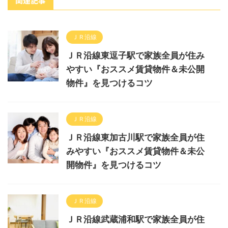
関連記事
ＪＲ沿線
ＪＲ沿線東逗子駅で家族全員が住み
やすい『おススメ賃貸物件＆未公開
物件』を見つけるコツ
ＪＲ沿線
ＪＲ沿線東加古川駅で家族全員が住
みやすい『おススメ賃貸物件＆未公
開物件』を見つけるコツ
ＪＲ沿線
ＪＲ沿線武蔵浦和駅で家族全員が住