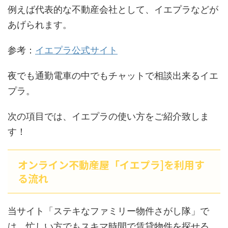
例えば代表的な不動産会社として、イエプラなどが
あげられます。
参考：
イエプラ公式サイト
夜でも通勤電車の中でもチャットで相談出来るイエ
プラ。
次の項目では、イエプラの使い方をご紹介致しま
す！
オンライン不動産屋「イエプラ]を利用す
る流れ
当サイト「ステキなファミリー物件さがし隊」で
は、忙しい方でもスキマ時間で賃貸物件を探せる、