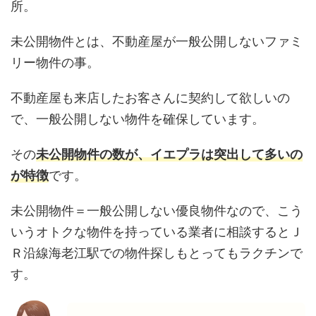
所。
未公開物件とは、不動産屋が一般公開しないファミ
リー物件の事。
不動産屋も来店したお客さんに契約して欲しいの
で、一般公開しない物件を確保しています。
その
未公開物件の数が、イエプラは突出して多いの
が特徴
です。
未公開物件＝一般公開しない優良物件なので、こう
いうオトクな物件を持っている業者に相談するとＪ
Ｒ沿線海老江駅での物件探しもとってもラクチンで
す。