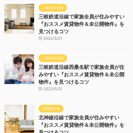
三岐鉄道沿線
三岐鉄道沿線で家族全員が住みやすい
『おススメ賃貸物件＆未公開物件』を
見つけるコツ
2022/5/21
三岐鉄道沿線
三岐鉄道沿線西桑名駅で家族全員が住
みやすい『おススメ賃貸物件＆未公開
物件』を見つけるコツ
2022/5/21
北神線沿線
北神線沿線で家族全員が住みやすい
『おススメ賃貸物件＆未公開物件』を
見つけるコツ