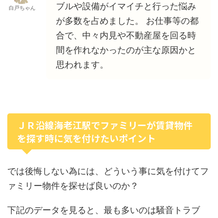
ブルや設備がイマイチと行った悩み
白戸ちゃん
が多数を占めました。 お仕事等の都
合で、中々内見や不動産屋を回る時
間を作れなかったのが主な原因かと
思われます。
ＪＲ沿線海老江駅でファミリーが賃貸物件
を探す時に気を付けたいポイント
では後悔しない為には、どういう事に気を付けてフ
ァミリー物件を探せば良いのか？
下記のデータを見ると、最も多いのは騒音トラブ